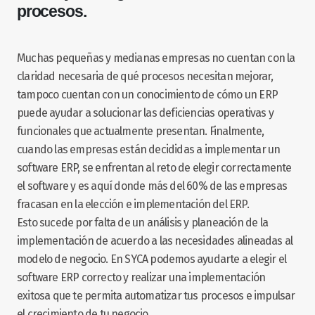
procesos.
Muchas pequeñas y medianas empresas no cuentan con la
claridad necesaria de qué procesos necesitan mejorar,
tampoco cuentan con un conocimiento de cómo un ERP
puede ayudar a solucionar las deficiencias operativas y
funcionales que actualmente presentan. Finalmente,
cuando las empresas están decididas a implementar un
software ERP, se enfrentan al reto de elegir correctamente
el software y es aquí donde más del 60% de las empresas
fracasan en la elección e implementación del ERP.
Esto sucede por falta de un análisis y planeación de la
implementación de acuerdo a las necesidades alineadas al
modelo de negocio. En SYCA podemos ayudarte a elegir el
software ERP correcto y realizar una implementación
exitosa que te permita automatizar tus procesos e impulsar
el crecimiento de tu negocio.