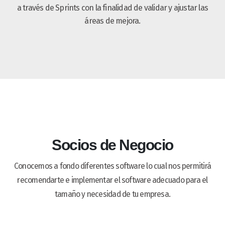
a través de Sprints con la finalidad de validar y ajustar las
áreas de mejora.
Socios de Negocio
Conocemos a fondo diferentes software lo cual nos permitirá
recomendarte e implementar el software adecuado para el
tamaño y necesidad de tu empresa.