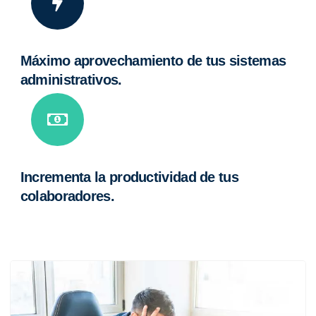
Máximo aprovechamiento de tus sistemas
administrativos.
Incrementa la productividad de tus
colaboradores.