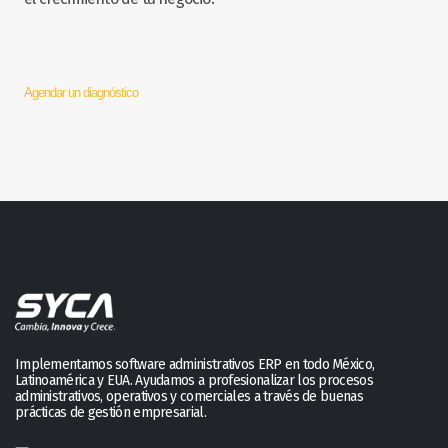
Agendar un diagnóstico
Implementamos software administrativos ERP en todo México,
Latinoamérica y EUA. Ayudamos a profesionalizar los procesos
administrativos, operativos y comerciales a través de buenas
prácticas de gestión empresarial.