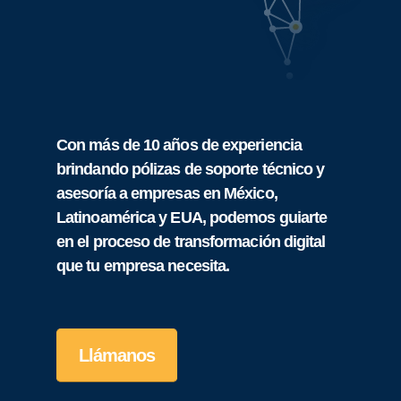
Con más de 10 años de experiencia
brindando pólizas de soporte técnico y
asesoría a empresas en México,
Latinoamérica y EUA, podemos guiarte
en el proceso de transformación digital
que tu empresa necesita.
Llámanos