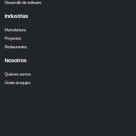
Desarrollo de software
Industrias
Manufactura
Proyectos
Restaurantes
Nosotros
Quienes somos
Únete al equipo