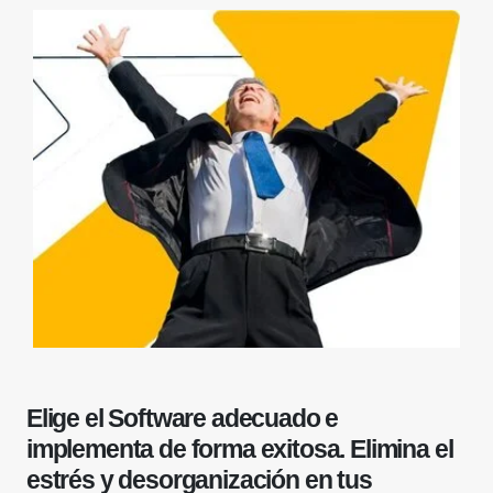
Elige el Software adecuado e
implementa de forma exitosa. Elimina el
estrés y desorganización en tus