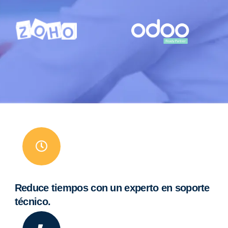
Reduce tiempos con un experto en soporte
técnico.