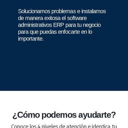
Solucionamos problemas e instalamos
de manera exitosa el software
administrativos ERP para tu negocio
para que puedas enfocarte en lo
importante.
¿Cómo podemos ayudarte?
Conoce los 4 niveles de atención e identica tu