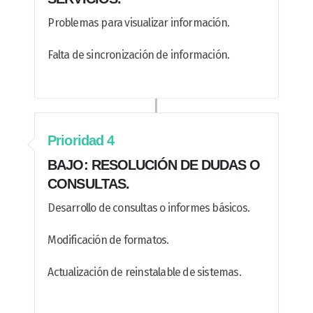
Problemas para visualizar información.
Falta de sincronización de información.
Prioridad 4
BAJO: RESOLUCIÓN DE DUDAS O
CONSULTAS.
Desarrollo de consultas o informes básicos.
Modificación de formatos.
Actualización de reinstalable de sistemas.