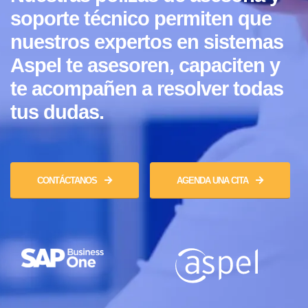
soporte técnico permiten que
nuestros expertos en sistemas
Aspel te asesoren, capaciten y
te acompañen a resolver todas
tus dudas.
CONTÁCTANOS
AGENDA UNA CITA