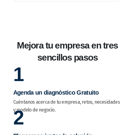
Mejora tu empresa en tres
sencillos pasos
1
Agenda un diagnóstico Gratuito
Cuéntanos acerca de tu empresa, retos, necesidades
2
y modelo de negocio.