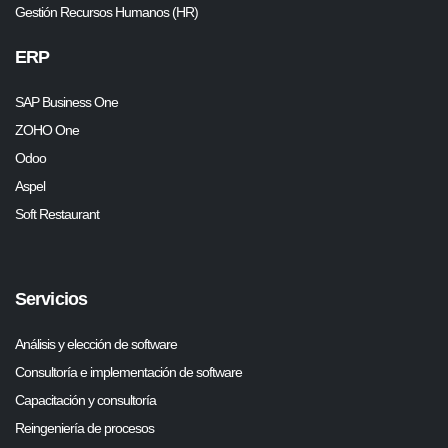
Gestión Recursos Humanos (HR)
ERP
SAP Business One
ZOHO One
Odoo
Aspel
Soft Restaurant
Servicios
Análisis y elección de software
Consultoría e implementación de software
Capacitación y consultoría
Reingeniería de procesos