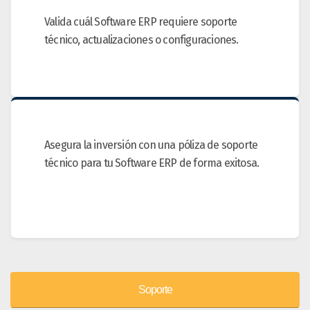
Valida cuál Software ERP requiere soporte
técnico, actualizaciones o configuraciones.
Asegura la inversión con una póliza de soporte
técnico para tu Software ERP de forma exitosa.
Soporte