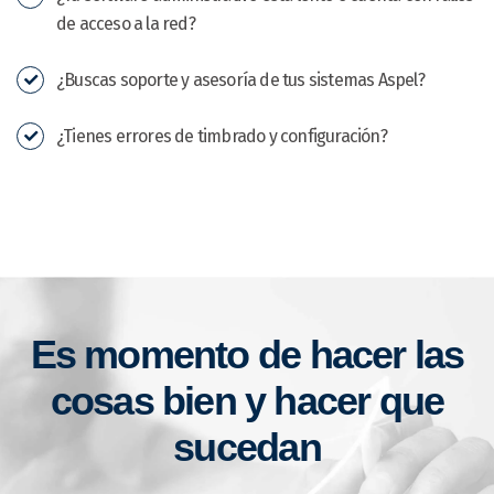
de acceso a la red?
¿Buscas soporte y asesoría de tus sistemas Aspel?
¿Tienes errores de timbrado y configuración?
Es momento de hacer las
cosas bien y hacer que
sucedan