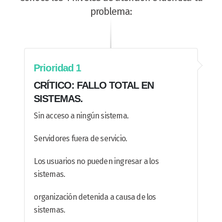
problema:
Prioridad 1
CRÍTICO: FALLO TOTAL EN
SISTEMAS.
Sin acceso a ningún sistema.
Servidores fuera de servicio.
Los usuarios no pueden ingresar a los
sistemas.
organización detenida a causa de los
sistemas.