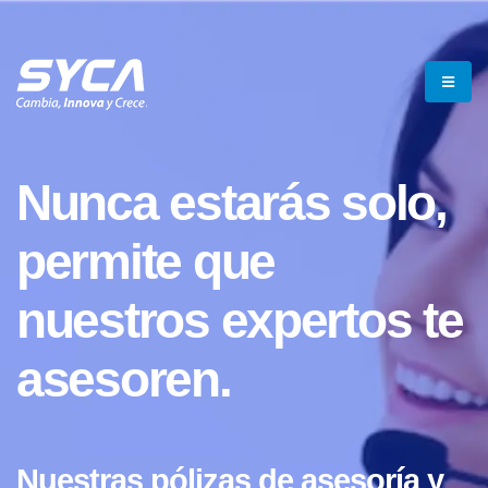
Nunca estarás solo,
permite que
nuestros expertos te
asesoren.
Nuestras pólizas de asesoría y