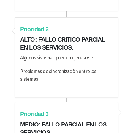
Prioridad 2
ALTO: FALLO CRITICO PARCIAL
EN LOS SERVICIOS.
Algunos sistemas pueden ejecutarse
Problemas de sincronización entre los
sistemas
Prioridad 3
MEDIO: FALLO PARCIAL EN LOS
SERVICIOS.