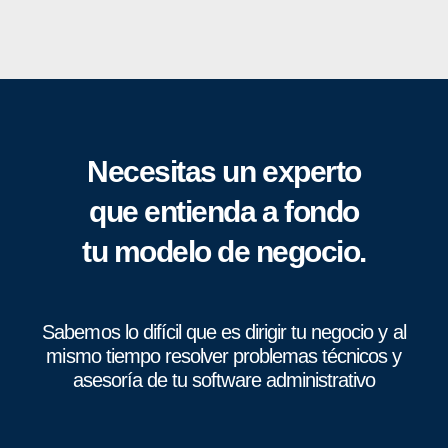
Necesitas un experto
que entienda a fondo
tu modelo de negocio.
Sabemos lo difícil que es dirigir tu negocio y al
mismo tiempo resolver problemas técnicos y
asesoría de tu software administrativo