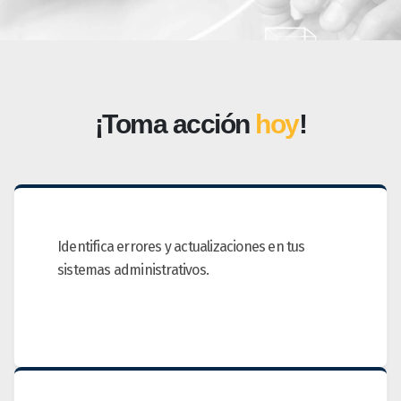
¡Toma acción
hoy
!
Identifica errores y actualizaciones en tus
sistemas administrativos.