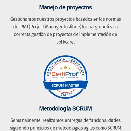
Manejo de proyectos
Gestionamos nuestros proyectos basados en las normas
del PMI (Project Manager Institute) lo cual garantiza la
correcta gestión de proyectos de implementación de
software.
Metodología SCRUM
Semanalmente, realizamos entregas de funcionalidades
siguiendo principios de metodologías ágiles como SCRUM