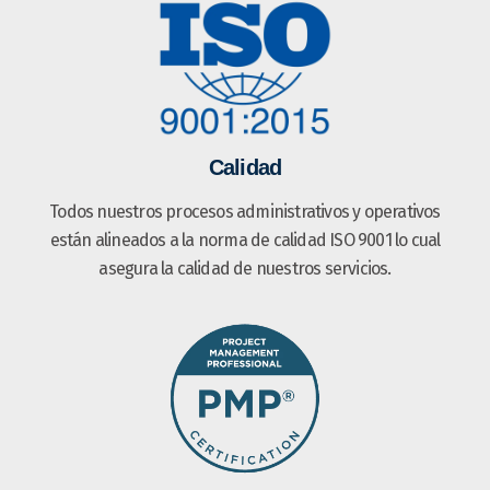
Calidad
Todos nuestros procesos administrativos y operativos
están alineados a la norma de calidad ISO 9001 lo cual
asegura la calidad de nuestros servicios.