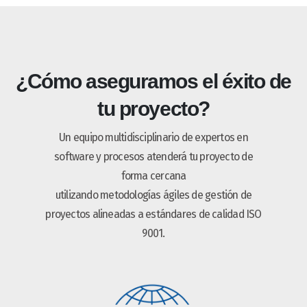
¿Cómo aseguramos el éxito de
tu proyecto?
Un equipo multidisciplinario de expertos en
software y procesos atenderá tu proyecto de
forma cercana
utilizando metodologías ágiles de gestión de
proyectos alineadas a estándares de calidad ISO
9001.