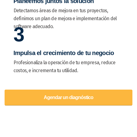
Planeemos juntos la solución
Detectamos áreas de mejora en tus proyectos,
definimos un plan de mejora e implementación del
3
software adecuado.
Impulsa el crecimiento de tu negocio
Profesionaliza la operación de tu empresa, reduce
costos, e incrementa tu utilidad.
Agendar un diagnóstico