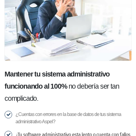
Mantener tu sistema administrativo
funcionando al 100%
no debería ser tan
complicado.
¿Cuentas con errores en la base de datos de tus sistema
administrativo Aspel?
¿Tu software administrativo esta lento o cuenta con fallos