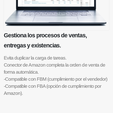
Gestiona los procesos de ventas,
entregas y existencias.
Evita duplicar la carga de tareas.
Conector de Amazon completa la orden de venta de
forma automática.
-Compatible con FBM (cumplimiento por el vendedor)
-Compatible con FBA (opción de cumplimiento por
Amazon).