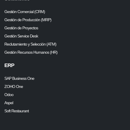
Gestión Comercial (CRM)
Gestión de Producción (MRP)
Gestión de Proyectos
Gestión Service Desk
Reclutamiento y Selección (ATM)
Gestión Recursos Humanos (HR)
ERP
SAP Business One
ZOHO One
Odoo
Aspel
Soft Restaurant