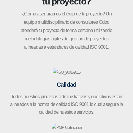
tu proyecto?
¿Cómo aseguramos el éxito de tu proyecto? Un
equipo multidisciplinario de consultores Odoo
atenderá tu proyecto de forma cercana utilizando
metodologías ágiles de gestión de proyectos
alineadas a estándares de calidad ISO 9001.
Calidad
Todos nuestros procesos administrativos y operativos están
alineados a la norma de calidad ISO 9001 lo cual asegura la
calidad de nuestros servicios.