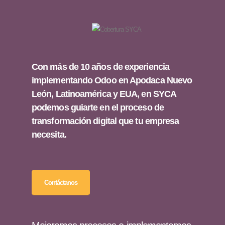
Con más de 10 años de experiencia
implementando Odoo en Apodaca Nuevo
León, Latinoamérica y EUA, en SYCA
podemos guiarte en el proceso de
transformación digital que tu empresa
necesita.
Contáctanos