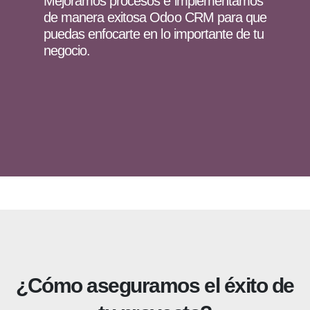
Mejoramos procesos e implementamos
de manera exitosa Odoo CRM para que
puedas enfocarte en lo importante de tu
negocio.
¿Cómo aseguramos el éxito de