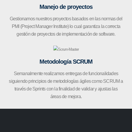
Manejo de proyectos
Gestionamos nuestros proyectos basados en las normas del
PMI (Project Manager Institute) lo cual garantiza la correcta
gestión de proyectos de implementación de software.
Metodología SCRUM
Semanalmente realizamos entregas de funcionalidades
siguiendo principios de metodologías ágiles como SCRUM a
través de Sprints con la finalidad de validar y ajustas las
áreas de mejora.