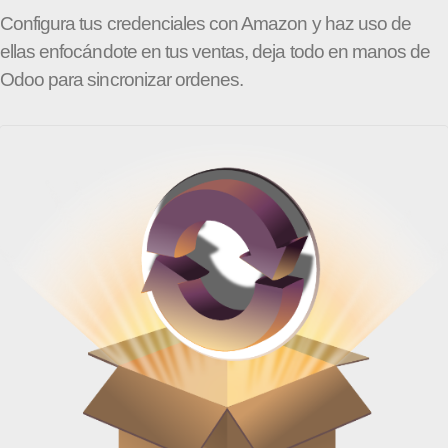
Configura tus credenciales con Amazon y haz uso de
ellas enfocándote en tus ventas, deja todo en manos de
Odoo para sincronizar ordenes.