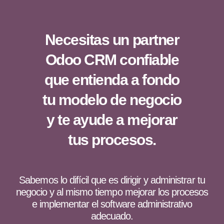
Necesitas un partner
Odoo CRM confiable
que entienda a fondo
tu modelo de negocio
y te ayude a mejorar
tus procesos.
Sabemos lo difícil que es dirigir y administrar tu
negocio y al mismo tiempo mejorar los procesos
e implementar el software administrativo
adecuado.