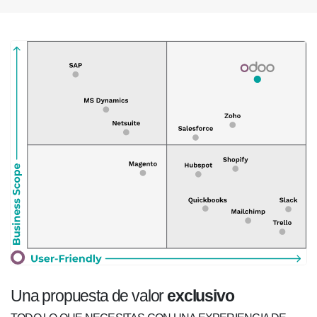
Una propuesta de valor
exclusivo