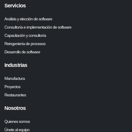
Servicios
Análisis y elección de software
Consultoría e implementación de software
Capacitación y consultoría
Reingeniería de procesos
Desarrollo de software
Industrias
Manufactura
Proyectos
Restaurantes
Nosotros
Quienes somos
Únete al equipo