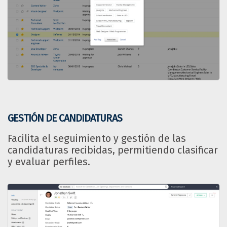
GESTIÓN DE CANDIDATURAS
Facilita el seguimiento y gestión de las
candidaturas recibidas, permitiendo clasificar
y evaluar perfiles.