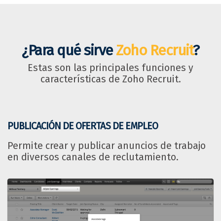
¿Para qué sirve
Zoho Recruit
?
Estas son las principales funciones y
características de Zoho Recruit.
PUBLICACIÓN DE OFERTAS DE EMPLEO
Permite crear y publicar anuncios de trabajo
en diversos canales de reclutamiento.