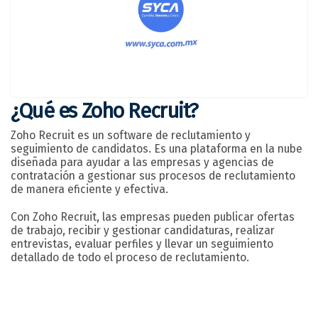
¿Qué es Zoho Recruit?
Zoho Recruit es un software de reclutamiento y
seguimiento de candidatos. Es una plataforma en la nube
diseñada para ayudar a las empresas y agencias de
contratación a gestionar sus procesos de reclutamiento
de manera eficiente y efectiva.
Con Zoho Recruit, las empresas pueden publicar ofertas
de trabajo, recibir y gestionar candidaturas, realizar
entrevistas, evaluar perfiles y llevar un seguimiento
detallado de todo el proceso de reclutamiento.