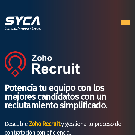
Potencia tu equipo con los
mejores candidatos con un
reclutamiento simplificado.
Descubre
Zoho Recruit
y gestiona tu proceso de
contratación con eficiencia.