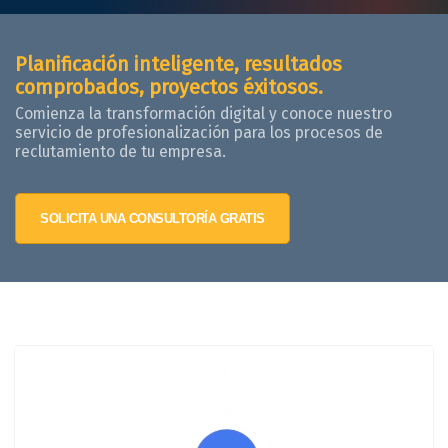
Planificación inteligente, resultados
comprobados, proyectos éxitosos.
Comienza la transformación digital y conoce nuestro
servicio de profesionalización para los procesos de
reclutamiento de tu empresa.
SOLICITA UNA CONSULTORÍA GRATIS