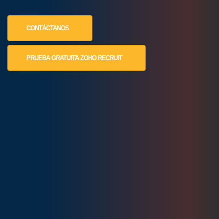
CONTÁCTANOS
PRUEBA GRATUITA ZOHO RECRUIT