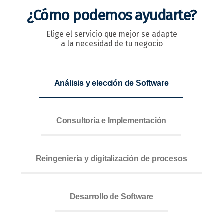
¿Cómo podemos ayudarte?
Elige el servicio que mejor se adapte
a la necesidad de tu negocio
Análisis y elección de Software
Consultoría e Implementación
Reingeniería y digitalización de procesos
Desarrollo de Software