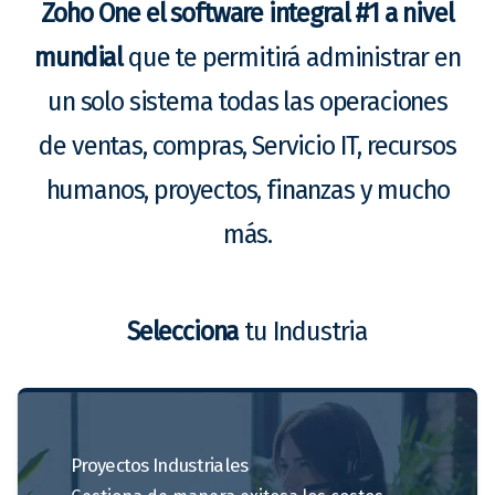
Zoho One el software integral #1 a nivel
mundial
que te permitirá administrar en
un solo sistema todas las operaciones
de ventas, compras, Servicio IT, recursos
humanos, proyectos, finanzas y mucho
más.
Selecciona
tu Industria
Proyectos
Industriales