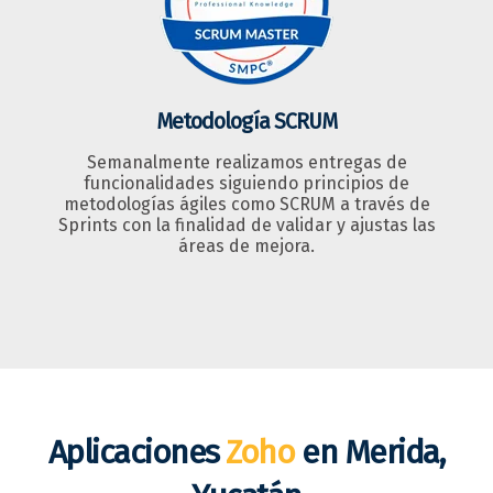
Metodología SCRUM
Semanalmente realizamos entregas de
funcionalidades siguiendo principios de
metodologías ágiles como SCRUM a través de
Sprints con la finalidad de validar y ajustas las
áreas de mejora.
Aplicaciones
Zoho
en Merida,