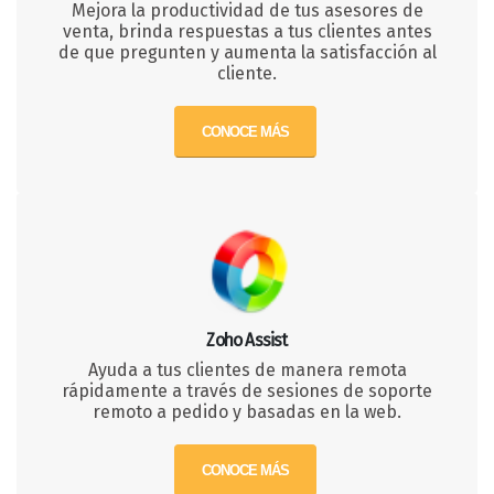
Mejora la productividad de tus asesores de
venta, brinda respuestas a tus clientes antes
de que pregunten y aumenta la satisfacción al
cliente.
CONOCE MÁS
Zoho Assist
Ayuda a tus clientes de manera remota
rápidamente a través de sesiones de soporte
remoto a pedido y basadas en la web.
CONOCE MÁS