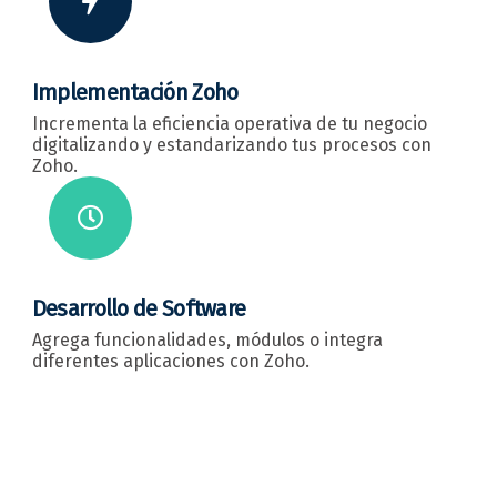
Implementación Zoho
Incrementa la eficiencia operativa de tu negocio
digitalizando y estandarizando tus procesos con
Zoho.
Desarrollo de Software
Agrega funcionalidades, módulos o integra
diferentes aplicaciones con Zoho.