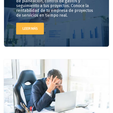
de planeación, control de gastos y
seguimiento a tus proyectos. Conoce la
rentabilidad de tu empresa de proyectos
de servicios en tiempo real.
LEER MÁS