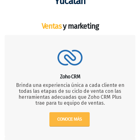
Yucatán
Ventas
y marketing
Zoho CRM
Brinda una experiencia única a cada cliente en
todas las etapas de su ciclo de venta con las
herramientas adecuadas que Zoho CRM Plus
trae para tu equipo de ventas.
CONOCE MÁS