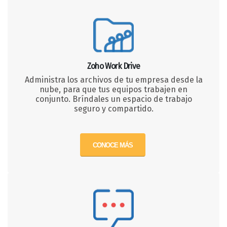
Zoho Work Drive
Administra los archivos de tu empresa desde la
nube, para que tus equipos trabajen en
conjunto. Bríndales un espacio de trabajo
seguro y compartido.
CONOCE MÁS