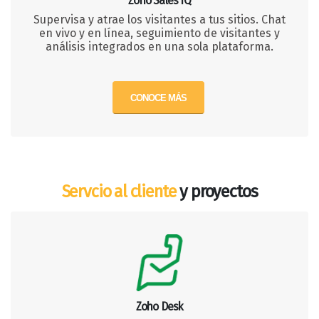
Zoho Sales IQ
Supervisa y atrae los visitantes a tus sitios. Chat
en vivo y en línea, seguimiento de visitantes y
análisis integrados en una sola plataforma.
CONOCE MÁS
Servcio al cliente
y proyectos
Zoho Desk