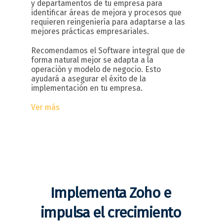
y departamentos de tu empresa para
identificar áreas de mejora y procesos que
requieren reingeniería para adaptarse a las
mejores prácticas empresariales.
Recomendamos el Software integral que de
forma natural mejor se adapta a la
operación y modelo de negocio. Esto
ayudará a asegurar el éxito de la
implementación en tu empresa.
Ver más
Implementa Zoho e
impulsa el crecimiento