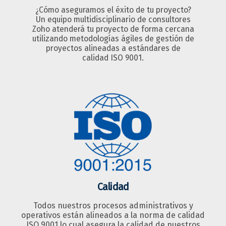
¿Cómo aseguramos el éxito de tu proyecto?
Un equipo multidisciplinario de consultores
Zoho atenderá tu proyecto de forma cercana
utilizando metodologías ágiles de gestión de
proyectos alineadas a estándares de
calidad ISO 9001.
Calidad
Todos nuestros procesos administrativos y
operativos están alineados a la norma de calidad
ISO 9001 lo cual asegura la calidad de nuestros