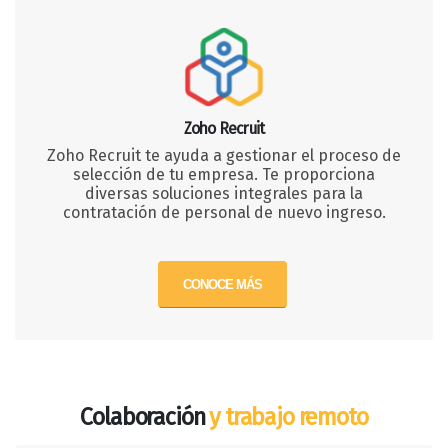
Zoho Recruit
Zoho Recruit te ayuda a gestionar el proceso de
selección de tu empresa. Te proporciona
diversas soluciones integrales para la
contratación de personal de nuevo ingreso.
CONOCE MÁS
Colaboración
y trabajo remoto