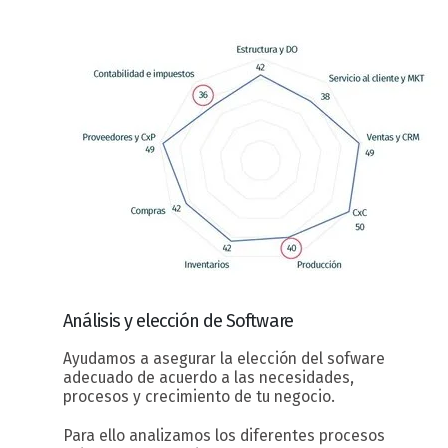
Análisis y elección
de Software
Ayudamos a asegurar la elección del sofware
adecuado de acuerdo a las necesidades,
procesos y crecimiento de tu negocio.
Para ello analizamos los diferentes procesos