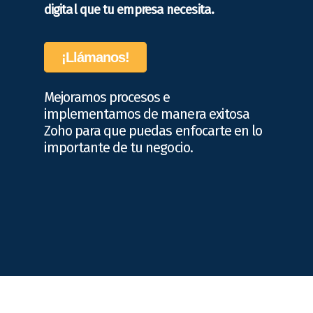
digital que tu empresa necesita.
¡Llámanos!
Mejoramos procesos e
implementamos de manera exitosa
Zoho para que puedas enfocarte en lo
importante de tu negocio.