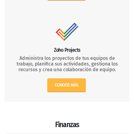
Zoho Projects
Administra los proyectos de tus equipos de
trabajo, planifica sus actividades, gestiona los
recursos y crea una colaboración de equipo.
CONOCE MÁS
Finanzas