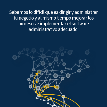
Sabemos lo difícil que es dirigir y administrar
tu negocio y al mismo tiempo mejorar los
procesos e implementar el software
administrativo adecuado.