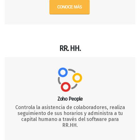
CONOCE MÁS
RR. HH.
Zoho People
Controla la asistencia de colaboradores, realiza
seguimiento de sus horarios y administra a tu
capital humano a través del software para
RR.HH.