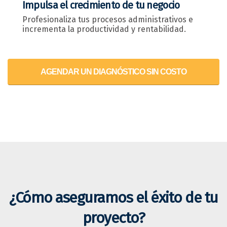
Impulsa el crecimiento de tu negocio
Profesionaliza tus procesos administrativos e
incrementa la productividad y rentabilidad.
AGENDAR UN DIAGNÓSTICO SIN COSTO
¿Cómo aseguramos el éxito de tu
proyecto?