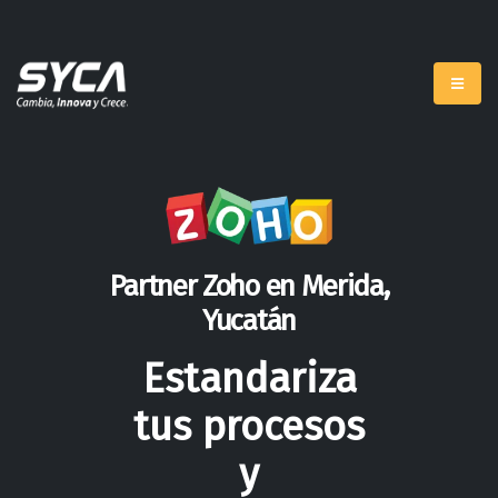
Partner Zoho en Merida,
Yucatán
Estandariza
tus procesos
y