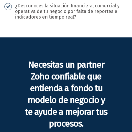
¿Desconoces la situación financiera, comercial y
operativa de tu negocio por falta de reportes e
indicadores en tiempo real?
Necesitas un partner
Zoho confiable que
entienda a fondo tu
modelo de negocio y
te ayude a mejorar tus
procesos.