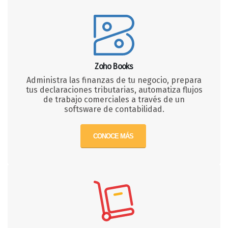
Zoho Books
Administra las finanzas de tu negocio, prepara
tus declaraciones tributarias, automatiza flujos
de trabajo comerciales a través de un
softsware de contabilidad.
CONOCE MÁS