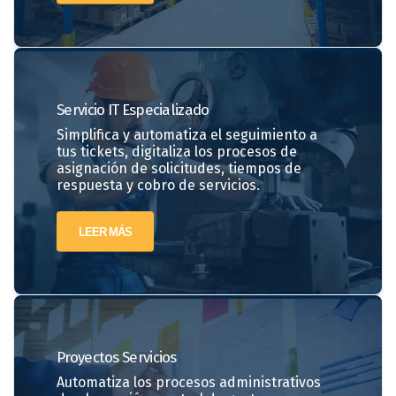
Servicio IT Especializado
Simplifica y automatiza el seguimiento a
tus tickets, digitaliza los procesos de
asignación de solicitudes, tiempos de
respuesta y cobro de servicios.
LEER MÁS
Proyectos
Servicios
Automatiza los procesos administrativos