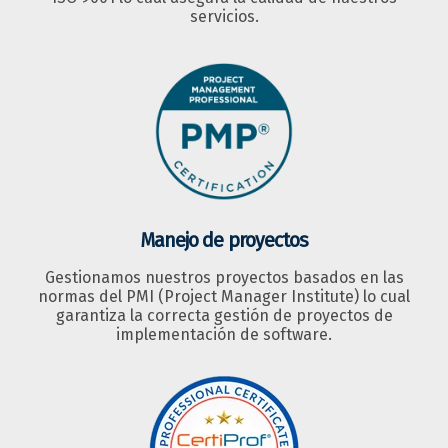
servicios.
Manejo de proyectos
Gestionamos nuestros proyectos basados en las
normas del PMI (Project Manager Institute) lo cual
garantiza la correcta gestión de proyectos de
implementación de software.