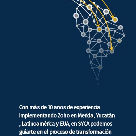
Con más de 10 años de experiencia
implementando Zoho en Merida, Yucatán
, Latinoamérica y EUA, en SYCA podemos
guiarte en el proceso de transformación