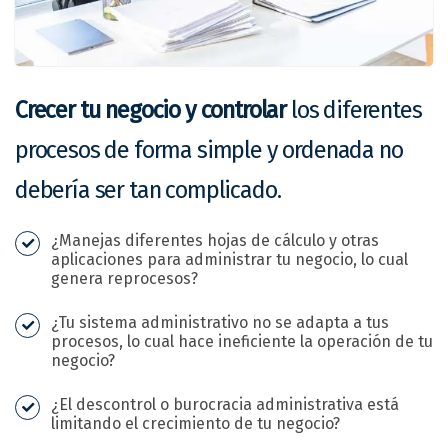
Crecer tu negocio y controlar
los diferentes
procesos de forma simple y ordenada no
debería ser tan complicado.
¿Manejas diferentes hojas de cálculo y otras
aplicaciones para administrar tu negocio, lo cual
genera reprocesos?
¿Tu sistema administrativo no se adapta a tus
procesos, lo cual hace ineficiente la operación de tu
negocio?
¿El descontrol o burocracia administrativa está
limitando el crecimiento de tu negocio?