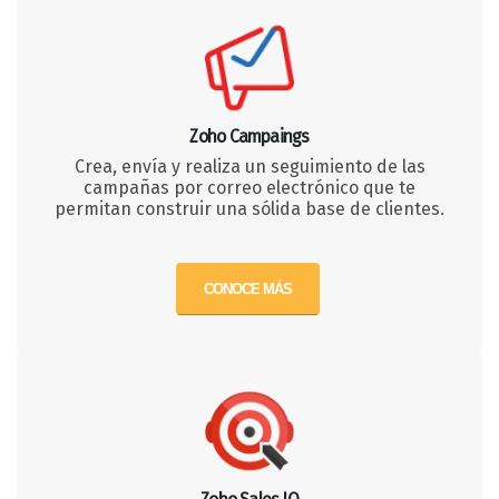
Zoho Campaings
Crea, envía y realiza un seguimiento de las
campañas por correo electrónico que te
permitan construir una sólida base de clientes.
CONOCE MÁS