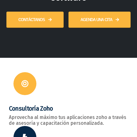
CONTÁCTANOS
AGENDA UNA CITA
Consultoría Zoho
Aprovecha al máximo tus aplicaciones zoho a través
de asesoría y capacitación personalizada.