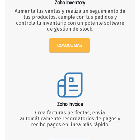
Zoho Inventory
Aumenta tus ventas y realiza un seguimiento de
tus productos, cumple con tus pedidos y
controla tu inventario con un potente software
de gestión de stock.
CONOCE MÁS
Zoho Invoice
Crea facturas perfectas, envía
automáticamente recordatorios de pagos y
recibe pagos en línea más rápido.