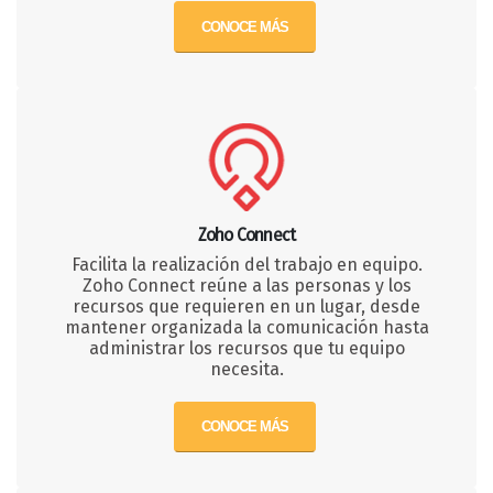
CONOCE MÁS
Zoho Connect
Facilita la realización del trabajo en equipo.
Zoho Connect reúne a las personas y los
recursos que requieren en un lugar, desde
mantener organizada la comunicación hasta
administrar los recursos que tu equipo
necesita.
CONOCE MÁS