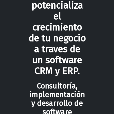
potencializa
el
crecimiento
de tu negocio
a traves de
un software
CRM y ERP.
Consultoría,
implementación
y desarrollo de
software