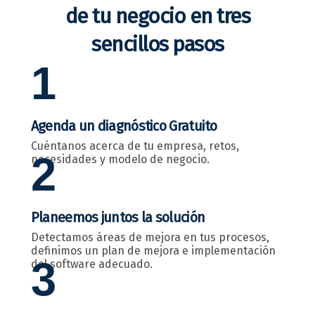
de tu negocio en tres
sencillos pasos
1
Agenda un diagnóstico Gratuito
Cuéntanos acerca de tu empresa, retos,
2
necesidades y modelo de negocio.
Planeemos juntos la solución
Detectamos áreas de mejora en tus procesos,
definimos un plan de mejora e implementación
3
del software adecuado.