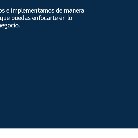
os e implementamos de manera
 que puedas enfocarte en lo
negocio.