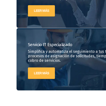
LEER MÁS
Servicio IT Especializado
Simplifica y automatiza el seguimiento a tus ti
procesos de asignación de solicitudes, tiem
cobro de servicios.
LEER MÁS