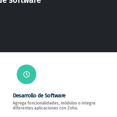
de software
Desarrollo de Software
Agrega funcionalidades, módulos o integra
diferentes aplicaciones con Zoho.