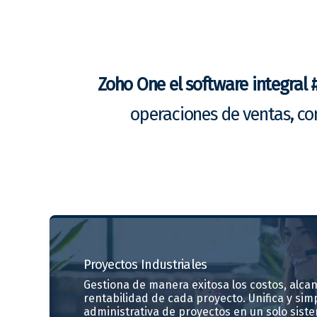
Zoho One el software integral 
operaciones de ventas, co
Proyectos
Industriales
Gestiona de manera exitosa los costos, alcan
rentabilidad de cada proyecto. Unifica y simp
administrativa de proyectos en un solo siste