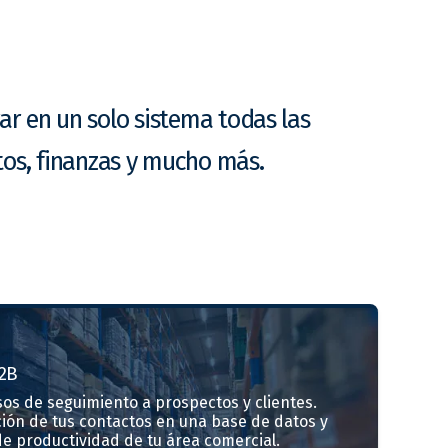
ar en un solo sistema todas las
tos, finanzas y mucho más.
2B
os de seguimiento a prospectos y clientes.
ción de tus contactos en una base de datos y
e productividad de tu área comercial.