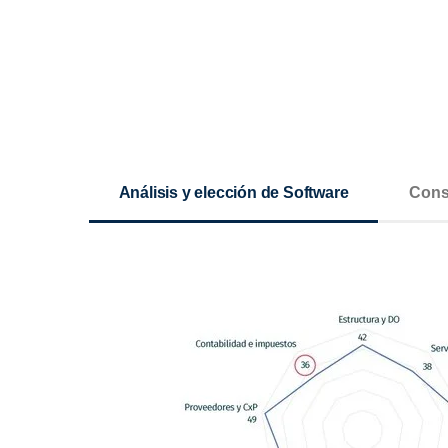
Análisis y elección de Software
Cons