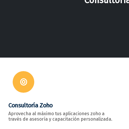
Consultorí
Consultoría Zoho
Aprovecha al máximo tus aplicaciones zoho a
través de asesoría y capacitación personalizada.