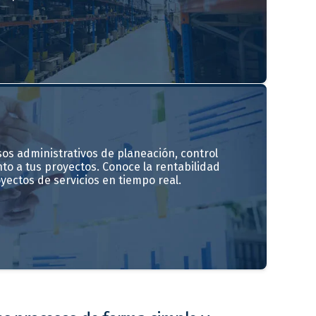
os administrativos de planeación, control
to a tus proyectos. Conoce la rentabilidad
ectos de servicios en tiempo real.