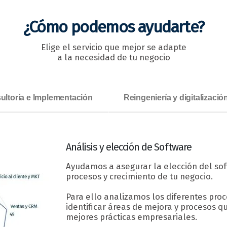
¿Cómo podemos ayudarte?
Elige el servicio que mejor se adapte
a la necesidad de tu negocio
ultoría e Implementación
Reingeniería y digitalizaci
Análisis y elección
de Software
Ayudamos a asegurar la elección del so
procesos y crecimiento de tu negocio.
Para ello analizamos los diferentes pr
identificar áreas de mejora y procesos q
mejores prácticas empresariales.