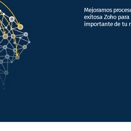
Mejoramos proces
exitosa Zoho para
importante de tu 