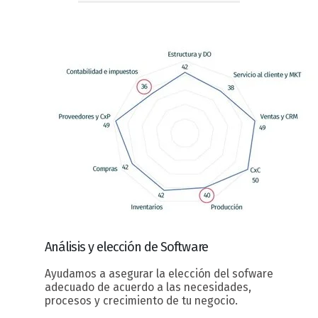
Análisis y elección
de Software
Ayudamos a asegurar la elección del sofware
adecuado de acuerdo a las necesidades,
procesos y crecimiento de tu negocio.