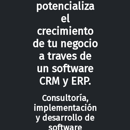
potencializa
el
crecimiento
de tu negocio
a traves de
un software
CRM y ERP.
Consultoría,
implementación
y desarrollo de
software