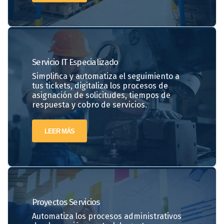
Servicio IT Especializado
Simplifica y automatiza el seguimiento a
tus tickets, digitaliza los procesos de
asignación de solicitudes, tiempos de
respuesta y cobro de servicios.
LEER MÁS
Proyectos
Servicios
Automatiza los procesos administrativos