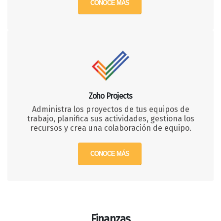
CONOCE MÁS
Zoho Projects
Administra los proyectos de tus equipos de
trabajo, planifica sus actividades, gestiona los
recursos y crea una colaboración de equipo.
CONOCE MÁS
Finanzas