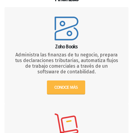
Zoho Books
Administra las finanzas de tu negocio, prepara
tus declaraciones tributarias, automatiza flujos
de trabajo comerciales a través de un
softsware de contabilidad.
CONOCE MÁS