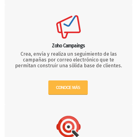
Zoho Campaings
Crea, envía y realiza un seguimiento de las
campañas por correo electrónico que te
permitan construir una sólida base de clientes.
CONOCE MÁS