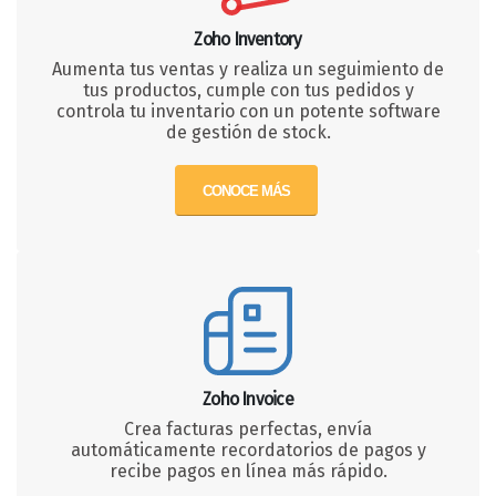
Zoho Inventory
Aumenta tus ventas y realiza un seguimiento de
tus productos, cumple con tus pedidos y
controla tu inventario con un potente software
de gestión de stock.
CONOCE MÁS
Zoho Invoice
Crea facturas perfectas, envía
automáticamente recordatorios de pagos y
recibe pagos en línea más rápido.