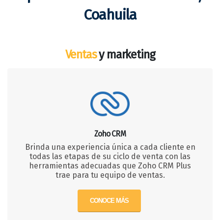
Coahuila
Ventas
y marketing
Zoho CRM
Brinda una experiencia única a cada cliente en
todas las etapas de su ciclo de venta con las
herramientas adecuadas que Zoho CRM Plus
trae para tu equipo de ventas.
CONOCE MÁS