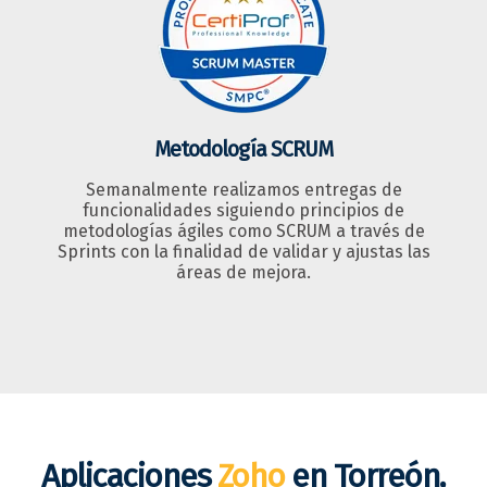
Metodología SCRUM
Semanalmente realizamos entregas de
funcionalidades siguiendo principios de
metodologías ágiles como SCRUM a través de
Sprints con la finalidad de validar y ajustas las
áreas de mejora.
Aplicaciones
Zoho
en Torreón,