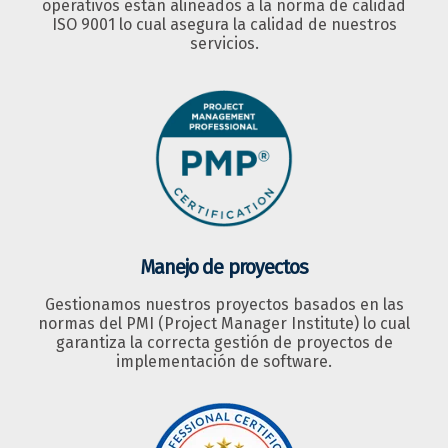
operativos están alineados a la norma de calidad
ISO 9001 lo cual asegura la calidad de nuestros
servicios.
Manejo de proyectos
Gestionamos nuestros proyectos basados en las
normas del PMI (Project Manager Institute) lo cual
garantiza la correcta gestión de proyectos de
implementación de software.