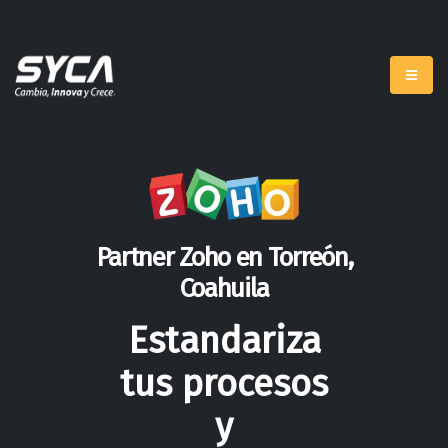
Partner Zoho en Torreón,
Coahuila
Estandariza
tus procesos
y