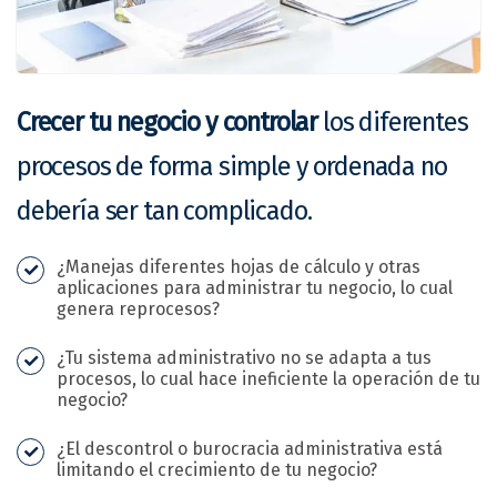
Crecer tu negocio y controlar
los diferentes
procesos de forma simple y ordenada no
debería ser tan complicado.
¿Manejas diferentes hojas de cálculo y otras
aplicaciones para administrar tu negocio, lo cual
genera reprocesos?
¿Tu sistema administrativo no se adapta a tus
procesos, lo cual hace ineficiente la operación de tu
negocio?
¿El descontrol o burocracia administrativa está
limitando el crecimiento de tu negocio?