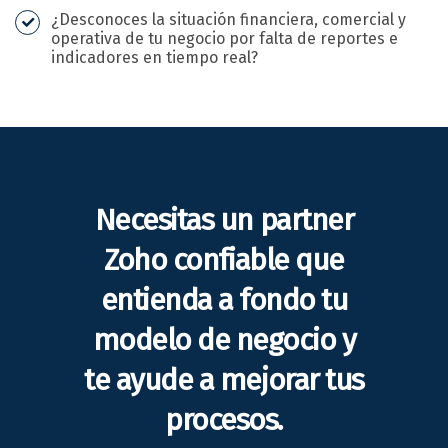
¿Desconoces la situación financiera, comercial y
operativa de tu negocio por falta de reportes e
indicadores en tiempo real?
Necesitas un partner
Zoho confiable que
entienda a fondo tu
modelo de negocio y
te ayude a mejorar tus
procesos.