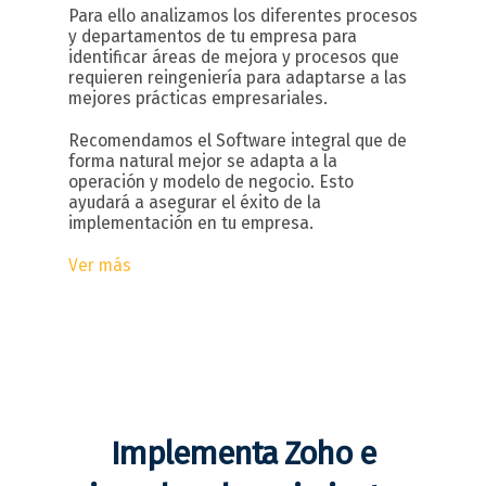
Para ello analizamos los diferentes procesos
y departamentos de tu empresa para
identificar áreas de mejora y procesos que
requieren reingeniería para adaptarse a las
mejores prácticas empresariales.
Recomendamos el Software integral que de
forma natural mejor se adapta a la
operación y modelo de negocio. Esto
ayudará a asegurar el éxito de la
implementación en tu empresa.
Ver más
Implementa Zoho e