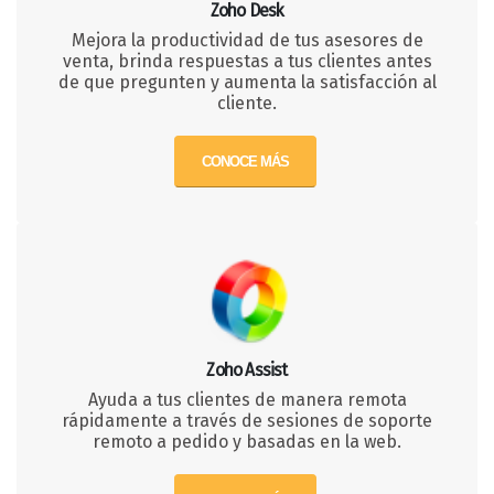
Zoho Desk
Mejora la productividad de tus asesores de
venta, brinda respuestas a tus clientes antes
de que pregunten y aumenta la satisfacción al
cliente.
CONOCE MÁS
Zoho Assist
Ayuda a tus clientes de manera remota
rápidamente a través de sesiones de soporte
remoto a pedido y basadas en la web.