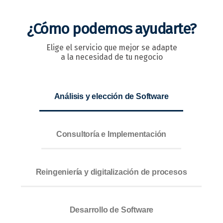
¿Cómo podemos ayudarte?
Elige el servicio que mejor se adapte
a la necesidad de tu negocio
Análisis y elección de Software
Consultoría e Implementación
Reingeniería y digitalización de procesos
Desarrollo de Software