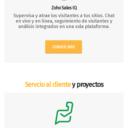
Zoho Sales IQ
Supervisa y atrae los visitantes a tus sitios. Chat
en vivo y en línea, seguimiento de visitantes y
análisis integrados en una sola plataforma.
CONOCE MÁS
Servcio al cliente
y proyectos