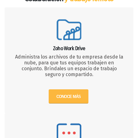
Zoho Work Drive
Administra los archivos de tu empresa desde la
nube, para que tus equipos trabajen en
conjunto. Bríndales un espacio de trabajo
seguro y compartido.
CONOCE MÁS