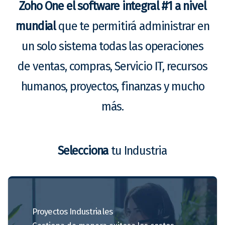
Zoho One el software integral #1 a nivel
mundial
que te permitirá administrar en
un solo sistema todas las operaciones
de ventas, compras, Servicio IT, recursos
humanos, proyectos, finanzas y mucho
más.
Selecciona
tu Industria
Proyectos
Industriales