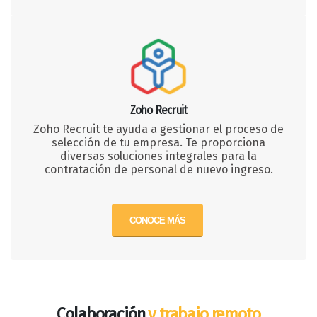
Zoho Recruit
Zoho Recruit te ayuda a gestionar el proceso de
selección de tu empresa. Te proporciona
diversas soluciones integrales para la
contratación de personal de nuevo ingreso.
CONOCE MÁS
Colaboración
y trabajo remoto