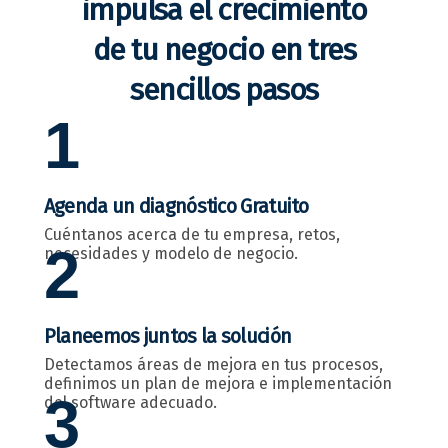
impulsa el crecimiento
de tu negocio en tres
sencillos pasos
1
Agenda un diagnóstico Gratuito
Cuéntanos acerca de tu empresa, retos,
2
necesidades y modelo de negocio.
Planeemos juntos la solución
Detectamos áreas de mejora en tus procesos,
definimos un plan de mejora e implementación
3
del software adecuado.