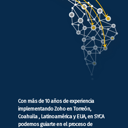
Con más de 10 años de experiencia
implementando Zoho en Torreón,
Coahuila , Latinoamérica y EUA, en SYCA
podemos guiarte en el proceso de