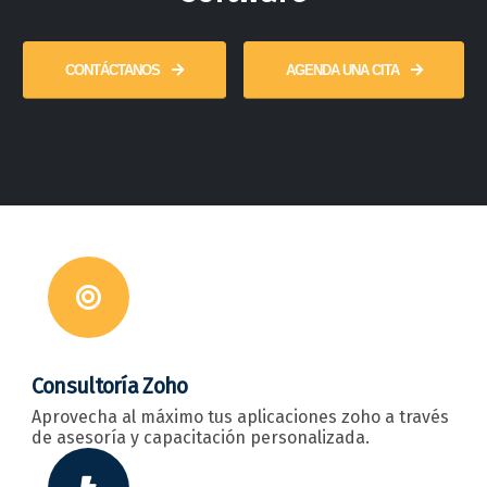
CONTÁCTANOS
AGENDA UNA CITA
Consultoría Zoho
Aprovecha al máximo tus aplicaciones zoho a través
de asesoría y capacitación personalizada.