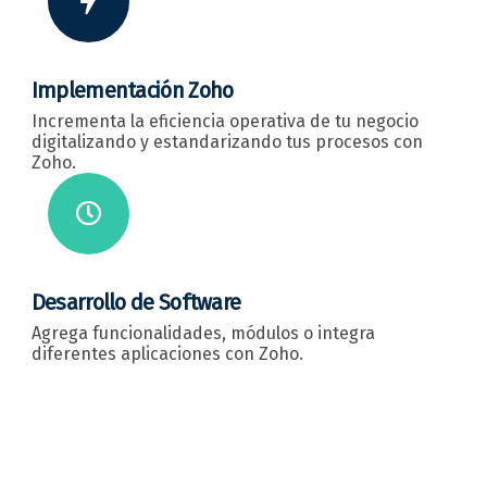
Implementación Zoho
Incrementa la eficiencia operativa de tu negocio
digitalizando y estandarizando tus procesos con
Zoho.
Desarrollo de Software
Agrega funcionalidades, módulos o integra
diferentes aplicaciones con Zoho.