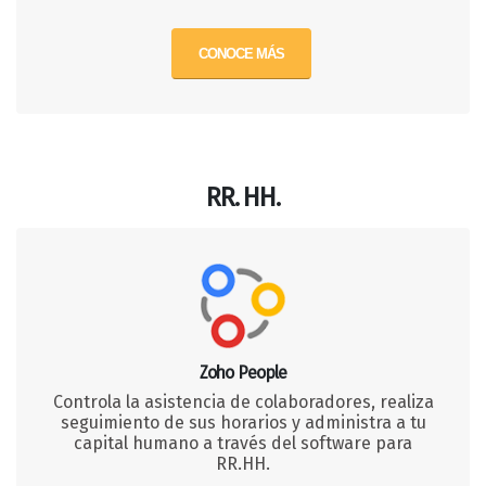
CONOCE MÁS
RR. HH.
Zoho People
Controla la asistencia de colaboradores, realiza
seguimiento de sus horarios y administra a tu
capital humano a través del software para
RR.HH.