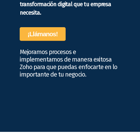
transformación digital que tu empresa
necesita.
¡Llámanos!
Mejoramos procesos e
implementamos de manera exitosa
Zoho para que puedas enfocarte en lo
importante de tu negocio.