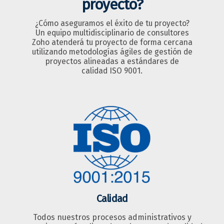
proyecto?
¿Cómo aseguramos el éxito de tu proyecto?
Un equipo multidisciplinario de consultores
Zoho atenderá tu proyecto de forma cercana
utilizando metodologías ágiles de gestión de
proyectos alineadas a estándares de
calidad ISO 9001.
Calidad
Todos nuestros procesos administrativos y