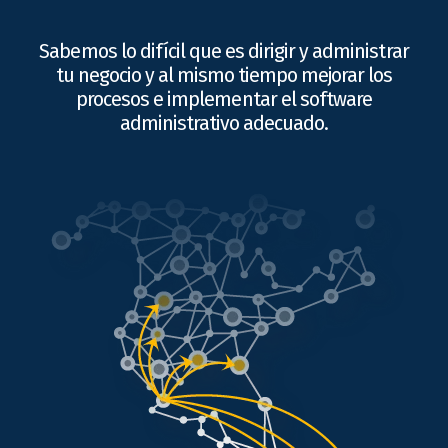
Sabemos lo difícil que es dirigir y administrar
tu negocio y al mismo tiempo mejorar los
procesos e implementar el software
administrativo adecuado.