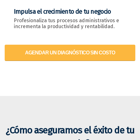
Impulsa el crecimiento de tu negocio
Profesionaliza tus procesos administrativos e
incrementa la productividad y rentabilidad.
AGENDAR UN DIAGNÓSTICO SIN COSTO
¿Cómo aseguramos el éxito de tu