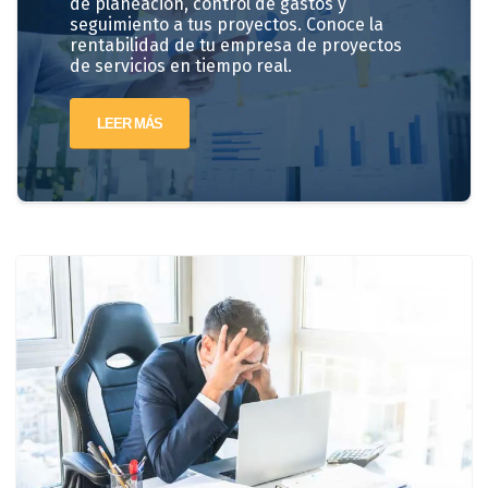
de planeación, control de gastos y
seguimiento a tus proyectos. Conoce la
rentabilidad de tu empresa de proyectos
de servicios en tiempo real.
LEER MÁS