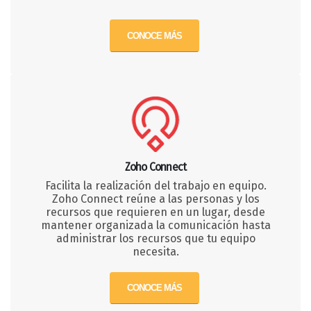
CONOCE MÁS
Zoho Connect
Facilita la realización del trabajo en equipo.
Zoho Connect reúne a las personas y los
recursos que requieren en un lugar, desde
mantener organizada la comunicación hasta
administrar los recursos que tu equipo
necesita.
CONOCE MÁS