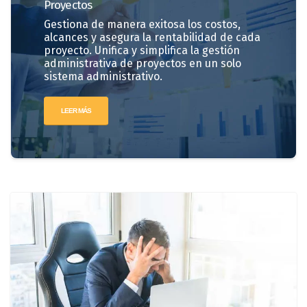
Proyectos
Gestiona de manera exitosa los costos,
alcances y asegura la rentabilidad de cada
proyecto. Unifica y simplifica la gestión
administrativa de proyectos en un solo
sistema administrativo.
LEER MÁS