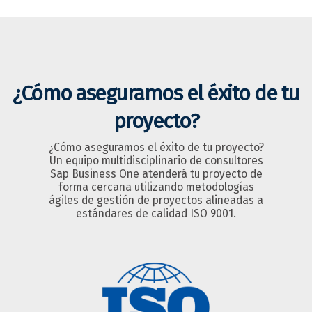
¿Cómo aseguramos el éxito de tu
proyecto?
¿Cómo aseguramos el éxito de tu proyecto?
Un equipo multidisciplinario de consultores
Sap Business One atenderá tu proyecto de
forma cercana utilizando metodologías
ágiles de gestión de proyectos alineadas a
estándares de calidad ISO 9001.