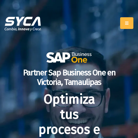
Partner Sap Business One en
Victoria, Tamaulipas
Optimiza
tus
procesos e