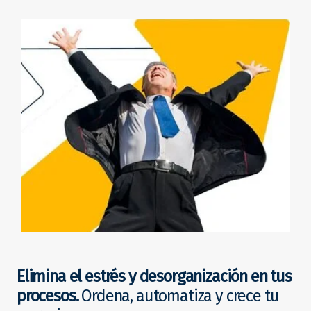
Elimina el estrés y desorganización en tus
procesos.
Ordena, automatiza y crece tu