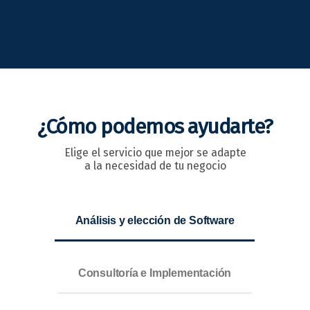
¿Cómo podemos ayudarte?
Elige el servicio que mejor se adapte
a la necesidad de tu negocio
Análisis y elección de Software
Consultoría e Implementación