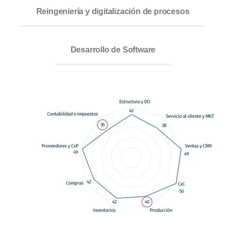
Reingeniería y digitalización de procesos
Desarrollo de Software