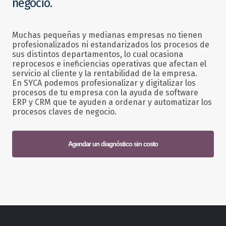
negocio.
Muchas pequeñas y medianas empresas no tienen
profesionalizados ni estandarizados los procesos de
sus distintos departamentos, lo cual ocasiona
reprocesos e ineficiencias operativas que afectan el
servicio al cliente y la rentabilidad de la empresa.
En SYCA podemos profesionalizar y digitalizar los
procesos de tu empresa con la ayuda de software
ERP y CRM que te ayuden a ordenar y automatizar los
procesos claves de negocio.
Agendar un diagnóstico sin costo