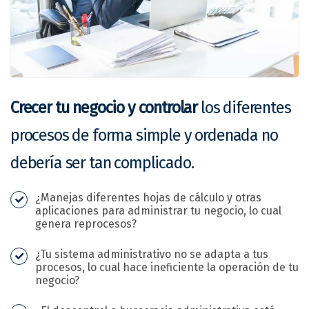
Crecer tu negocio y controlar
los diferentes
procesos de forma simple y ordenada no
debería ser tan complicado.
¿Manejas diferentes hojas de cálculo y otras
aplicaciones para administrar tu negocio, lo cual
genera reprocesos?
¿Tu sistema administrativo no se adapta a tus
procesos, lo cual hace ineficiente la operación de tu
negocio?