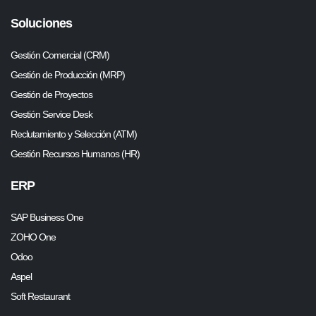
Soluciones
Gestión Comercial (CRM)
Gestión de Producción (MRP)
Gestión de Proyectos
Gestión Service Desk
Reclutamiento y Selección (ATM)
Gestión Recursos Humanos (HR)
ERP
SAP Business One
ZOHO One
Odoo
Aspel
Soft Restaurant