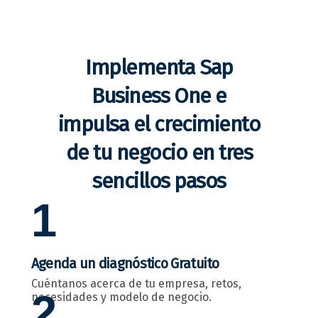
Implementa Sap
Business One e
impulsa el crecimiento
de tu negocio en tres
sencillos pasos
1
Agenda un diagnóstico Gratuito
Cuéntanos acerca de tu empresa, retos,
2
necesidades y modelo de negocio.