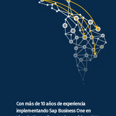
Con más de 10 años de experiencia
implementando Sap Business One en