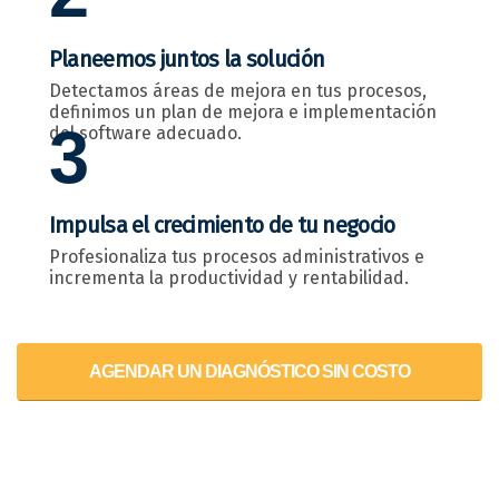
Planeemos juntos la solución
Detectamos áreas de mejora en tus procesos,
definimos un plan de mejora e implementación
3
del software adecuado.
Impulsa el crecimiento de tu negocio
Profesionaliza tus procesos administrativos e
incrementa la productividad y rentabilidad.
AGENDAR UN DIAGNÓSTICO SIN COSTO