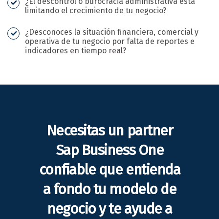
¿El descontrol o burocracia administrativa está
limitando el crecimiento de tu negocio?
¿Desconoces la situación financiera, comercial y
operativa de tu negocio por falta de reportes e
indicadores en tiempo real?
Necesitas un partner
Sap Business One
confiable que entienda
a fondo tu modelo de
negocio y te ayude a