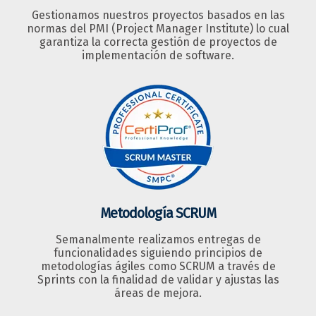
Gestionamos nuestros proyectos basados en las
normas del PMI (Project Manager Institute) lo cual
garantiza la correcta gestión de proyectos de
implementación de software.
Metodología SCRUM
Semanalmente realizamos entregas de
funcionalidades siguiendo principios de
metodologías ágiles como SCRUM a través de
Sprints con la finalidad de validar y ajustas las
áreas de mejora.