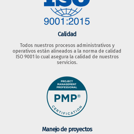
Calidad
Todos nuestros procesos administrativos y
operativos están alineados a la norma de calidad
ISO 9001 lo cual asegura la calidad de nuestros
servicios.
Manejo de proyectos