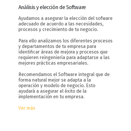
Análisis y elección
de Software
Ayudamos a asegurar la elección del sofware
adecuado de acuerdo a las necesidades,
procesos y crecimiento de tu negocio.
Para ello analizamos los diferentes procesos
y departamentos de tu empresa para
identificar áreas de mejora y procesos que
requieren reingeniería para adaptarse a las
mejores prácticas empresariales.
Recomendamos el Software integral que de
forma natural mejor se adapta a la
operación y modelo de negocio. Esto
ayudará a asegurar el éxito de la
implementación en tu empresa.
Ver más