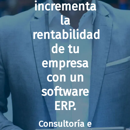
incrementa
la
rentabilidad
de tu
empresa
con un
software
ERP.
Consultoría e