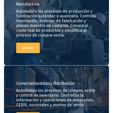
Manufactura
Automatiza los procesos de producción y
fabricación estándar o avanzada. Controla
inventarios, órdenes de fabricación y
planes maestro de compras. Conoce el
costo real de productos y simplifica el
proceso de compra venta.
LEER MÁS
Comercializadoras
y Distribución
Automatiza los procesos de compra, venta
y control de inventario. Centraliza la
información y operaciones de almacenes,
CEDIS, sucursales y puntos de venta.