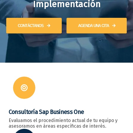
Implementación
CONTÁCTANOS
AGENDA UNA CITA
Consultoría Sap Business One
Evaluamos el procedimiento actual de tu equipo y
asesoramos en áreas específicas de interés.