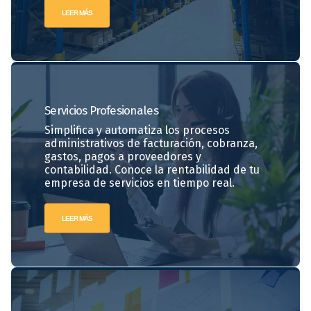
LEER MÁS
Servicios
Profesionales
Simplifica y automatiza los procesos
administrativos de facturación, cobranza,
gastos, pagos a proveedores y
contabilidad. Conoce la rentabilidad de tu
empresa de servicios en tiempo real.
LEER MÁS