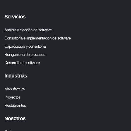
Servicios
Análisis y elección de software
Consultoría e implementación de software
Capacitación y consultoría
Reingeniería de procesos
Desarrollo de software
Industrias
Manufactura
Proyectos
Restaurantes
Nosotros