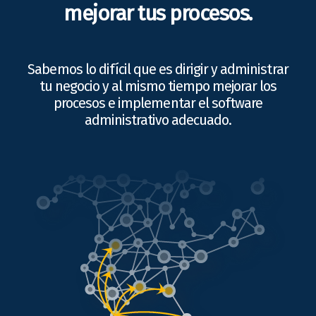
mejorar tus procesos.
Sabemos lo difícil que es dirigir y administrar
tu negocio y al mismo tiempo mejorar los
procesos e implementar el software
administrativo adecuado.