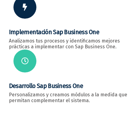
Implementación Sap Business One
Analizamos tus procesos y identificamos mejores
prácticas a implementar con Sap Business One.
Desarrollo Sap Business One
Personalizamos y creamos módulos a la medida que
permitan complementar el sistema.