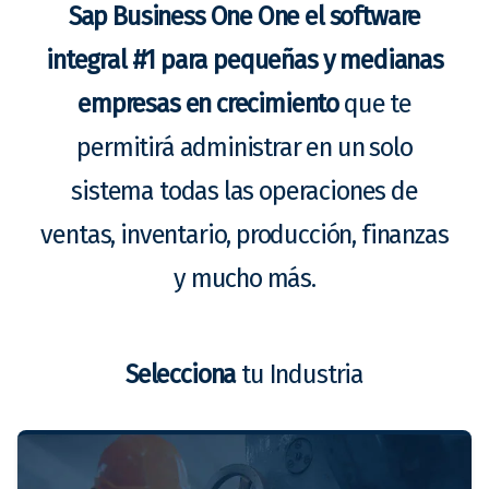
Sap Business One One el software
integral #1 para pequeñas y medianas
empresas en crecimiento
que te
permitirá administrar en un solo
sistema todas las operaciones de
ventas, inventario, producción, finanzas
y mucho más.
Selecciona
tu Industria