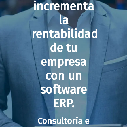
incrementa
la
rentabilidad
de tu
empresa
con un
software
ERP.
Consultoría e