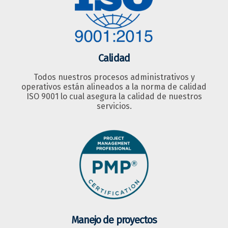
Calidad
Todos nuestros procesos administrativos y
operativos están alineados a la norma de calidad
ISO 9001 lo cual asegura la calidad de nuestros
servicios.
Manejo de proyectos