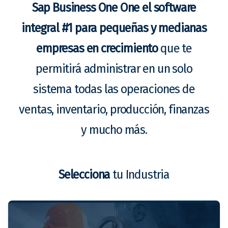
Sap Business One One el software
integral #1 para pequeñas y medianas
empresas en crecimiento
que te
permitirá administrar en un solo
sistema todas las operaciones de
ventas, inventario, producción, finanzas
y mucho más.
Selecciona
tu Industria