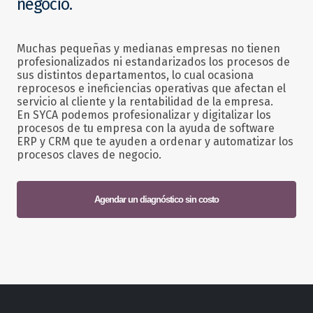
negocio.
Muchas pequeñas y medianas empresas no tienen
profesionalizados ni estandarizados los procesos de
sus distintos departamentos, lo cual ocasiona
reprocesos e ineficiencias operativas que afectan el
servicio al cliente y la rentabilidad de la empresa.
En SYCA podemos profesionalizar y digitalizar los
procesos de tu empresa con la ayuda de software
ERP y CRM que te ayuden a ordenar y automatizar los
procesos claves de negocio.
Agendar un diagnóstico sin costo