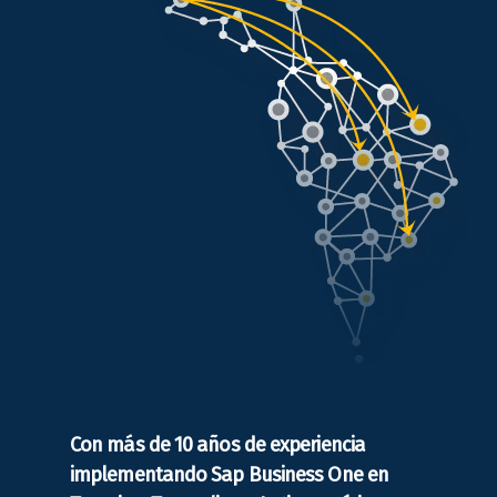
Con más de 10 años de experiencia
implementando Sap Business One en