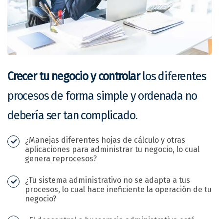
Crecer tu negocio y controlar
los diferentes
procesos de forma simple y ordenada no
debería ser tan complicado.
¿Manejas diferentes hojas de cálculo y otras
aplicaciones para administrar tu negocio, lo cual
genera reprocesos?
¿Tu sistema administrativo no se adapta a tus
procesos, lo cual hace ineficiente la operación de tu
negocio?