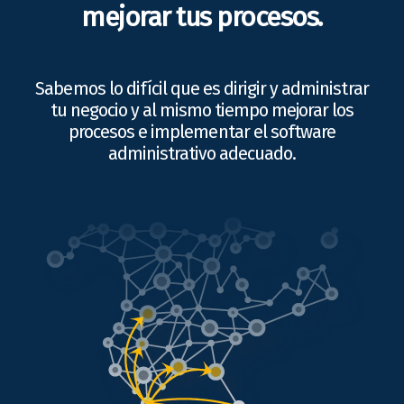
mejorar tus procesos.
Sabemos lo difícil que es dirigir y administrar
tu negocio y al mismo tiempo mejorar los
procesos e implementar el software
administrativo adecuado.