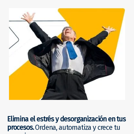
Elimina el estrés y desorganización en tus
procesos.
Ordena, automatiza y crece tu