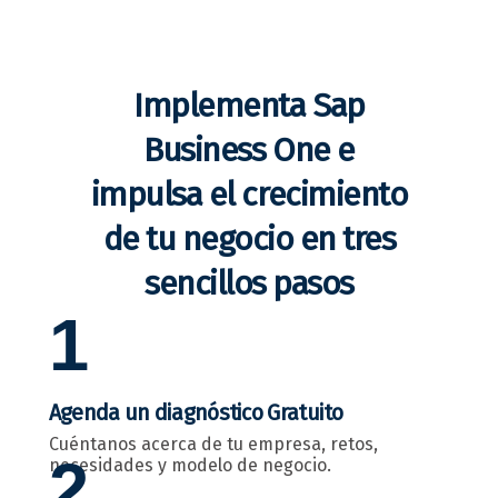
Implementa Sap
Business One e
impulsa el crecimiento
de tu negocio en tres
sencillos pasos
1
Agenda un diagnóstico Gratuito
Cuéntanos acerca de tu empresa, retos,
2
necesidades y modelo de negocio.