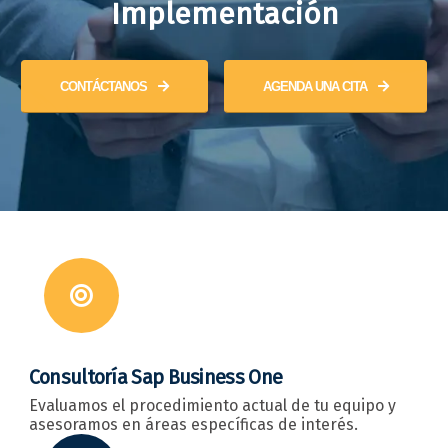
Implementación
CONTÁCTANOS
AGENDA UNA CITA
Consultoría Sap Business One
Evaluamos el procedimiento actual de tu equipo y
asesoramos en áreas específicas de interés.