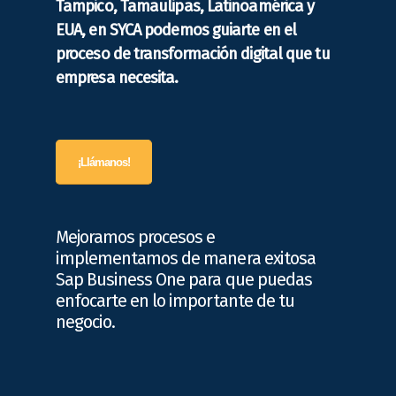
Tampico, Tamaulipas, Latinoamérica y
EUA, en SYCA podemos guiarte en el
proceso de transformación digital que tu
empresa necesita.
¡Llámanos!
Mejoramos procesos e
implementamos de manera exitosa
Sap Business One para que puedas
enfocarte en lo importante de tu
negocio.