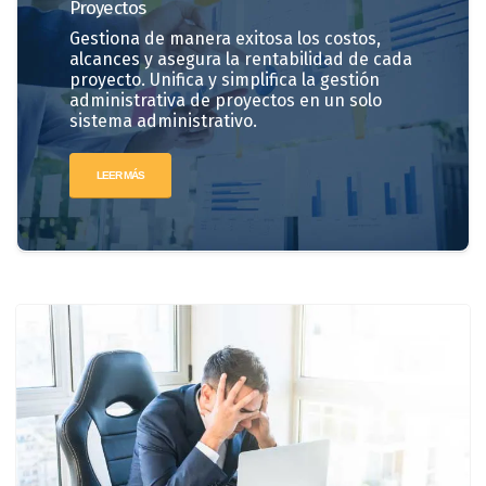
Proyectos
Gestiona de manera exitosa los costos,
alcances y asegura la rentabilidad de cada
proyecto. Unifica y simplifica la gestión
administrativa de proyectos en un solo
sistema administrativo.
LEER MÁS