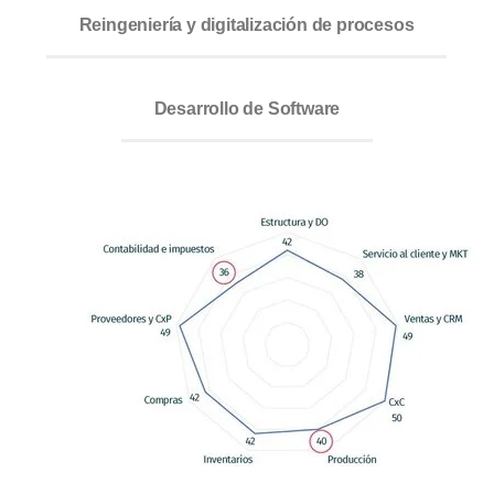
Reingeniería y digitalización de procesos
Desarrollo de Software