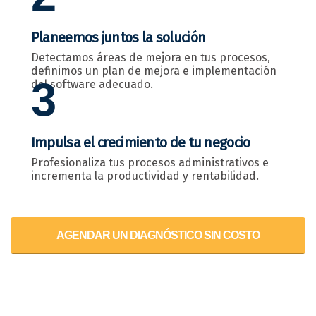
Planeemos juntos la solución
Detectamos áreas de mejora en tus procesos,
definimos un plan de mejora e implementación
3
del software adecuado.
Impulsa el crecimiento de tu negocio
Profesionaliza tus procesos administrativos e
incrementa la productividad y rentabilidad.
AGENDAR UN DIAGNÓSTICO SIN COSTO