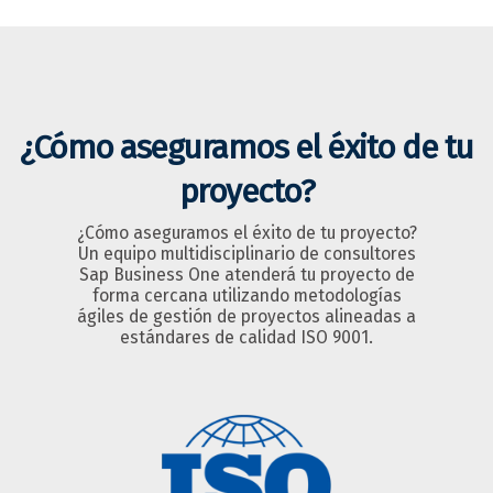
¿Cómo aseguramos el éxito de tu
proyecto?
¿Cómo aseguramos el éxito de tu proyecto?
Un equipo multidisciplinario de consultores
Sap Business One atenderá tu proyecto de
forma cercana utilizando metodologías
ágiles de gestión de proyectos alineadas a
estándares de calidad ISO 9001.