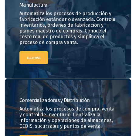
Manufactura
Automatiza los procesos de producción y
fabricación estándar o avanzada. Controla
inventarios, órdenes de fabricación y
planes maestro de compras. Conoce el
costo real de productos y simplifica el
proceso de compra venta.
LEER MÁS
Comercializadoras
y Distribución
Automatiza los procesos de compra, venta
y control de inventario. Centraliza la
información y operaciones de almacenes,
CEDIS, sucursales y puntos de venta.