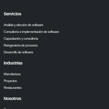
Servicios
Análisis y elección de software
Consultoría e implementación de software
Capacitación y consultoría
Reingeniería de procesos
Desarrollo de software
Industrias
Manufactura
Proyectos
Restaurantes
Nosotros