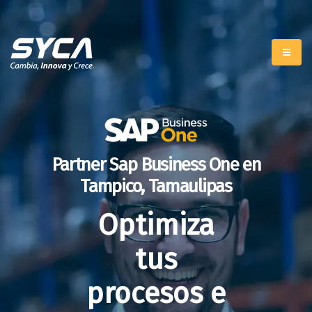
Partner Sap Business One en
Tampico, Tamaulipas
Optimiza
tus
procesos e