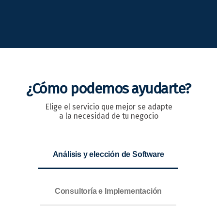
¿Cómo podemos ayudarte?
Elige el servicio que mejor se adapte
a la necesidad de tu negocio
Análisis y elección de Software
Consultoría e Implementación