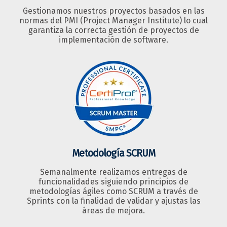
Gestionamos nuestros proyectos basados en las
normas del PMI (Project Manager Institute) lo cual
garantiza la correcta gestión de proyectos de
implementación de software.
Metodología SCRUM
Semanalmente realizamos entregas de
funcionalidades siguiendo principios de
metodologías ágiles como SCRUM a través de
Sprints con la finalidad de validar y ajustas las
áreas de mejora.