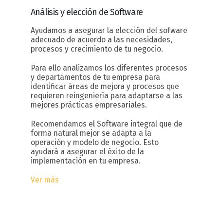
Análisis y elección
de Software
Ayudamos a asegurar la elección del sofware
adecuado de acuerdo a las necesidades,
procesos y crecimiento de tu negocio.
Para ello analizamos los diferentes procesos
y departamentos de tu empresa para
identificar áreas de mejora y procesos que
requieren reingeniería para adaptarse a las
mejores prácticas empresariales.
Recomendamos el Software integral que de
forma natural mejor se adapta a la
operación y modelo de negocio. Esto
ayudará a asegurar el éxito de la
implementación en tu empresa.
Ver más