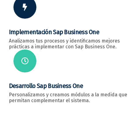
Implementación Sap Business One
Analizamos tus procesos y identificamos mejores
prácticas a implementar con Sap Business One.
Desarrollo Sap Business One
Personalizamos y creamos módulos a la medida que
permitan complementar el sistema.