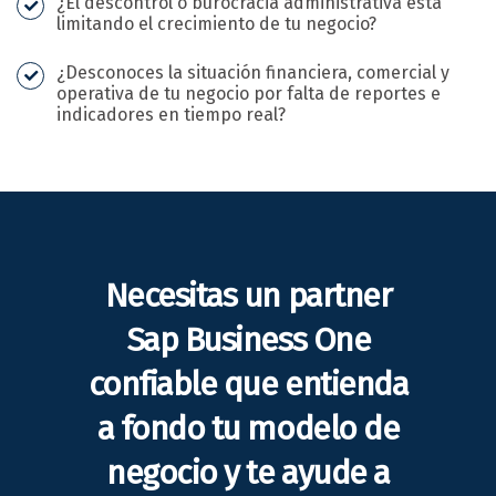
¿El descontrol o burocracia administrativa está
limitando el crecimiento de tu negocio?
¿Desconoces la situación financiera, comercial y
operativa de tu negocio por falta de reportes e
indicadores en tiempo real?
Necesitas un partner
Sap Business One
confiable que entienda
a fondo tu modelo de
negocio y te ayude a