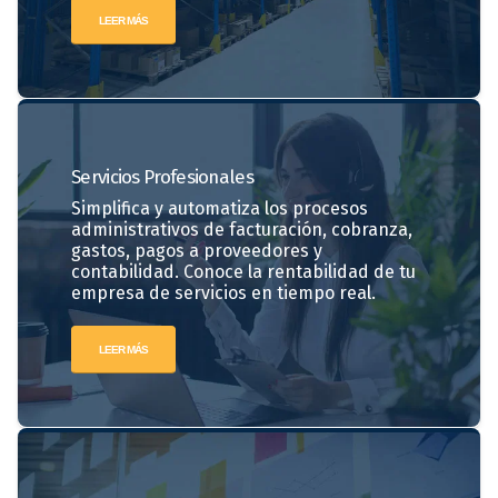
LEER MÁS
Servicios
Profesionales
Simplifica y automatiza los procesos
administrativos de facturación, cobranza,
gastos, pagos a proveedores y
contabilidad. Conoce la rentabilidad de tu
empresa de servicios en tiempo real.
LEER MÁS