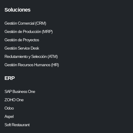
Soluciones
Gestión Comercial (CRM)
Gestión de Producción (MRP)
Gestión de Proyectos
Gestión Service Desk
Reclutamiento y Selección (ATM)
Gestión Recursos Humanos (HR)
ERP
SAP Business One
ZOHO One
Odoo
Aspel
Soft Restaurant