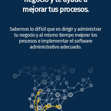
mejorar tus procesos.
Sabemos lo difícil que es dirigir y administrar
tu negocio y al mismo tiempo mejorar los
procesos e implementar el software
administrativo adecuado.