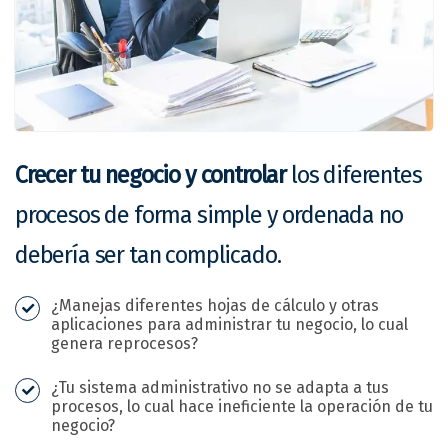
Crecer tu negocio y controlar
los diferentes
procesos de forma simple y ordenada no
debería ser tan complicado.
¿Manejas diferentes hojas de cálculo y otras
aplicaciones para administrar tu negocio, lo cual
genera reprocesos?
¿Tu sistema administrativo no se adapta a tus
procesos, lo cual hace ineficiente la operación de tu
negocio?