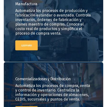
Manufactura
Automatiza los procesos de producción y
fabricación estándar o avanzada. Controla
inventarios, órdenes de fabricación y
planes maestro de compras. Conoce el
costo real de productos y simplifica el
proceso de compra venta.
LEER MÁS
Comercializadoras
y Distribución
Automatiza los procesos de compra, venta
y control de inventario. Centraliza la
información y operaciones de almacenes,
CEDIS, sucursales y puntos de venta.