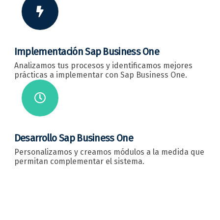
Implementación Sap Business One
Analizamos tus procesos y identificamos mejores
prácticas a implementar con Sap Business One.
Desarrollo Sap Business One
Personalizamos y creamos módulos a la medida que
permitan complementar el sistema.