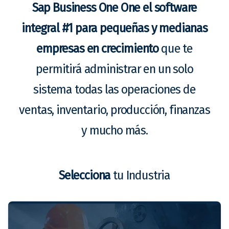
Sap Business One One el software
integral #1 para pequeñas y medianas
empresas en crecimiento
que te
permitirá administrar en un solo
sistema todas las operaciones de
ventas, inventario, producción, finanzas
y mucho más.
Selecciona
tu Industria