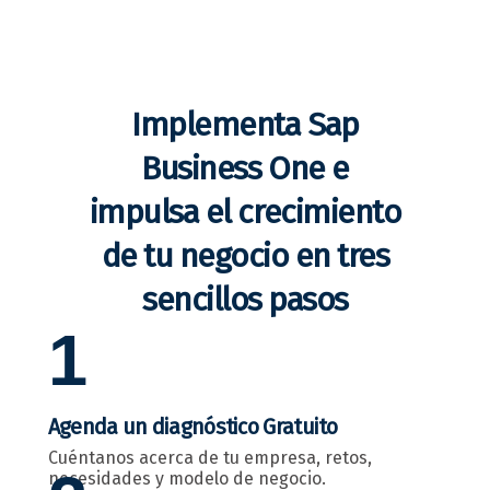
Implementa Sap
Business One e
impulsa el crecimiento
de tu negocio en tres
sencillos pasos
1
Agenda un diagnóstico Gratuito
Cuéntanos acerca de tu empresa, retos,
necesidades y modelo de negocio.