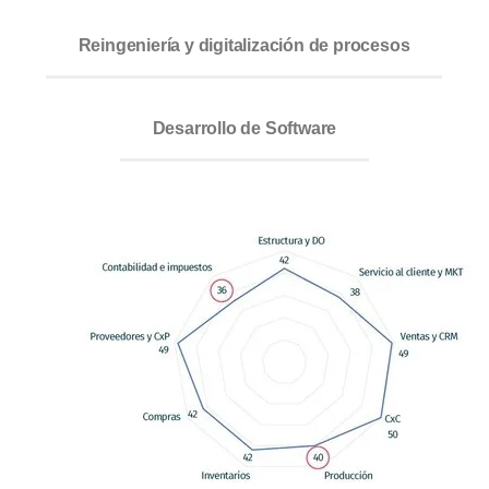
Reingeniería y digitalización de procesos
Desarrollo de Software