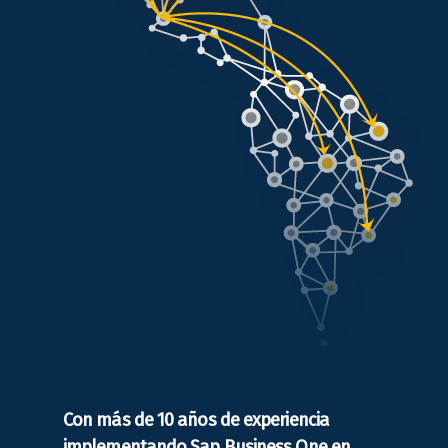
Con más de 10 años de experiencia
implementando Sap Business One en