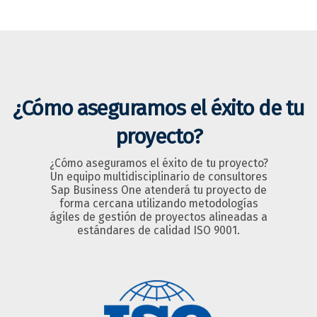
¿Cómo aseguramos el éxito de tu
proyecto?
¿Cómo aseguramos el éxito de tu proyecto?
Un equipo multidisciplinario de consultores
Sap Business One atenderá tu proyecto de
forma cercana utilizando metodologías
ágiles de gestión de proyectos alineadas a
estándares de calidad ISO 9001.