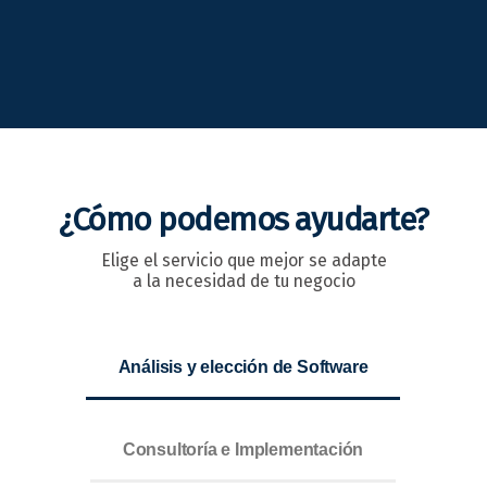
¿Cómo podemos ayudarte?
Elige el servicio que mejor se adapte
a la necesidad de tu negocio
Análisis y elección de Software
Consultoría e Implementación