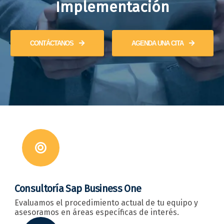
Implementación
CONTÁCTANOS
AGENDA UNA CITA
Consultoría Sap Business One
Evaluamos el procedimiento actual de tu equipo y
asesoramos en áreas específicas de interés.