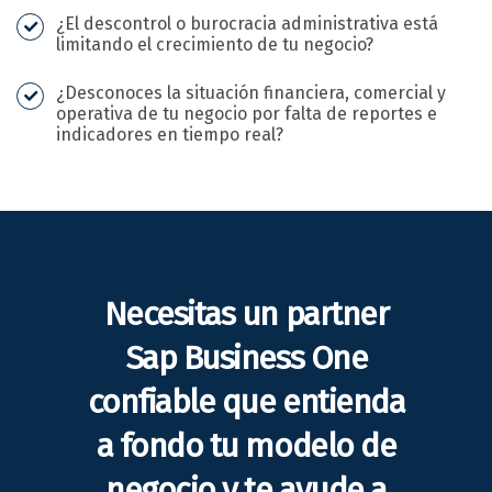
¿El descontrol o burocracia administrativa está
limitando el crecimiento de tu negocio?
¿Desconoces la situación financiera, comercial y
operativa de tu negocio por falta de reportes e
indicadores en tiempo real?
Necesitas un partner
Sap Business One
confiable que entienda
a fondo tu modelo de
negocio y te ayude a