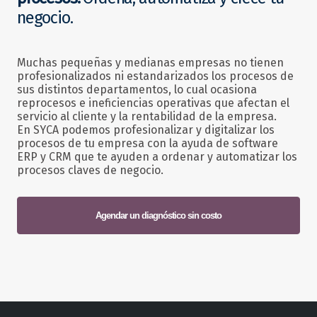
negocio.
Muchas pequeñas y medianas empresas no tienen
profesionalizados ni estandarizados los procesos de
sus distintos departamentos, lo cual ocasiona
reprocesos e ineficiencias operativas que afectan el
servicio al cliente y la rentabilidad de la empresa.
En SYCA podemos profesionalizar y digitalizar los
procesos de tu empresa con la ayuda de software
ERP y CRM que te ayuden a ordenar y automatizar los
procesos claves de negocio.
Agendar un diagnóstico sin costo