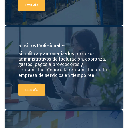
LEER MÁS
Servicios
Profesionales
Simplifica y automatiza los procesos
administrativos de facturación, cobranza,
gastos, pagos a proveedores y
contabilidad. Conoce la rentabilidad de tu
empresa de servicios en tiempo real.
LEER MÁS