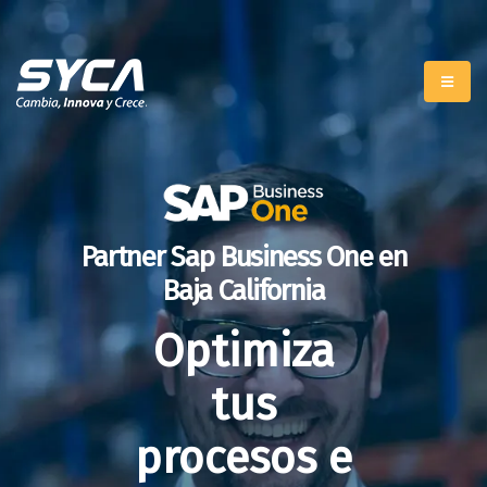
Partner Sap Business One en
Baja California
Optimiza
tus
procesos e