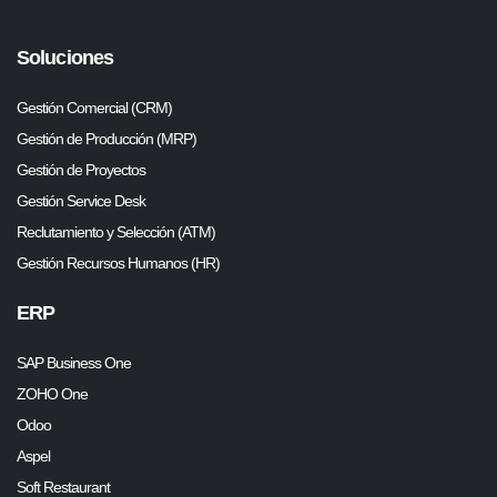
Soluciones
Gestión Comercial (CRM)
Gestión de Producción (MRP)
Gestión de Proyectos
Gestión Service Desk
Reclutamiento y Selección (ATM)
Gestión Recursos Humanos (HR)
ERP
SAP Business One
ZOHO One
Odoo
Aspel
Soft Restaurant