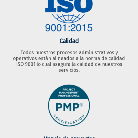
Calidad
Todos nuestros procesos administrativos y
operativos están alineados a la norma de calidad
ISO 9001 lo cual asegura la calidad de nuestros
servicios.