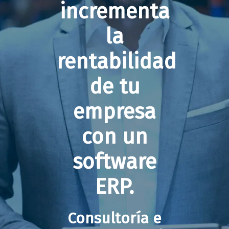
incrementa
la
rentabilidad
de tu
empresa
con un
software
ERP.
Consultoría e