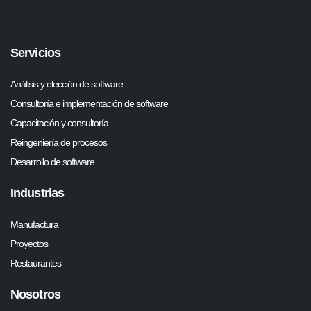
Servicios
Análisis y elección de software
Consultoría e implementación de software
Capacitación y consultoría
Reingeniería de procesos
Desarrollo de software
Industrias
Manufactura
Proyectos
Restaurantes
Nosotros