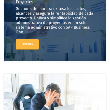
Proyectos
Gestiona de manera exitosa los costos,
alcances y asegura la rentabilidad de cada
proyecto. Unifica y simplifica la gestión
administrativa de proyectos en un solo
sistema administrativo con SAP Business
One.
LEER MÁS