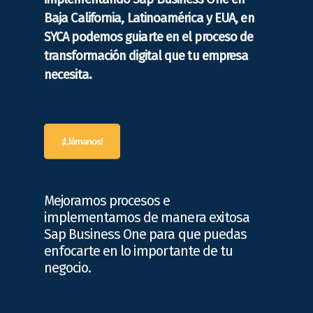
Baja California, Latinoamérica y EUA, en
SYCA podemos guiarte en el proceso de
transformación digital que tu empresa
necesita.
¡Llámanos!
Mejoramos procesos e
implementamos de manera exitosa
Sap Business One para que puedas
enfocarte en lo importante de tu
negocio.