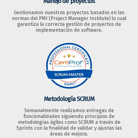
Manejo de proyectos
Gestionamos nuestros proyectos basados en las
normas del PMI (Project Manager Institute) lo cual
garantiza la correcta gestión de proyectos de
implementación de software.
Metodología SCRUM
Semanalmente realizamos entregas de
funcionalidades siguiendo principios de
metodologías ágiles como SCRUM a través de
Sprints con la finalidad de validar y ajustas las
áreas de mejora.