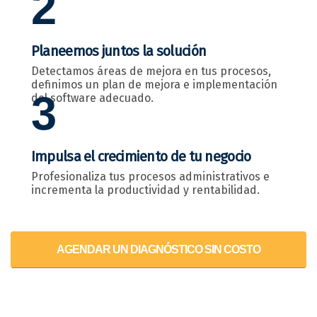
2
Planeemos juntos la solución
Detectamos áreas de mejora en tus procesos,
definimos un plan de mejora e implementación
3
del software adecuado.
Impulsa el crecimiento de tu negocio
Profesionaliza tus procesos administrativos e
incrementa la productividad y rentabilidad.
AGENDAR UN DIAGNÓSTICO SIN COSTO