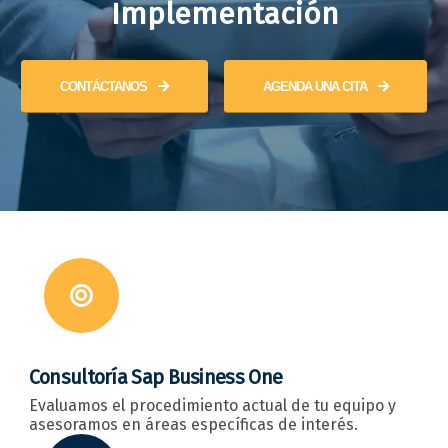
Implementación
CONTÁCTANOS
AGENDA UNA CITA
Consultoría Sap Business One
Evaluamos el procedimiento actual de tu equipo y
asesoramos en áreas específicas de interés.