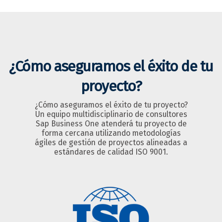
¿Cómo aseguramos el éxito de tu
proyecto?
¿Cómo aseguramos el éxito de tu proyecto?
Un equipo multidisciplinario de consultores
Sap Business One atenderá tu proyecto de
forma cercana utilizando metodologías
ágiles de gestión de proyectos alineadas a
estándares de calidad ISO 9001.