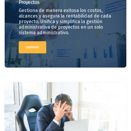
Proyectos
Gestiona de manera exitosa los costos,
alcances y asegura la rentabilidad de cada
proyecto. Unifica y simplifica la gestión
administrativa de proyectos en un solo
sistema administrativo.
LEER MÁS