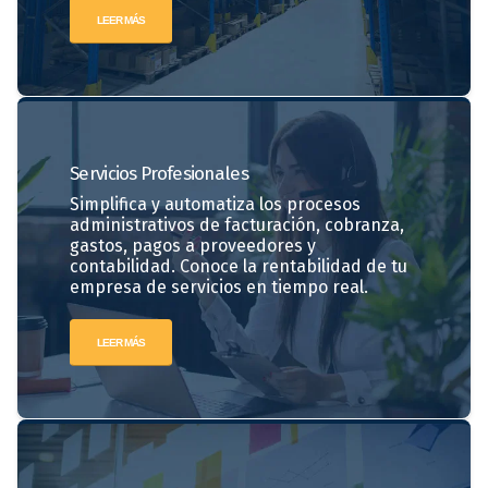
LEER MÁS
Servicios
Profesionales
Simplifica y automatiza los procesos
administrativos de facturación, cobranza,
gastos, pagos a proveedores y
contabilidad. Conoce la rentabilidad de tu
empresa de servicios en tiempo real.
LEER MÁS