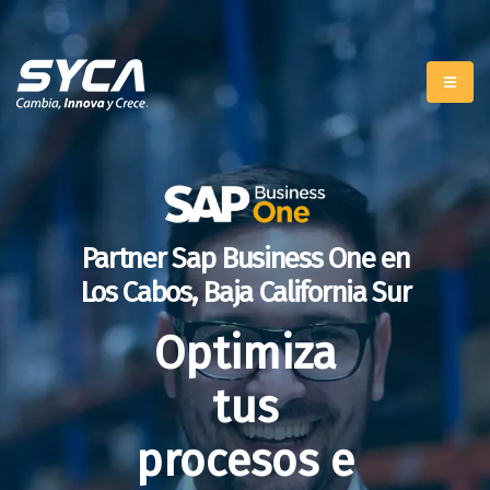
Partner Sap Business One en
Los Cabos, Baja California Sur
Optimiza
tus
procesos e