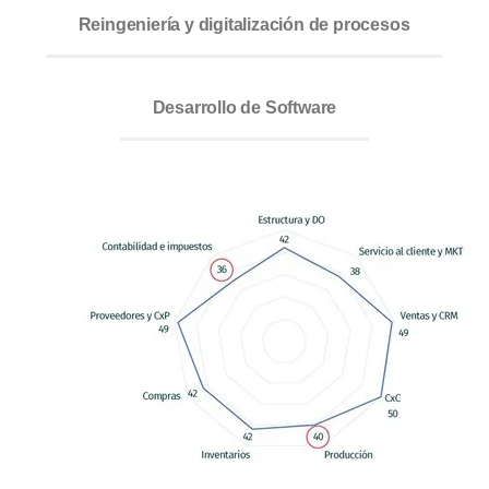
Reingeniería y digitalización de procesos
Desarrollo de Software