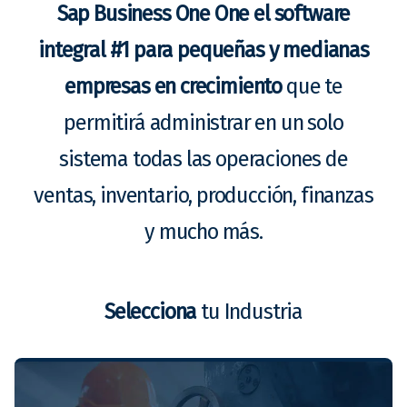
Sap Business One One el software
integral #1 para pequeñas y medianas
empresas en crecimiento
que te
permitirá administrar en un solo
sistema todas las operaciones de
ventas, inventario, producción, finanzas
y mucho más.
Selecciona
tu Industria