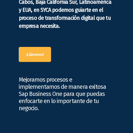
Cabos, Baja California Sur, Latinoamérica
y EUA, en SYCA podemos guiarte en el
proceso de transformación digital que tu
empresa necesita.
¡Llámanos!
Mejoramos procesos e
implementamos de manera exitosa
Sap Business One para que puedas
enfocarte en lo importante de tu
negocio.