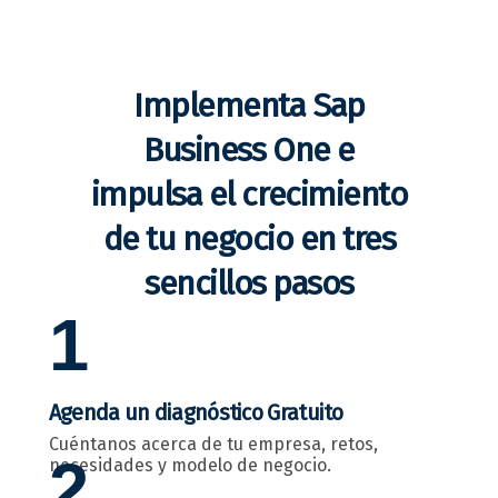
Implementa Sap
Business One e
impulsa el crecimiento
de tu negocio en tres
sencillos pasos
1
Agenda un diagnóstico Gratuito
Cuéntanos acerca de tu empresa, retos,
2
necesidades y modelo de negocio.