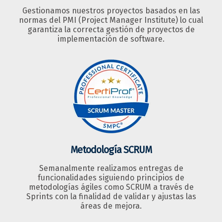
Gestionamos nuestros proyectos basados en las
normas del PMI (Project Manager Institute) lo cual
garantiza la correcta gestión de proyectos de
implementación de software.
Metodología SCRUM
Semanalmente realizamos entregas de
funcionalidades siguiendo principios de
metodologías ágiles como SCRUM a través de
Sprints con la finalidad de validar y ajustas las
áreas de mejora.