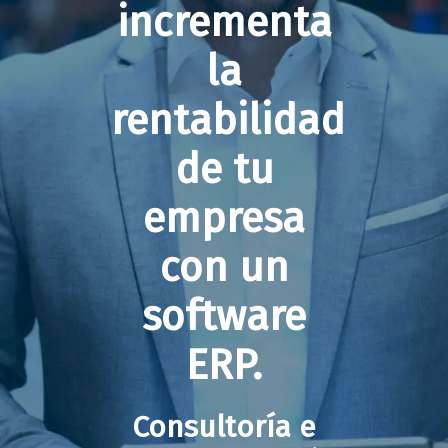
incrementa
la
rentabilidad
de tu
empresa
con un
software
ERP.
Consultoría e