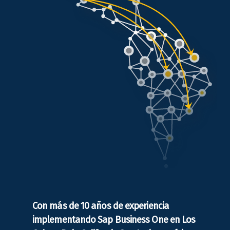
Con más de 10 años de experiencia
implementando Sap Business One en Los