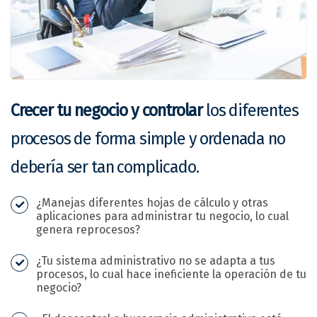
Crecer tu negocio y controlar
los diferentes
procesos de forma simple y ordenada no
debería ser tan complicado.
¿Manejas diferentes hojas de cálculo y otras
aplicaciones para administrar tu negocio, lo cual
genera reprocesos?
¿Tu sistema administrativo no se adapta a tus
procesos, lo cual hace ineficiente la operación de tu
negocio?