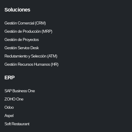
Soluciones
Gestión Comercial (CRM)
Gestión de Producción (MRP)
Gestión de Proyectos
Gestión Service Desk
Reclutamiento y Selección (ATM)
Gestión Recursos Humanos (HR)
ERP
SAP Business One
ZOHO One
Odoo
Aspel
Soft Restaurant