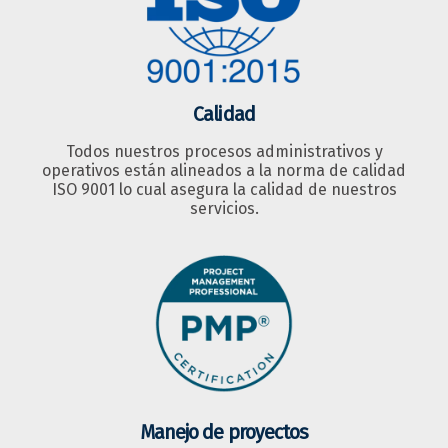
Calidad
Todos nuestros procesos administrativos y
operativos están alineados a la norma de calidad
ISO 9001 lo cual asegura la calidad de nuestros
servicios.
Manejo de proyectos