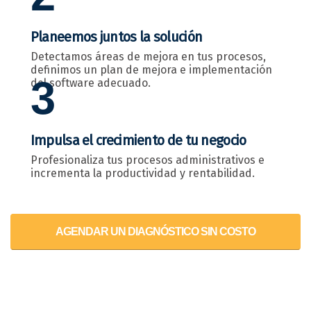
Planeemos juntos la solución
Detectamos áreas de mejora en tus procesos,
definimos un plan de mejora e implementación
3
del software adecuado.
Impulsa el crecimiento de tu negocio
Profesionaliza tus procesos administrativos e
incrementa la productividad y rentabilidad.
AGENDAR UN DIAGNÓSTICO SIN COSTO