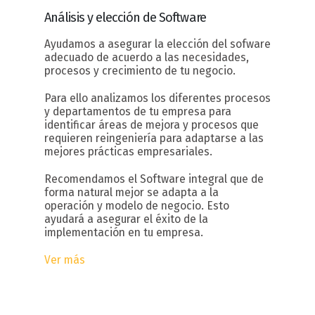
Análisis y elección
de Software
Ayudamos a asegurar la elección del sofware
adecuado de acuerdo a las necesidades,
procesos y crecimiento de tu negocio.
Para ello analizamos los diferentes procesos
y departamentos de tu empresa para
identificar áreas de mejora y procesos que
requieren reingeniería para adaptarse a las
mejores prácticas empresariales.
Recomendamos el Software integral que de
forma natural mejor se adapta a la
operación y modelo de negocio. Esto
ayudará a asegurar el éxito de la
implementación en tu empresa.
Ver más