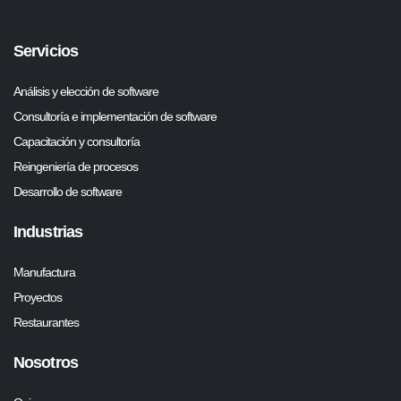
Servicios
Análisis y elección de software
Consultoría e implementación de software
Capacitación y consultoría
Reingeniería de procesos
Desarrollo de software
Industrias
Manufactura
Proyectos
Restaurantes
Nosotros