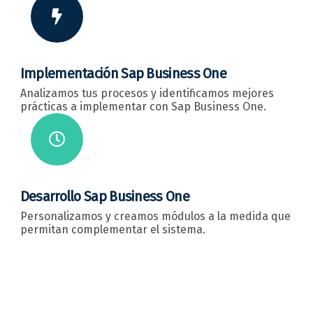
Implementación Sap Business One
Analizamos tus procesos y identificamos mejores
prácticas a implementar con Sap Business One.
Desarrollo Sap Business One
Personalizamos y creamos módulos a la medida que
permitan complementar el sistema.