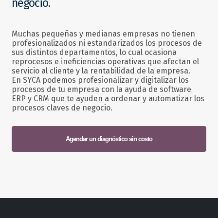
negocio.
Muchas pequeñas y medianas empresas no tienen
profesionalizados ni estandarizados los procesos de
sus distintos departamentos, lo cual ocasiona
reprocesos e ineficiencias operativas que afectan el
servicio al cliente y la rentabilidad de la empresa.
En SYCA podemos profesionalizar y digitalizar los
procesos de tu empresa con la ayuda de software
ERP y CRM que te ayuden a ordenar y automatizar los
procesos claves de negocio.
Agendar un diagnóstico sin costo