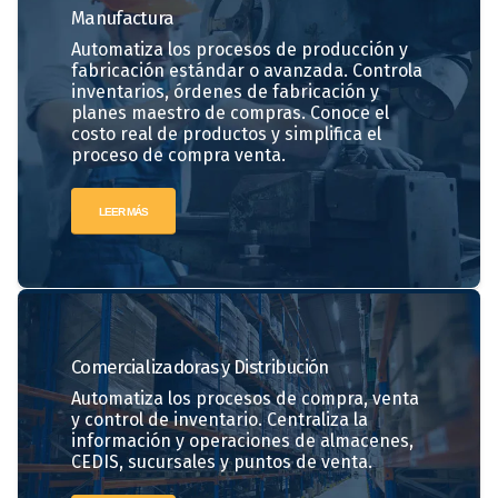
Manufactura
Automatiza los procesos de producción y
fabricación estándar o avanzada. Controla
inventarios, órdenes de fabricación y
planes maestro de compras. Conoce el
costo real de productos y simplifica el
proceso de compra venta.
LEER MÁS
Comercializadoras
y Distribución
Automatiza los procesos de compra, venta
y control de inventario. Centraliza la
información y operaciones de almacenes,
CEDIS, sucursales y puntos de venta.