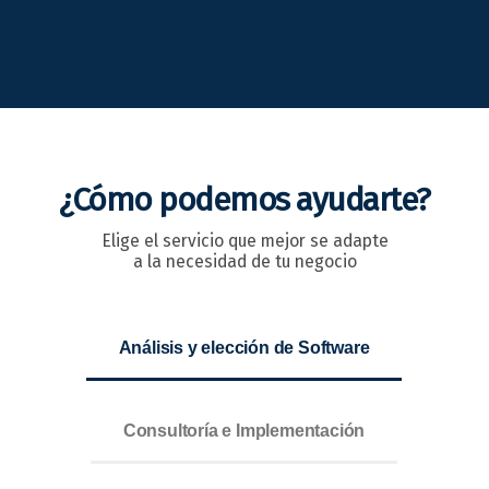
¿Cómo podemos ayudarte?
Elige el servicio que mejor se adapte
a la necesidad de tu negocio
Análisis y elección de Software
Consultoría e Implementación