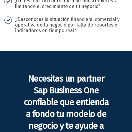
¿El descontrol o burocracia administrativa está
limitando el crecimiento de tu negocio?
¿Desconoces la situación financiera, comercial y
operativa de tu negocio por falta de reportes e
indicadores en tiempo real?
Necesitas un partner
Sap Business One
confiable que entienda
a fondo tu modelo de
negocio y te ayude a