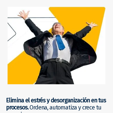
Elimina el estrés y desorganización en tus
procesos.
Ordena, automatiza y crece tu