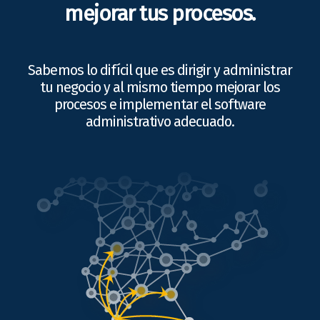
mejorar tus procesos.
Sabemos lo difícil que es dirigir y administrar
tu negocio y al mismo tiempo mejorar los
procesos e implementar el software
administrativo adecuado.