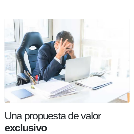
Una propuesta de valor
exclusivo