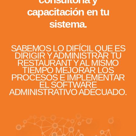
capacitación en tu
sistema.
SABEMOS LO DIFÍCIL QUE ES
DIRIGIR Y ADMINISTRAR TU
RESTAURANT Y AL MISMO
TIEMPO MEJORAR LOS
PROCESOS E IMPLEMENTAR
EL SOFTWARE
ADMINISTRATIVO ADECUADO.