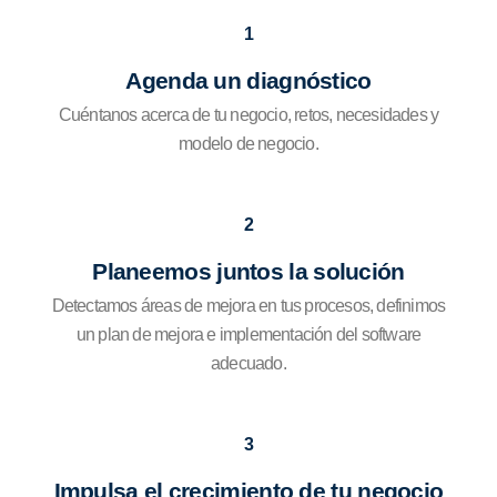
1
Agenda un diagnóstico
Cuéntanos acerca de tu negocio, retos, necesidades y
modelo de negocio.
2
Planeemos juntos la solución
Detectamos áreas de mejora en tus procesos, definimos
un plan de mejora e implementación del software
adecuado.
3
Impulsa el crecimiento de tu negocio