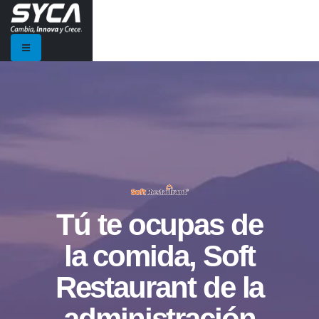
Tú te ocupas de
la comida, Soft
Restaurant de la
administración