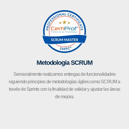
Metodología SCRUM
Semanalmente realizamos entregas de funcionalidades
siguiendo principios de metodologías ágiles como SCRUM a
través de Sprints con la finalidad de validar y ajustar las áreas
de mejora.