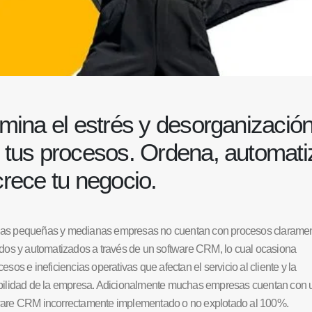
imina el estrés y desorganizació
 tus procesos.
Ordena, automati
crece tu negocio.
s pequeñas y medianas empresas no cuentan con procesos clarame
idos y automatizados a través de un software CRM, lo cual ocasiona
esos e ineficiencias operativas que afectan el servicio al cliente y la
bilidad de la empresa. Adicionalmente muchas empresas cuentan con 
are CRM incorrectamente implementado o no explotado al 100%.