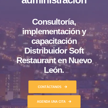
Consultoría,
implementación y
capacitación
Distribuidor Soft
Restaurant en Nuevo
León.
CONTÁCTANOS
AGENDA UNA CITA