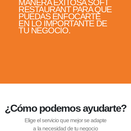
MANERA EXITOSA SOFT
RESTAURANT PARA QUE
PUEDAS ENFOCARTE
EN LO IMPORTANTE DE
TU NEGOCIO.
¿Cómo podemos ayudarte?
Elige el servicio que mejor se adapte
a la necesidad de tu negocio