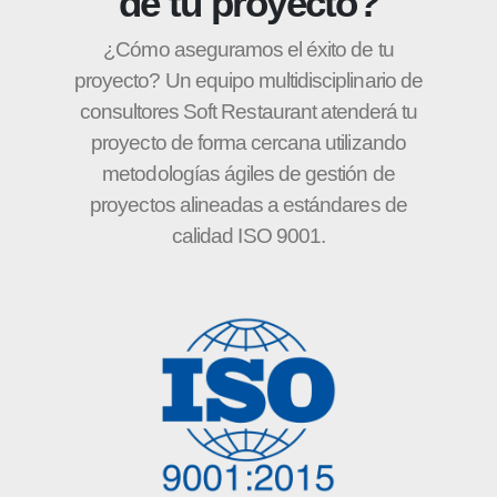
de tu proyecto?
¿Cómo aseguramos el éxito de tu
proyecto? Un equipo multidisciplinario de
consultores Soft Restaurant atenderá tu
proyecto de forma cercana utilizando
metodologías ágiles de gestión de
proyectos alineadas a estándares de
calidad ISO 9001.