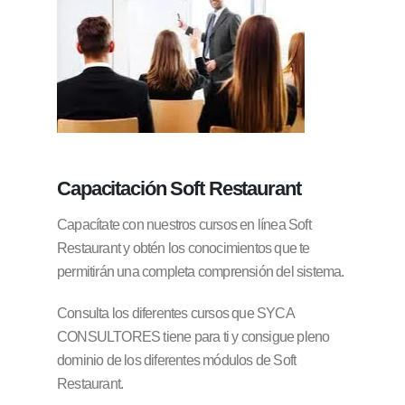
Capacitación
Soft Restaurant
Capacítate con nuestros cursos en línea Soft
Restaurant y obtén los conocimientos que te
permitirán una completa comprensión del sistema.
Consulta los diferentes cursos que SYCA
CONSULTORES tiene para ti y consigue pleno
dominio de los diferentes módulos de Soft
Restaurant.