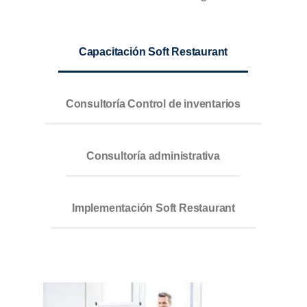
Capacitación Soft Restaurant
Consultoría Control de inventarios
Consultoría administrativa
Implementación Soft Restaurant