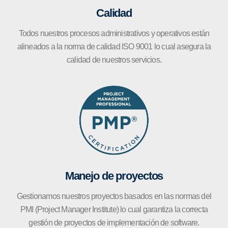
Calidad
Todos nuestros procesos administrativos y operativos están
alineados a la norma de calidad ISO 9001 lo cual asegura la
calidad de nuestros servicios.
Manejo de proyectos
Gestionamos nuestros proyectos basados en las normas del
PMI (Project Manager Institute) lo cual garantiza la correcta
gestión de proyectos de implementación de software.