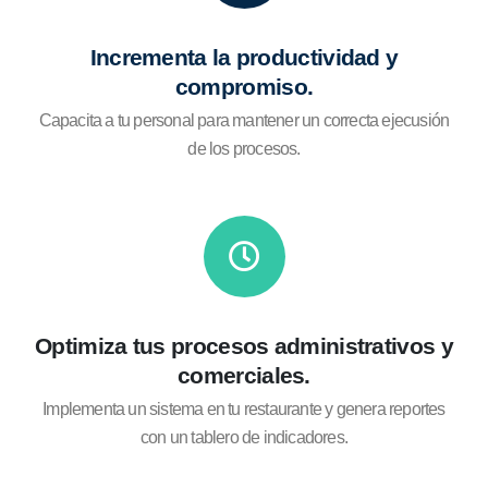
Incrementa la productividad y
compromiso.
Capacita a tu personal para mantener un correcta ejecusión
de los procesos.
Optimiza tus procesos administrativos y
comerciales.
Implementa un sistema en tu restaurante y genera reportes
con un tablero de indicadores.