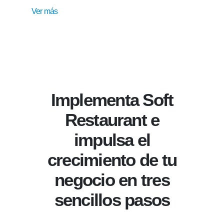
Ver más
Implementa Soft
Restaurant e
impulsa el
crecimiento de tu
negocio en tres
sencillos pasos