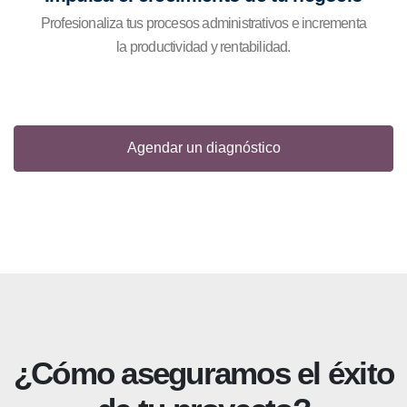
Profesionaliza tus procesos administrativos e incrementa
la productividad y rentabilidad.
Agendar un diagnóstico
¿Cómo aseguramos el éxito