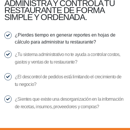
ADMINISTRA Y CONTROLA TU
RESTAURANTE DE FORMA
SIMPLE Y ORDENADA.
¿Pierdes tiempo en generar reportes en hojas de
cálculo para administrar tu restaurante?
¿Tu sistema administrativo no te ayuda a controlar costos,
gastos y ventas de tu restaurante?
¿El descontrol de pedidos está limitando el crecimiento de
tu negocio?
¿Sientes que existe una desorganización en la información
de recetas, insumos, proveedores y compras?