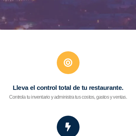
Lleva el control total de tu restaurante.
Controla tu inventario y administra tus costos, gastos y ventas.