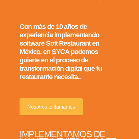
Con más de 10 años de
experiencia implementando
software Soft Restaurant en
México, en SYCA podemos
guiarte en el proceso de
transformación digital que tu
restaurante necesita..
Nosotros te llamamos
IMPLEMENTAMOS DE