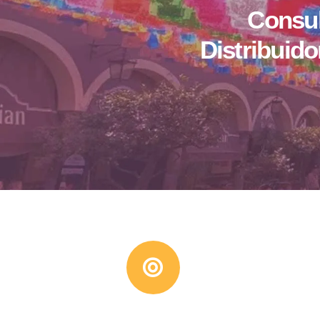
Consul
Distribuido