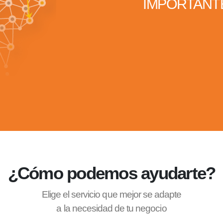
IMPORTANTE
¿Cómo podemos ayudarte?
Elige el servicio que mejor se adapte
a la necesidad de tu negocio