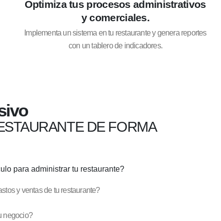
Optimiza tus procesos administrativos
y comerciales.
Implementa un sistema en tu restaurante y genera reportes
con un tablero de indicadores.
sivo
RESTAURANTE DE FORMA
ulo para administrar tu restaurante?
astos y ventas de tu restaurante?
tu negocio?