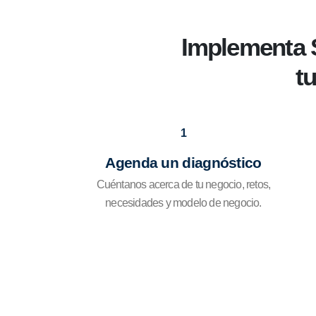
Implementa S
t
1
Agenda un diagnóstico
Cuéntanos acerca de tu negocio, retos,
necesidades y modelo de negocio.