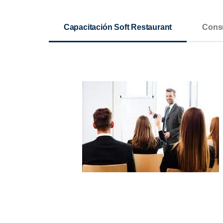
Capacitación Soft Restaurant
Consu