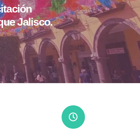
itación
que Jalisco.