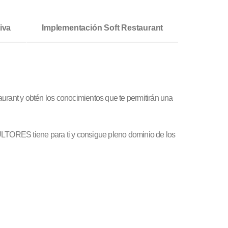
iva
Implementación Soft Restaurant
aurant y obtén los conocimientos que te permitirán una
TORES tiene para ti y consigue pleno dominio de los