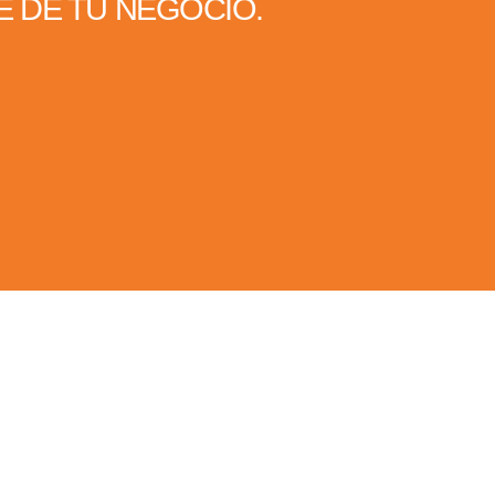
 DE TU NEGOCIO.