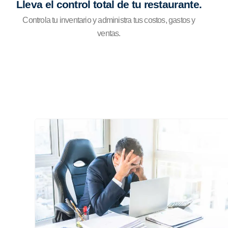
Lleva el control total de tu restaurante.
Controla tu inventario y administra tus costos, gastos y
ventas.