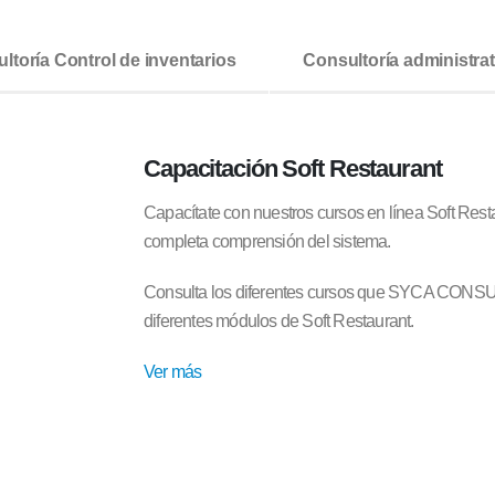
ltoría Control de inventarios
Consultoría administrat
Capacitación
Soft Restaurant
Capacítate con nuestros cursos en línea Soft Rest
completa comprensión del sistema.
Consulta los diferentes cursos que SYCA CONSUL
diferentes módulos de Soft Restaurant.
Ver más