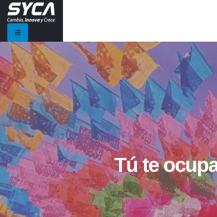
Tú te ocupa