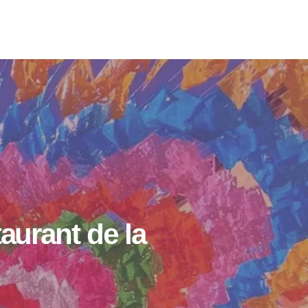
aurant de la