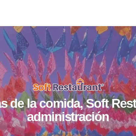
s de la comida, Soft Rest
administración