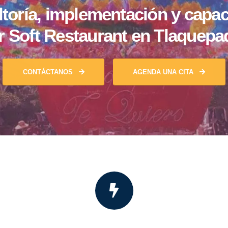
toría, implementación y capac
r Soft Restaurant en Tlaquepa
CONTÁCTANOS
AGENDA UNA CITA