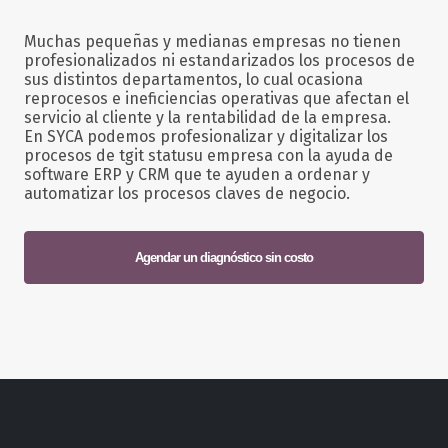
Muchas pequeñas y medianas empresas no tienen
profesionalizados ni estandarizados los procesos de
sus distintos departamentos, lo cual ocasiona
reprocesos e ineficiencias operativas que afectan el
servicio al cliente y la rentabilidad de la empresa.
En SYCA podemos profesionalizar y digitalizar los
procesos de tgit statusu empresa con la ayuda de
software ERP y CRM que te ayuden a ordenar y
automatizar los procesos claves de negocio.
Agendar un diagnóstico sin costo