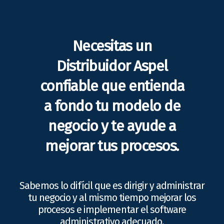
Necesitas un
Distribuidor Aspel
confiable que entienda
a fondo tu modelo de
negocio y te ayude a
mejorar tus procesos.
Sabemos lo difícil que es dirigir y administrar
tu negocio y al mismo tiempo mejorar los
procesos e implementar el software
administrativo adecuado.