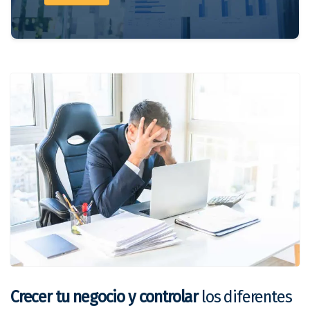
Crecer tu negocio y controlar
los diferentes