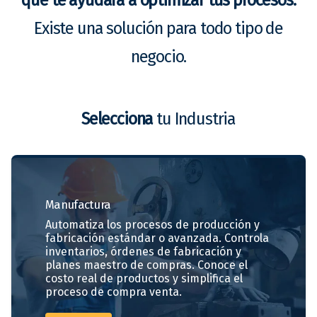
Existe una solución para todo tipo de
negocio.
Selecciona
tu Industria
Manufactura
Automatiza los procesos de producción y
fabricación estándar o avanzada. Controla
inventarios, órdenes de fabricación y
planes maestro de compras. Conoce el
costo real de productos y simplifica el
proceso de compra venta.