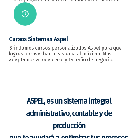
Cursos Sistemas Aspel
Brindamos cursos personalizados Aspel para que
logres aprovechar tu sistema al máximo. Nos
adaptamos a toda clase y tamaño de negocio.
ASPEL, es un sistema integral
administrativo, contable y de
producción
que te ayudará a optimizar tus procesos.