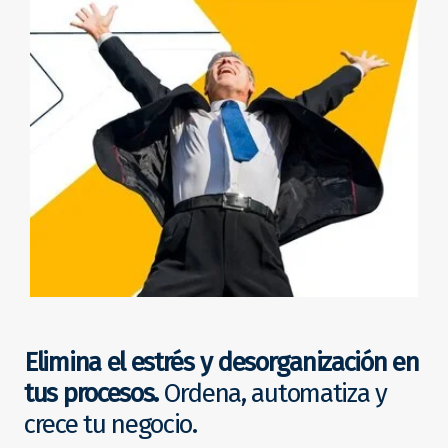
Elimina el estrés y desorganización en
tus procesos.
Ordena, automatiza y
crece tu negocio.