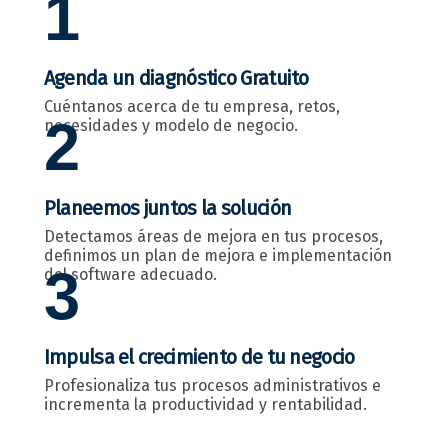
1
Agenda un diagnóstico Gratuito
Cuéntanos acerca de tu empresa, retos,
2
necesidades y modelo de negocio.
Planeemos juntos la solución
Detectamos áreas de mejora en tus procesos,
definimos un plan de mejora e implementación
3
del software adecuado.
Impulsa el crecimiento de tu negocio
Profesionaliza tus procesos administrativos e
incrementa la productividad y rentabilidad.