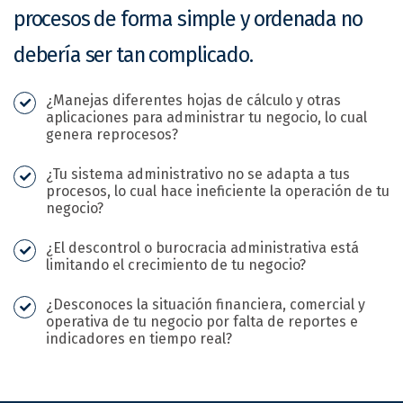
procesos de forma simple y ordenada no
debería ser tan complicado.
¿Manejas diferentes hojas de cálculo y otras
aplicaciones para administrar tu negocio, lo cual
genera reprocesos?
¿Tu sistema administrativo no se adapta a tus
procesos, lo cual hace ineficiente la operación de tu
negocio?
¿El descontrol o burocracia administrativa está
limitando el crecimiento de tu negocio?
¿Desconoces la situación financiera, comercial y
operativa de tu negocio por falta de reportes e
indicadores en tiempo real?