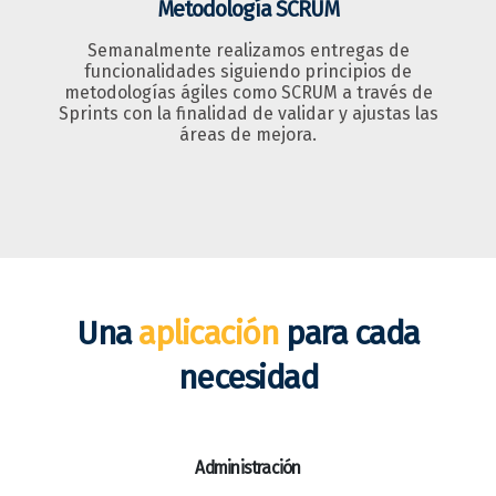
Metodología SCRUM
Semanalmente realizamos entregas de
funcionalidades siguiendo principios de
metodologías ágiles como SCRUM a través de
Sprints con la finalidad de validar y ajustas las
áreas de mejora.
Una
aplicación
para cada
necesidad
Administración