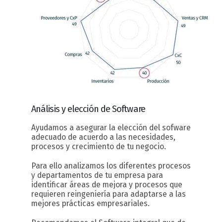
Análisis y elección
de Software
Ayudamos a asegurar la elección del sofware
adecuado de acuerdo a las necesidades,
procesos y crecimiento de tu negocio.
Para ello analizamos los diferentes procesos
y departamentos de tu empresa para
identificar áreas de mejora y procesos que
requieren reingeniería para adaptarse a las
mejores prácticas empresariales.