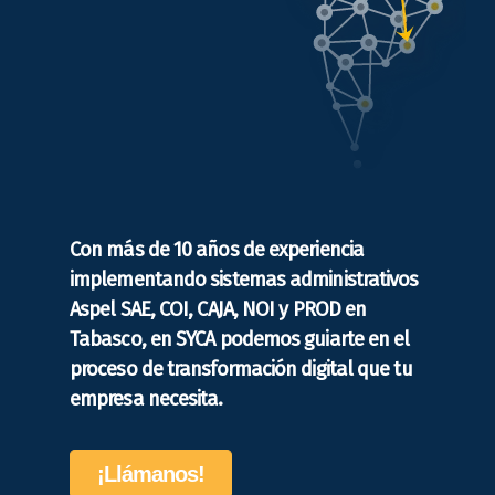
Con más de 10 años de experiencia
implementando sistemas administrativos
Aspel SAE, COI, CAJA, NOI y PROD en
Tabasco, en SYCA podemos guiarte en el
proceso de transformación digital que tu
empresa necesita.
¡Llámanos!