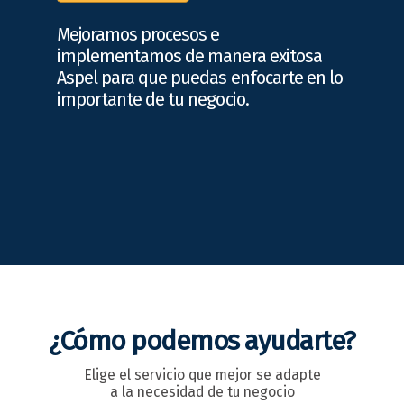
Mejoramos procesos e
implementamos de manera exitosa
Aspel para que puedas enfocarte en lo
importante de tu negocio.
¿Cómo podemos ayudarte?
Elige el servicio que mejor se adapte
a la necesidad de tu negocio