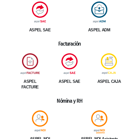
ASPEL SAE
ASPEL ADM
Facturación
ASPEL
ASPEL SAE
ASPEL CAJA
FACTURE
Nómina y RH
ASPEL NOI Asistente
ASPEL NOI