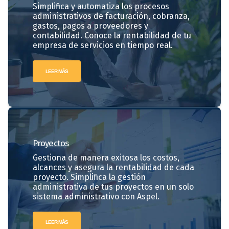
Simplifica y automatiza los procesos
administrativos de facturación, cobranza,
gastos, pagos a proveedores y
contabilidad. Conoce la rentabilidad de tu
empresa de servicios en tiempo real.
LEER MÁS
Proyectos
Gestiona de manera exitosa los costos,
alcances y asegura la rentabilidad de cada
proyecto. Simplifica la gestión
administrativa de tus proyectos en un solo
sistema administrativo con Aspel.
LEER MÁS