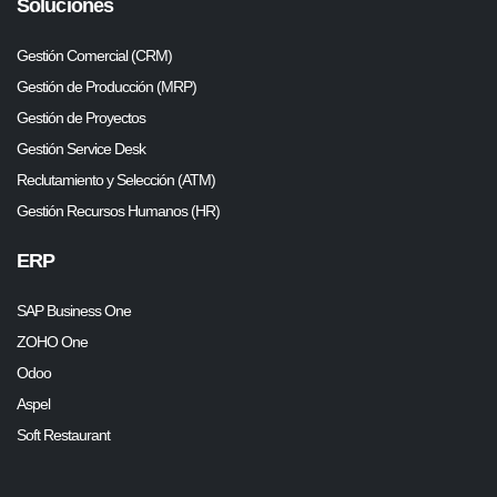
Soluciones
Gestión Comercial (CRM)
Gestión de Producción (MRP)
Gestión de Proyectos
Gestión Service Desk
Reclutamiento y Selección (ATM)
Gestión Recursos Humanos (HR)
ERP
SAP Business One
ZOHO One
Odoo
Aspel
Soft Restaurant