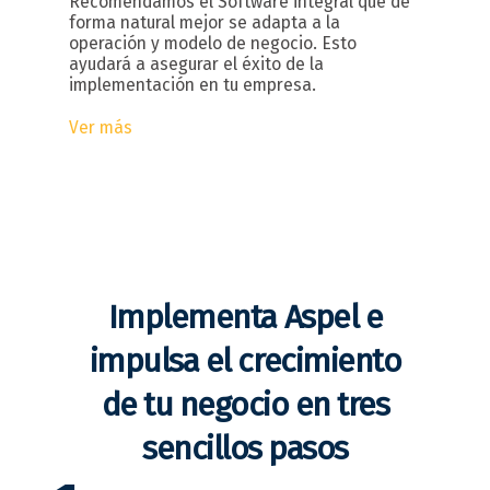
Recomendamos el Software integral que de
forma natural mejor se adapta a la
operación y modelo de negocio. Esto
ayudará a asegurar el éxito de la
implementación en tu empresa.
Ver más
Implementa Aspel e
impulsa el crecimiento
de tu negocio en tres
sencillos pasos