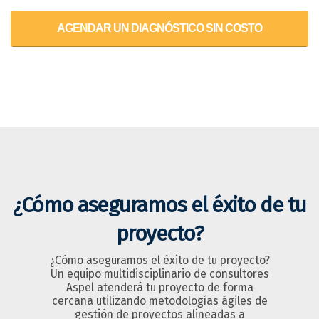
AGENDAR UN DIAGNÓSTICO SIN COSTO
¿Cómo aseguramos el éxito de tu
proyecto?
¿Cómo aseguramos el éxito de tu proyecto?
Un equipo multidisciplinario de consultores
Aspel atenderá tu proyecto de forma
cercana utilizando metodologías ágiles de
gestión de proyectos alineadas a