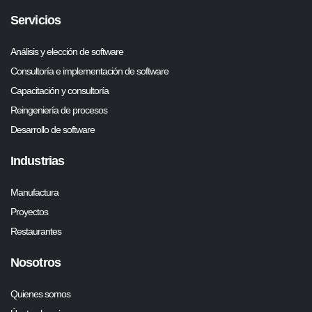
Servicios
Análisis y elección de software
Consultoría e implementación de software
Capacitación y consultoría
Reingeniería de procesos
Desarrollo de software
Industrias
Manufactura
Proyectos
Restaurantes
Nosotros
Quienes somos