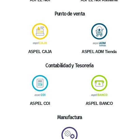
Punto de venta
ASPEL ADM Tienda
ASPEL CAJA
Contabilidad y Tesorería
ASPEL COI
ASPEL BANCO
Manufactura