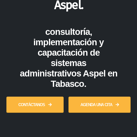
Aspel.
consultoría,
implementación y
capacitación de
sistemas
administrativos Aspel en
Tabasco.
CONTÁCTANOS
AGENDA UNA CITA