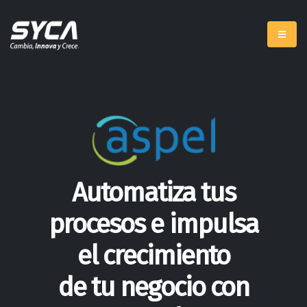
Automatiza tus
procesos e impulsa
el crecimiento
de tu negocio con