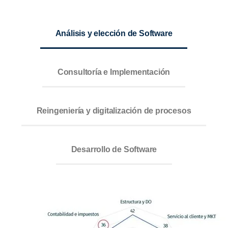
Análisis y elección de Software
Consultoría e Implementación
Reingeniería y digitalización de procesos
Desarrollo de Software