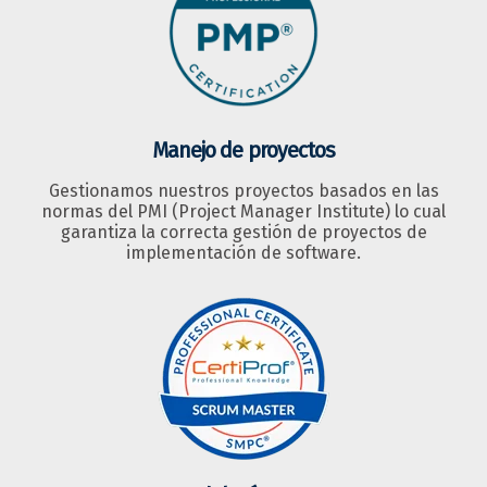
Manejo de proyectos
Gestionamos nuestros proyectos basados en las
normas del PMI (Project Manager Institute) lo cual
garantiza la correcta gestión de proyectos de
implementación de software.