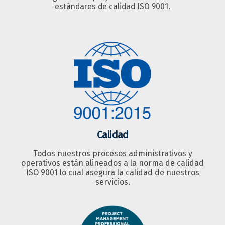
estándares de calidad ISO 9001.
Calidad
Todos nuestros procesos administrativos y
operativos están alineados a la norma de calidad
ISO 9001 lo cual asegura la calidad de nuestros
servicios.