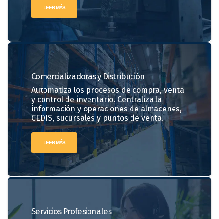
LEER MÁS
Comercializadoras
y Distribución
Automatiza los procesos de compra, venta
y control de inventario. Centraliza la
información y operaciones de almacenes,
CEDIS, sucursales y puntos de venta.
LEER MÁS
Servicios
Profesionales