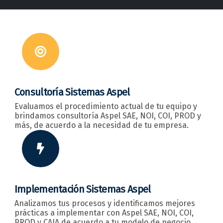
Consultoría Sistemas Aspel
Evaluamos el procedimiento actual de tu equipo y
brindamos consultoría Aspel SAE, NOI, COI, PROD y
más, de acuerdo a la necesidad de tu empresa.
Implementación Sistemas Aspel
Analizamos tus procesos y identificamos mejores
prácticas a implementar con Aspel SAE, NOI, COI,
PROD y CAJA de acuerdo a tu modelo de negocio.