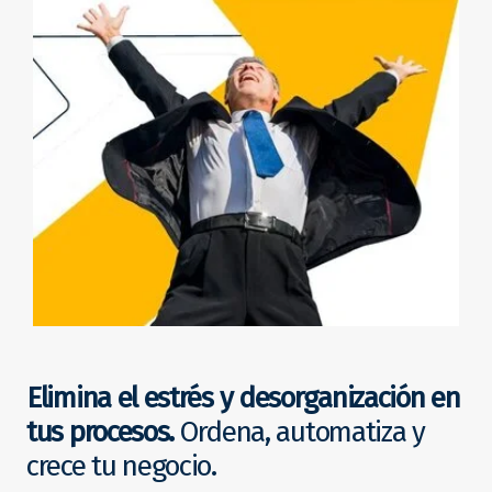
Elimina el estrés y desorganización en
tus procesos.
Ordena, automatiza y
crece tu negocio.