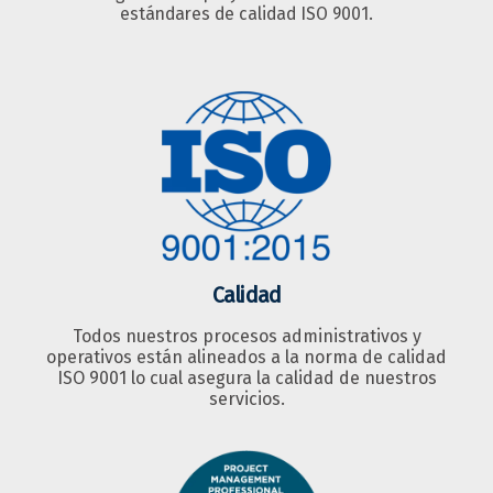
estándares de calidad ISO 9001.
Calidad
Todos nuestros procesos administrativos y
operativos están alineados a la norma de calidad
ISO 9001 lo cual asegura la calidad de nuestros
servicios.