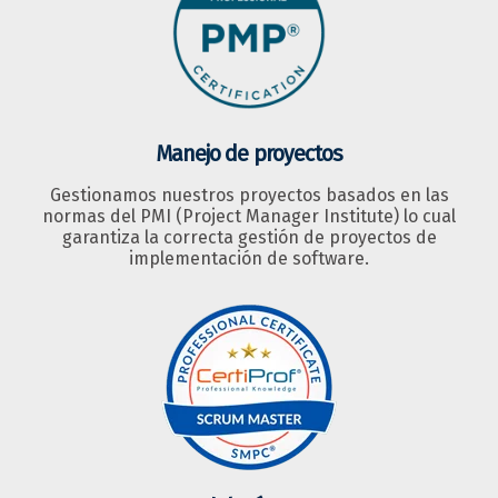
Manejo de proyectos
Gestionamos nuestros proyectos basados en las
normas del PMI (Project Manager Institute) lo cual
garantiza la correcta gestión de proyectos de
implementación de software.