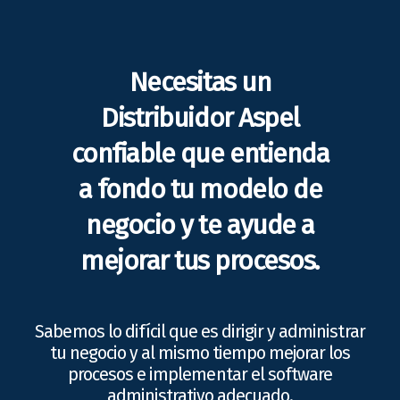
Necesitas un
Distribuidor Aspel
confiable que entienda
a fondo tu modelo de
negocio y te ayude a
mejorar tus procesos.
Sabemos lo difícil que es dirigir y administrar
tu negocio y al mismo tiempo mejorar los
procesos e implementar el software
administrativo adecuado.