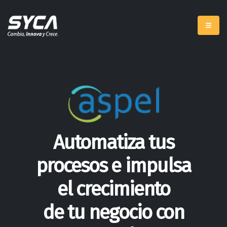
Automatiza tus
procesos e impulsa
el crecimiento
de tu negocio con