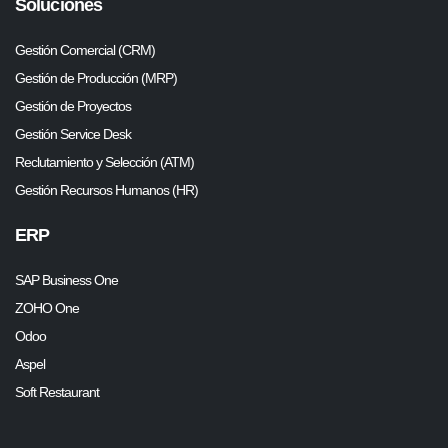
Soluciones
Gestión Comercial (CRM)
Gestión de Producción (MRP)
Gestión de Proyectos
Gestión Service Desk
Reclutamiento y Selección (ATM)
Gestión Recursos Humanos (HR)
ERP
SAP Business One
ZOHO One
Odoo
Aspel
Soft Restaurant