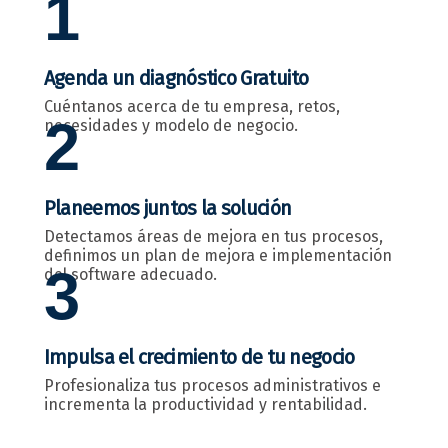
1
Agenda un diagnóstico Gratuito
Cuéntanos acerca de tu empresa, retos,
2
necesidades y modelo de negocio.
Planeemos juntos la solución
Detectamos áreas de mejora en tus procesos,
definimos un plan de mejora e implementación
3
del software adecuado.
Impulsa el crecimiento de tu negocio
Profesionaliza tus procesos administrativos e
incrementa la productividad y rentabilidad.