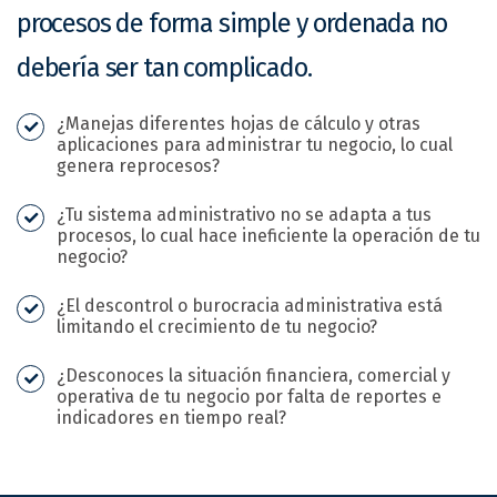
procesos de forma simple y ordenada no
debería ser tan complicado.
¿Manejas diferentes hojas de cálculo y otras
aplicaciones para administrar tu negocio, lo cual
genera reprocesos?
¿Tu sistema administrativo no se adapta a tus
procesos, lo cual hace ineficiente la operación de tu
negocio?
¿El descontrol o burocracia administrativa está
limitando el crecimiento de tu negocio?
¿Desconoces la situación financiera, comercial y
operativa de tu negocio por falta de reportes e
indicadores en tiempo real?