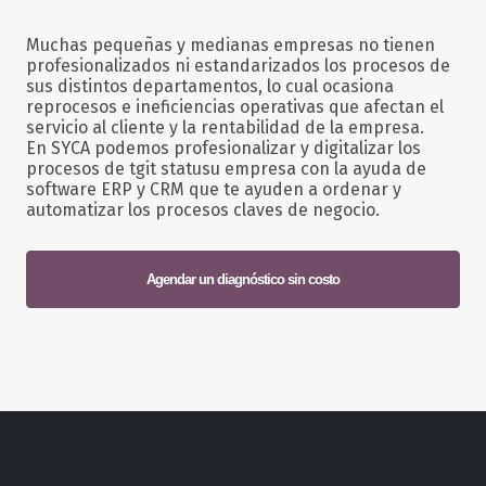
Muchas pequeñas y medianas empresas no tienen
profesionalizados ni estandarizados los procesos de
sus distintos departamentos, lo cual ocasiona
reprocesos e ineficiencias operativas que afectan el
servicio al cliente y la rentabilidad de la empresa.
En SYCA podemos profesionalizar y digitalizar los
procesos de tgit statusu empresa con la ayuda de
software ERP y CRM que te ayuden a ordenar y
automatizar los procesos claves de negocio.
Agendar un diagnóstico sin costo