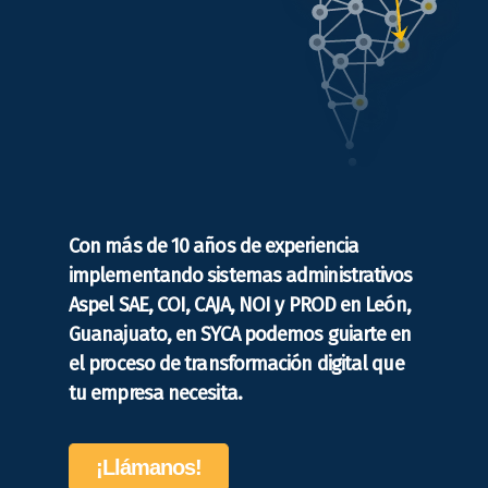
Con más de 10 años de experiencia
implementando sistemas administrativos
Aspel SAE, COI, CAJA, NOI y PROD en León,
Guanajuato, en SYCA podemos guiarte en
el proceso de transformación digital que
tu empresa necesita.
¡Llámanos!