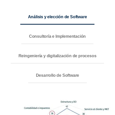
Análisis y elección de Software
Consultoría e Implementación
Reingeniería y digitalización de procesos
Desarrollo de Software