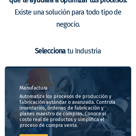
Existe una solución para todo tipo de
negocio.
Selecciona
tu Industria
Manufactura
Automatiza los procesos de producción y
fabricación estándar o avanzada. Controla
inventarios, órdenes de fabricación y
planes maestro de compras. Conoce el
costo real de productos y simplifica el
proceso de compra venta.