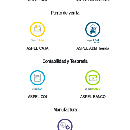
Punto de venta
ASPEL ADM Tienda
ASPEL CAJA
Contabilidad y Tesorería
ASPEL COI
ASPEL BANCO
Manufactura