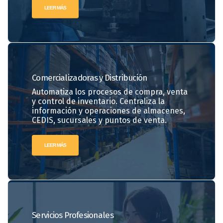
LEER MÁS
Comercializadoras
y Distribución
Automatiza los procesos de compra, venta
y control de inventario. Centraliza la
información y operaciones de almacenes,
CEDIS, sucursales y puntos de venta.
LEER MÁS
Servicios
Profesionales