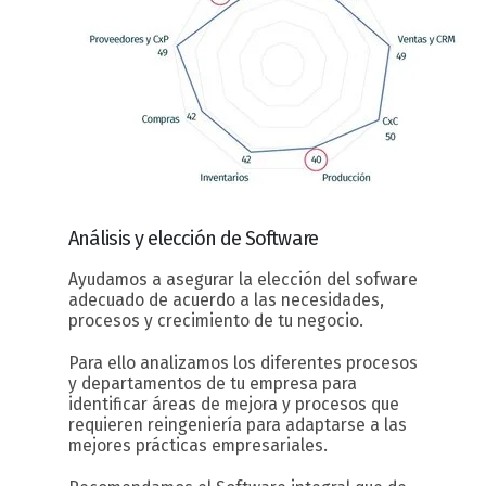
Análisis y elección
de Software
Ayudamos a asegurar la elección del sofware
adecuado de acuerdo a las necesidades,
procesos y crecimiento de tu negocio.
Para ello analizamos los diferentes procesos
y departamentos de tu empresa para
identificar áreas de mejora y procesos que
requieren reingeniería para adaptarse a las
mejores prácticas empresariales.