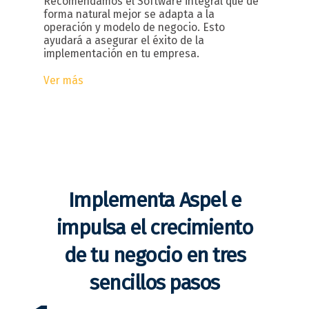
Recomendamos el Software integral que de
forma natural mejor se adapta a la
operación y modelo de negocio. Esto
ayudará a asegurar el éxito de la
implementación en tu empresa.
Ver más
Implementa Aspel e
impulsa el crecimiento
de tu negocio en tres
sencillos pasos