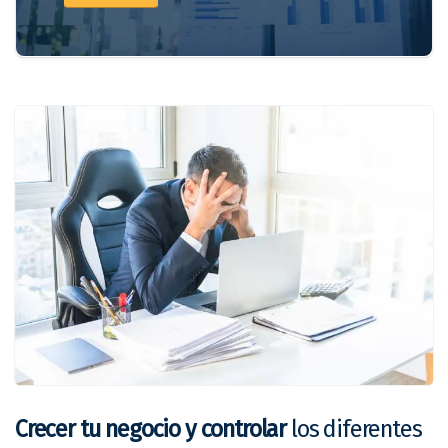
Crecer tu negocio y controlar
los diferentes