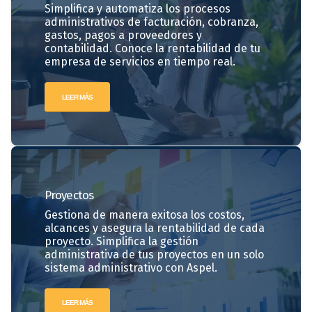
Simplifica y automatiza los procesos
administrativos de facturación, cobranza,
gastos, pagos a proveedores y
contabilidad. Conoce la rentabilidad de tu
empresa de servicios en tiempo real.
LEER MÁS
Proyectos
Gestiona de manera exitosa los costos,
alcances y asegura la rentabilidad de cada
proyecto. Simplifica la gestión
administrativa de tus proyectos en un solo
sistema administrativo con Aspel.
LEER MÁS