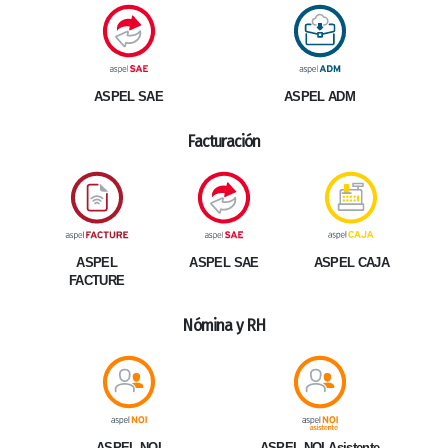
ASPEL SAE
ASPEL ADM
Facturación
ASPEL
ASPEL SAE
ASPEL CAJA
FACTURE
Nómina y RH
ASPEL NOI Asistente
ASPEL NOI