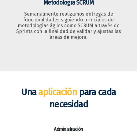
Metodología SCRUM
Semanalmente realizamos entregas de
funcionalidades siguiendo principios de
metodologías ágiles como SCRUM a través de
Sprints con la finalidad de validar y ajustas las
áreas de mejora.
Una
aplicación
para cada
necesidad
Administración