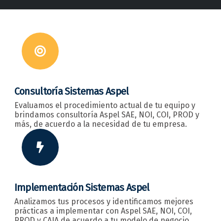
Consultoría Sistemas Aspel
Evaluamos el procedimiento actual de tu equipo y
brindamos consultoría Aspel SAE, NOI, COI, PROD y
más, de acuerdo a la necesidad de tu empresa.
Implementación Sistemas Aspel
Analizamos tus procesos y identificamos mejores
prácticas a implementar con Aspel SAE, NOI, COI,
PROD y CAJA de acuerdo a tu modelo de negocio.