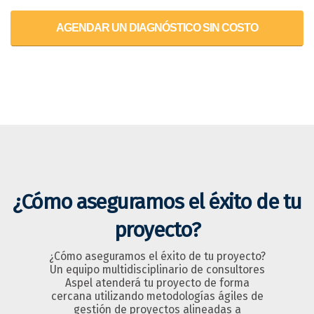
AGENDAR UN DIAGNÓSTICO SIN COSTO
¿Cómo aseguramos el éxito de tu
proyecto?
¿Cómo aseguramos el éxito de tu proyecto?
Un equipo multidisciplinario de consultores
Aspel atenderá tu proyecto de forma
cercana utilizando metodologías ágiles de
gestión de proyectos alineadas a