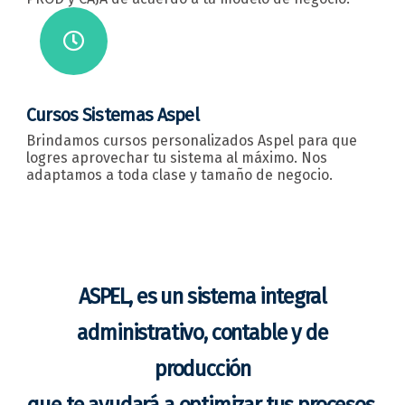
Cursos Sistemas Aspel
Brindamos cursos personalizados Aspel para que
logres aprovechar tu sistema al máximo. Nos
adaptamos a toda clase y tamaño de negocio.
ASPEL, es un sistema integral
administrativo, contable y de
producción
que te ayudará a optimizar tus procesos.