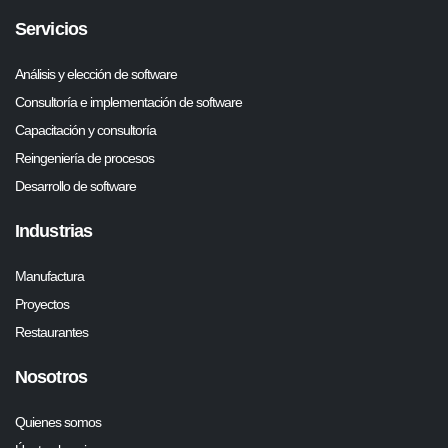
Servicios
Análisis y elección de software
Consultoría e implementación de software
Capacitación y consultoría
Reingeniería de procesos
Desarrollo de software
Industrias
Manufactura
Proyectos
Restaurantes
Nosotros
Quienes somos