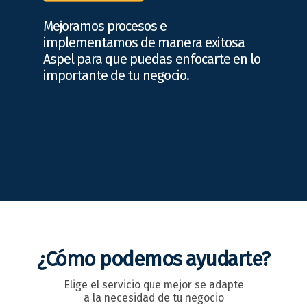
Mejoramos procesos e
implementamos de manera exitosa
Aspel para que puedas enfocarte en lo
importante de tu negocio.
¿Cómo podemos ayudarte?
Elige el servicio que mejor se adapte
a la necesidad de tu negocio