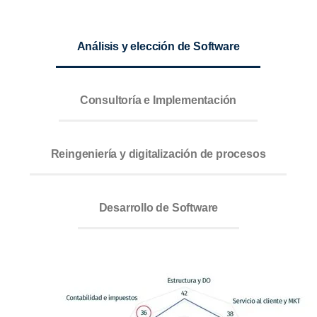
Análisis y elección de Software
Consultoría e Implementación
Reingeniería y digitalización de procesos
Desarrollo de Software