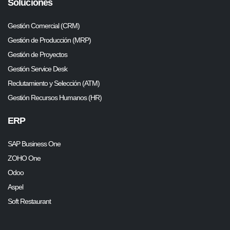
Soluciones
Gestión Comercial (CRM)
Gestión de Producción (MRP)
Gestión de Proyectos
Gestión Service Desk
Reclutamiento y Selección (ATM)
Gestión Recursos Humanos (HR)
ERP
SAP Business One
ZOHO One
Odoo
Aspel
Soft Restaurant