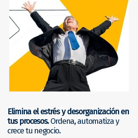
Elimina el estrés y desorganización en
tus procesos.
Ordena, automatiza y
crece tu negocio.