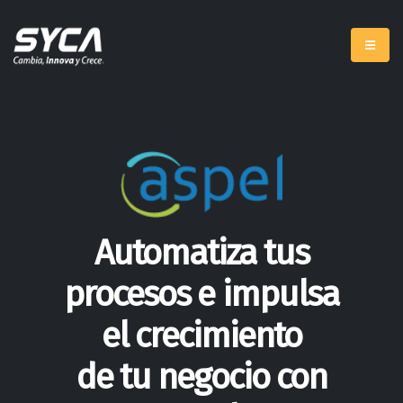
Automatiza tus
procesos e impulsa
el crecimiento
de tu negocio con