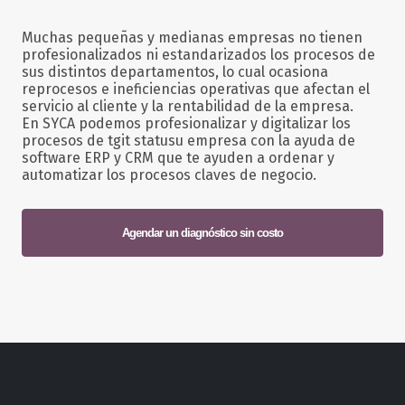
Muchas pequeñas y medianas empresas no tienen
profesionalizados ni estandarizados los procesos de
sus distintos departamentos, lo cual ocasiona
reprocesos e ineficiencias operativas que afectan el
servicio al cliente y la rentabilidad de la empresa.
En SYCA podemos profesionalizar y digitalizar los
procesos de tgit statusu empresa con la ayuda de
software ERP y CRM que te ayuden a ordenar y
automatizar los procesos claves de negocio.
Agendar un diagnóstico sin costo