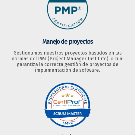
Manejo de proyectos
Gestionamos nuestros proyectos basados en las
normas del PMI (Project Manager Institute) lo cual
garantiza la correcta gestión de proyectos de
implementación de software.