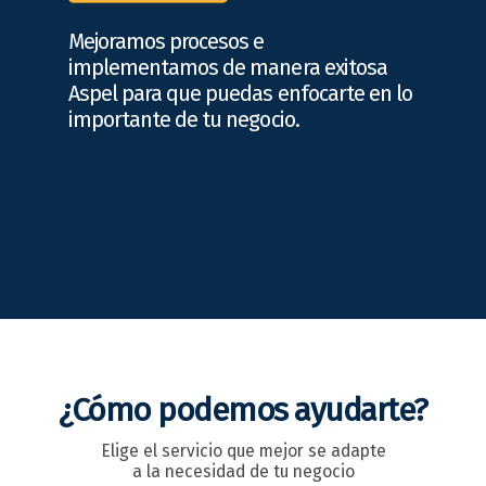
Mejoramos procesos e
implementamos de manera exitosa
Aspel para que puedas enfocarte en lo
importante de tu negocio.
¿Cómo podemos ayudarte?
Elige el servicio que mejor se adapte
a la necesidad de tu negocio