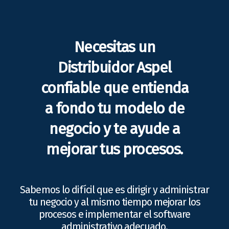
Necesitas un
Distribuidor Aspel
confiable que entienda
a fondo tu modelo de
negocio y te ayude a
mejorar tus procesos.
Sabemos lo difícil que es dirigir y administrar
tu negocio y al mismo tiempo mejorar los
procesos e implementar el software
administrativo adecuado.