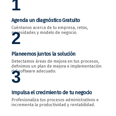
1
Agenda un diagnóstico Gratuito
Cuéntanos acerca de tu empresa, retos,
2
necesidades y modelo de negocio.
Planeemos juntos la solución
Detectamos áreas de mejora en tus procesos,
definimos un plan de mejora e implementación
3
del software adecuado.
Impulsa el crecimiento de tu negocio
Profesionaliza tus procesos administrativos e
incrementa la productividad y rentabilidad.