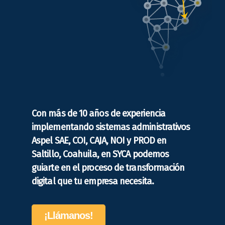
Con más de 10 años de experiencia
implementando sistemas administrativos
Aspel SAE, COI, CAJA, NOI y PROD en
Saltillo, Coahuila, en SYCA podemos
guiarte en el proceso de transformación
digital que tu empresa necesita.
¡Llámanos!