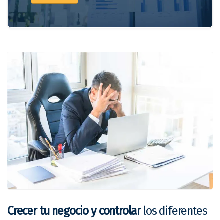
Crecer tu negocio y controlar
los diferentes