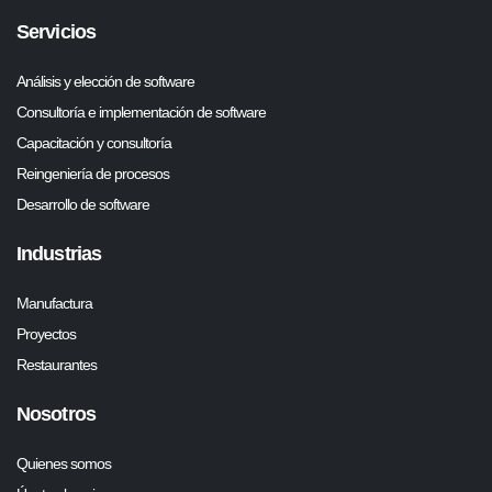
Servicios
Análisis y elección de software
Consultoría e implementación de software
Capacitación y consultoría
Reingeniería de procesos
Desarrollo de software
Industrias
Manufactura
Proyectos
Restaurantes
Nosotros
Quienes somos