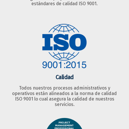
estándares de calidad ISO 9001.
Calidad
Todos nuestros procesos administrativos y
operativos están alineados a la norma de calidad
ISO 9001 lo cual asegura la calidad de nuestros
servicios.