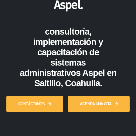
Aspel.
consultoría,
implementación y
capacitación de
sistemas
administrativos Aspel en
Saltillo, Coahuila.
CONTÁCTANOS
AGENDA UNA CITA