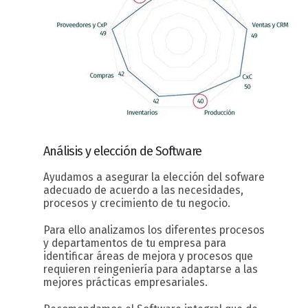
Análisis y elección
de Software
Ayudamos a asegurar la elección del sofware
adecuado de acuerdo a las necesidades,
procesos y crecimiento de tu negocio.
Para ello analizamos los diferentes procesos
y departamentos de tu empresa para
identificar áreas de mejora y procesos que
requieren reingeniería para adaptarse a las
mejores prácticas empresariales.