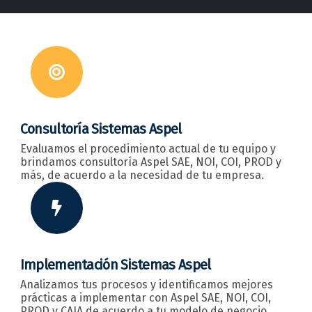
Consultoría Sistemas Aspel
Evaluamos el procedimiento actual de tu equipo y
brindamos consultoría Aspel SAE, NOI, COI, PROD y
más, de acuerdo a la necesidad de tu empresa.
Implementación Sistemas Aspel
Analizamos tus procesos y identificamos mejores
prácticas a implementar con Aspel SAE, NOI, COI,
PROD y CAJA de acuerdo a tu modelo de negocio.