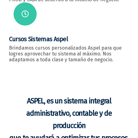
Cursos Sistemas Aspel
Brindamos cursos personalizados Aspel para que
logres aprovechar tu sistema al máximo. Nos
adaptamos a toda clase y tamaño de negocio.
ASPEL, es un sistema integral
administrativo, contable y de
producción
que te ayudará a optimizar tus procesos.