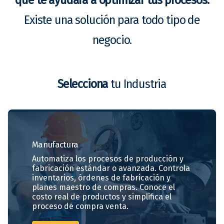
Existe una solución para todo tipo de
negocio.
Selecciona
tu Industria
Manufactura
Automatiza los procesos de producción y
fabricación estándar o avanzada. Controla
inventarios, órdenes de fabricación y
planes maestro de compras. Conoce el
costo real de productos y simplifica el
proceso de compra venta.