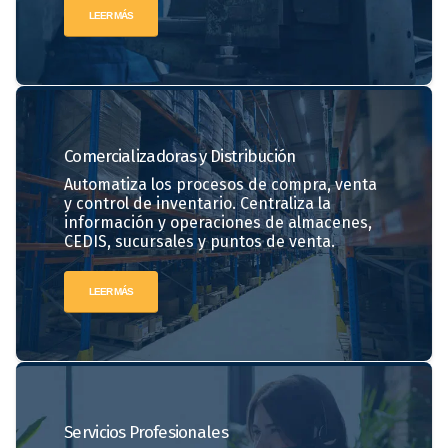
LEER MÁS
Comercializadoras
y Distribución
Automatiza los procesos de compra, venta
y control de inventario. Centraliza la
información y operaciones de almacenes,
CEDIS, sucursales y puntos de venta.
LEER MÁS
Servicios
Profesionales