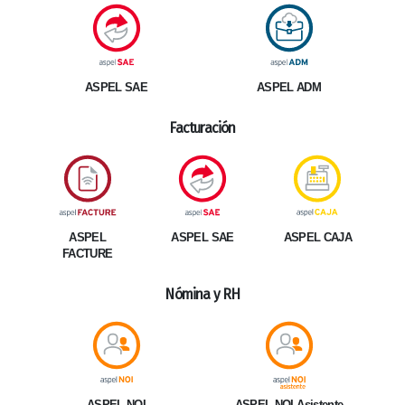
ASPEL SAE
ASPEL ADM
Facturación
ASPEL
ASPEL SAE
ASPEL CAJA
FACTURE
Nómina y RH
ASPEL NOI Asistente
ASPEL NOI