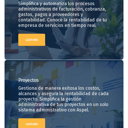
Simplifica y automatiza los procesos
administrativos de facturación, cobranza,
gastos, pagos a proveedores y
contabilidad. Conoce la rentabilidad de tu
empresa de servicios en tiempo real.
LEER MÁS
Proyectos
Gestiona de manera exitosa los costos,
alcances y asegura la rentabilidad de cada
proyecto. Simplifica la gestión
administrativa de tus proyectos en un solo
sistema administrativo con Aspel.
LEER MÁS