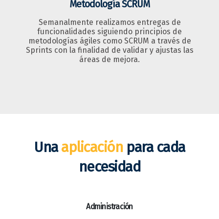
Metodología SCRUM
Semanalmente realizamos entregas de
funcionalidades siguiendo principios de
metodologías ágiles como SCRUM a través de
Sprints con la finalidad de validar y ajustas las
áreas de mejora.
Una
aplicación
para cada
necesidad
Administración