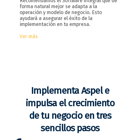
Recomendamos el Software integral que de
forma natural mejor se adapta a la
operación y modelo de negocio. Esto
ayudará a asegurar el éxito de la
implementación en tu empresa.
Ver más
Implementa Aspel e
impulsa el crecimiento
de tu negocio en tres
sencillos pasos