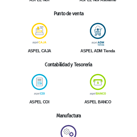
Punto de venta
ASPEL ADM Tienda
ASPEL CAJA
Contabilidad y Tesorería
ASPEL COI
ASPEL BANCO
Manufactura