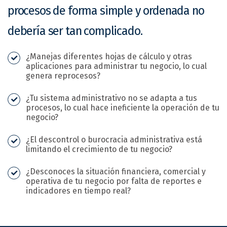
procesos de forma simple y ordenada no
debería ser tan complicado.
¿Manejas diferentes hojas de cálculo y otras
aplicaciones para administrar tu negocio, lo cual
genera reprocesos?
¿Tu sistema administrativo no se adapta a tus
procesos, lo cual hace ineficiente la operación de tu
negocio?
¿El descontrol o burocracia administrativa está
limitando el crecimiento de tu negocio?
¿Desconoces la situación financiera, comercial y
operativa de tu negocio por falta de reportes e
indicadores en tiempo real?