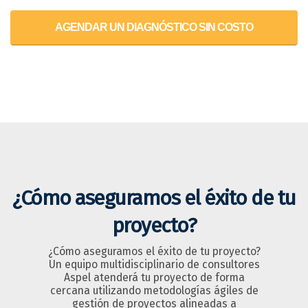
AGENDAR UN DIAGNÓSTICO SIN COSTO
¿Cómo aseguramos el éxito de tu
proyecto?
¿Cómo aseguramos el éxito de tu proyecto?
Un equipo multidisciplinario de consultores
Aspel atenderá tu proyecto de forma
cercana utilizando metodologías ágiles de
gestión de proyectos alineadas a