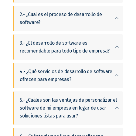
2.- ¿Cual es el proceso de desarrollo de
software?
3.- ¿El desarrollo de software es
recomendable para todo tipo de empresa?
4.- ¿Qué servicios de desarrollo de software
ofrecen para empresas?
5.- ¿Cuáles son las ventajas de personalizar el
software de mi empresa en lugar de usar
soluciones listas para usar?