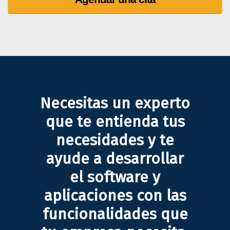
Necesitas un experto
que te entienda tus
necesidades y te
ayude a desarrollar
el software y
aplicaciones con las
funcionalidades que