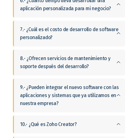
6.- ¿Cuánto tiempo lleva desarrollar una
aplicación personalizada para mi negocio?
7.- ¿Cuál es el costo de desarrollo de software
personalizado?
8.- ¿Ofrecen servicios de mantenimiento y
soporte después del desarrollo?
9.- ¿Pueden integrar el nuevo software con las
aplicaciones y sistemas que ya utilizamos en
nuestra empresa?
10.- ¿Qué es Zoho Creator?