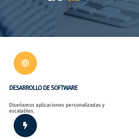
DESARROLLO DE SOFTWARE
Diseñamos aplicaciones personalizadas y
escalables.