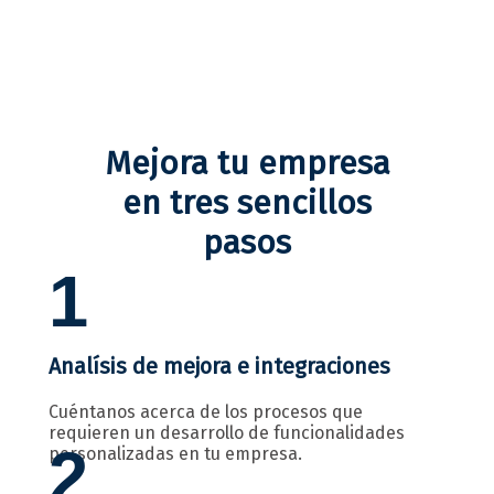
Mejora tu empresa
en tres sencillos
pasos
1
Analísis de mejora e integraciones
Cuéntanos acerca de los procesos que
requieren un desarrollo de funcionalidades
2
personalizadas en tu empresa.