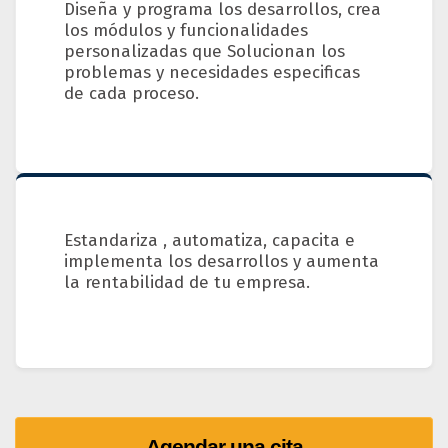
Diseña y programa los desarrollos, crea
los módulos y funcionalidades
personalizadas que Solucionan los
problemas y necesidades especificas
de cada proceso.
Estandariza , automatiza, capacita e
implementa los desarrollos y aumenta
la rentabilidad de tu empresa.
Agendar una cita