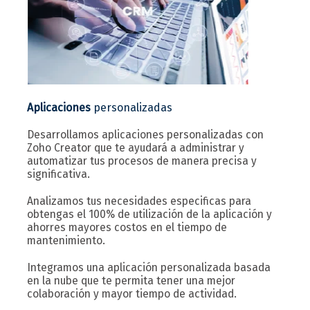
Aplicaciones
personalizadas
Desarrollamos aplicaciones personalizadas con
Zoho Creator que te ayudará a administrar y
automatizar tus procesos de manera precisa y
significativa.
Analizamos tus necesidades especificas para
obtengas el 100% de utilización de la aplicación y
ahorres mayores costos en el tiempo de
mantenimiento.
Integramos una aplicación personalizada basada
en la nube que te permita tener una mejor
colaboración y mayor tiempo de actividad.