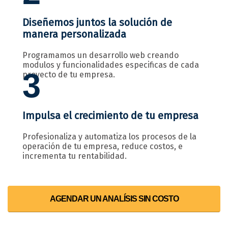
Diseñemos juntos la solución de
manera personalizada
Programamos un desarrollo web creando
modulos y funcionalidades especificas de cada
3
proyecto de tu empresa.
Impulsa el crecimiento de tu empresa
Profesionaliza y automatiza los procesos de la
operación de tu empresa, reduce costos, e
incrementa tu rentabilidad.
AGENDAR UN ANALÍSIS SIN COSTO