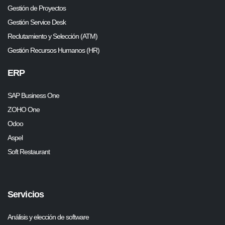
Gestión de Proyectos
Gestión Service Desk
Reclutamiento y Selección (ATM)
Gestión Recursos Humanos (HR)
ERP
SAP Business One
ZOHO One
Odoo
Aspel
Soft Restaurant
Servicios
Análisis y elección de software