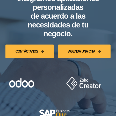
personalizadas
de acuerdo a las
necesidades de tu
negocio.
CONTÁCTANOS
AGENDA UNA CITA