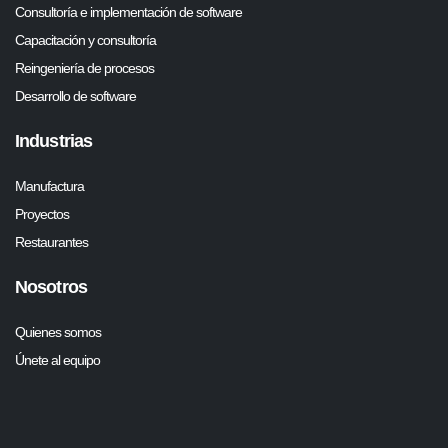
Consultoría e implementación de software
Capacitación y consultoría
Reingeniería de procesos
Desarrollo de software
Industrias
Manufactura
Proyectos
Restaurantes
Nosotros
Quienes somos
Únete al equipo