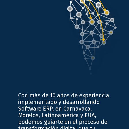
Con más de 10 años de experiencia
implementado y desarrollando
Software ERP, en Carnavaca,
Morelos, Latinoamérica y EUA,
podemos guiarte en el proceso de
transformación digital que tu