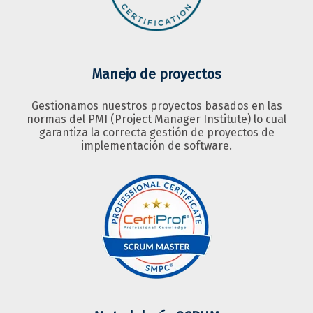
Manejo de proyectos
Gestionamos nuestros proyectos basados en las
normas del PMI (Project Manager Institute) lo cual
garantiza la correcta gestión de proyectos de
implementación de software.