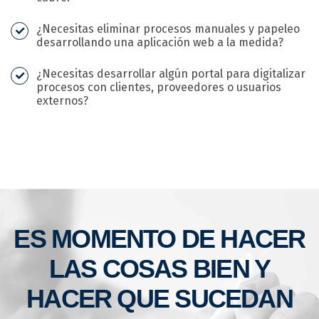
¿Necesitas eliminar procesos manuales y papeleo
desarrollando una aplicación web a la medida?
¿Necesitas desarrollar algún portal para digitalizar
procesos con clientes, proveedores o usuarios
externos?
ES MOMENTO DE HACER
LAS COSAS BIEN Y
HACER QUE SUCEDAN