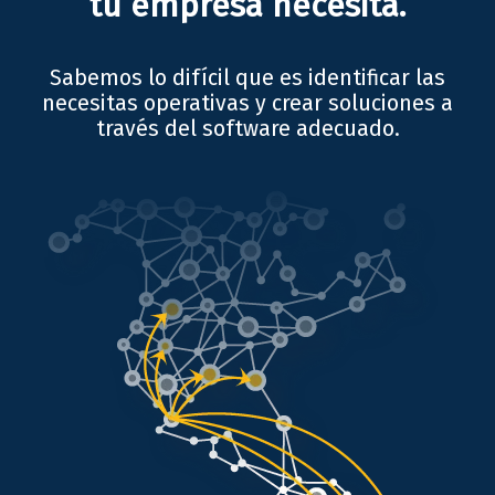
tu empresa necesita.
Sabemos lo difícil que es identificar las
necesitas operativas y crear soluciones a
través del software adecuado.