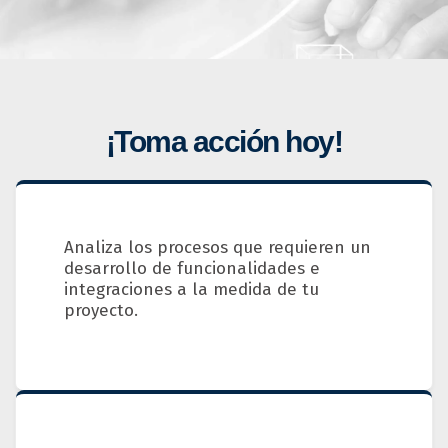
¡Toma acción hoy!
Analiza los procesos que requieren un
desarrollo de funcionalidades e
integraciones a la medida de tu
proyecto.