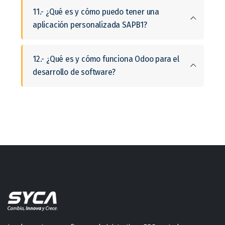
11.- ¿Qué es y cómo puedo tener una
aplicación personalizada SAPB1?
12.- ¿Qué es y cómo funciona Odoo para el
desarrollo de software?