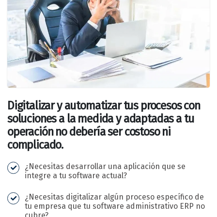
Digitalizar y automatizar tus procesos con
soluciones a la medida y adaptadas a tu
operación no debería ser costoso ni
complicado.
¿Necesitas desarrollar una aplicación que se
integre a tu software actual?
¿Necesitas digitalizar algún proceso específico de
tu empresa que tu software administrativo ERP no
cubre?