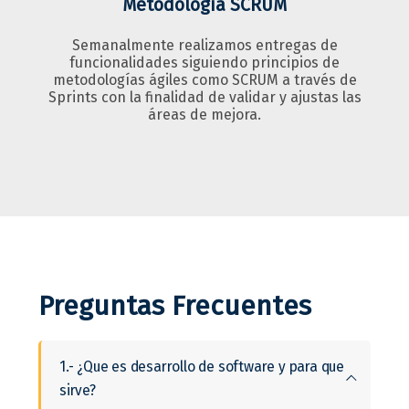
Metodología SCRUM
Semanalmente realizamos entregas de
funcionalidades siguiendo principios de
metodologías ágiles como SCRUM a través de
Sprints con la finalidad de validar y ajustas las
áreas de mejora.
Preguntas Frecuentes
1.- ¿Que es desarrollo de software y para que
sirve?