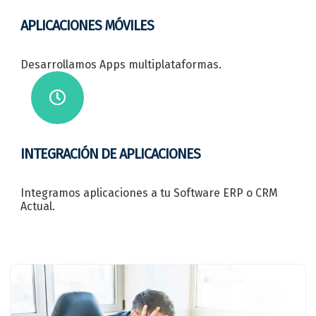
APLICACIONES MÓVILES
Desarrollamos Apps multiplataformas.
INTEGRACIÓN DE APLICACIONES
Integramos aplicaciones a tu Software ERP o CRM
Actual.