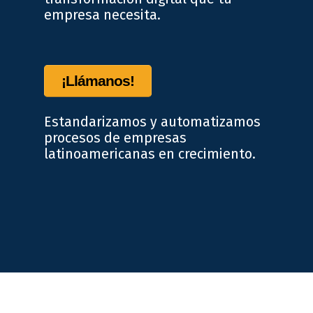
empresa necesita.
¡Llámanos!
Estandarizamos y automatizamos
procesos de empresas
latinoamericanas en crecimiento.