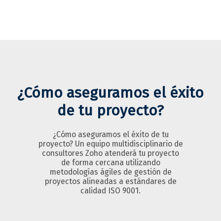
¿Cómo aseguramos el éxito
de tu proyecto?
¿Cómo aseguramos el éxito de tu
proyecto? Un equipo multidisciplinario de
consultores Zoho atenderá tu proyecto
de forma cercana utilizando
metodologías ágiles de gestión de
proyectos alineadas a estándares de
calidad ISO 9001.