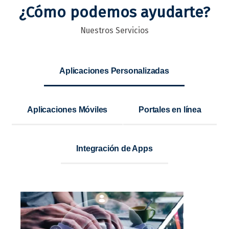
¿Cómo podemos ayudarte?
Nuestros Servicios
Aplicaciones Personalizadas
Aplicaciones Móviles
Portales en línea
Integración de Apps