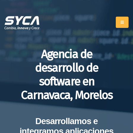
Agencia de
desarrollo de
software en
Carnavaca, Morelos
Desarrollamos e
integramos aplicaciones