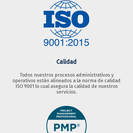
Calidad
Todos nuestros procesos administrativos y
operativos están alineados a la norma de calidad
ISO 9001 lo cual asegura la calidad de nuestros
servicios.