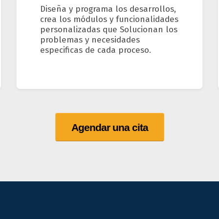
Diseña y programa los desarrollos,
crea los módulos y funcionalidades
personalizadas que Solucionan los
problemas y necesidades
especificas de cada proceso.
Agendar una cita