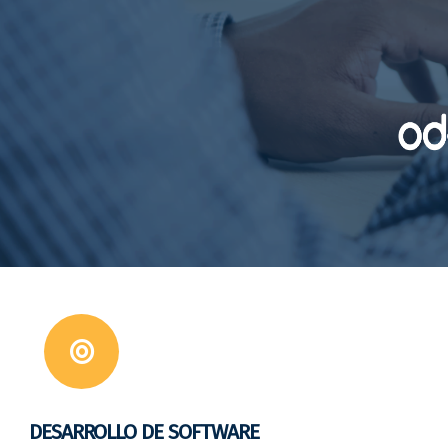
DESARROLLO DE SOFTWARE