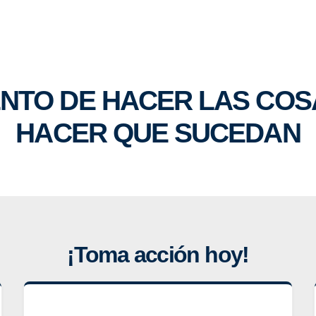
NTO DE HACER LAS COSA
HACER QUE SUCEDAN
¡Toma acción hoy!