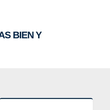
S BIEN Y