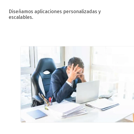
Diseñamos aplicaciones personalizadas y
escalables.