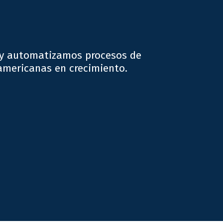
y automatizamos procesos de
americanas en crecimiento.