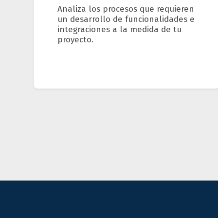
Analiza los procesos que requieren
un desarrollo de funcionalidades e
integraciones a la medida de tu
proyecto.