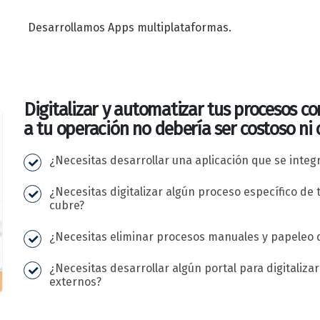
Desarrollamos Apps multiplataformas.
Digitalizar y automatizar tus procesos c
a tu operación no debería ser costoso ni
¿Necesitas desarrollar una aplicación que se integr
¿Necesitas digitalizar algún proceso específico de
cubre?
¿Necesitas eliminar procesos manuales y papeleo 
¿Necesitas desarrollar algún portal para digitaliza
externos?