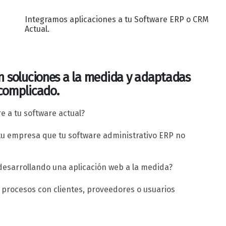
Integramos aplicaciones a tu Software ERP o CRM
Actual.
on soluciones a la medida y adaptadas
 complicado.
e a tu software actual?
 tu empresa que tu software administrativo ERP no
desarrollando una aplicación web a la medida?
r procesos con clientes, proveedores o usuarios