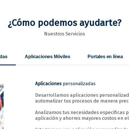
¿Cómo podemos ayudarte?
Nuestros Servicios
adas
Aplicaciones Móviles
Portales en línea
Aplicaciones
personalizadas
Desarrollamos aplicaciones personalizada
automatizar tus procesos de manera precis
Analizamos tus necesidades especificas p
aplicación y ahorres mayores costos en e