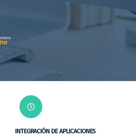
INTEGRACIÓN DE APLICACIONES