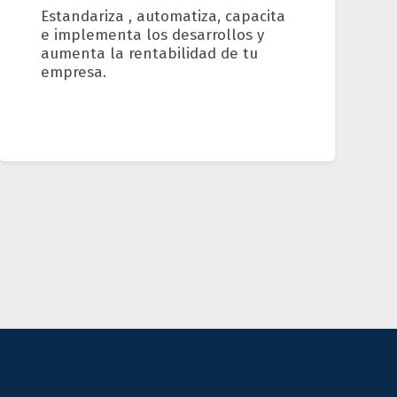
Estandariza , automatiza, capacita
e implementa los desarrollos y
aumenta la rentabilidad de tu
empresa.