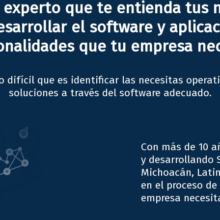
 experto que te entienda tus 
sarrollar el software y aplica
onalidades que tu empresa nec
 difícil que es identificar las necesitas operati
soluciones a través del software adecuado.
Con más de 10 a
y desarrollando 
Michoacán, Lati
en el proceso de
empresa necesit