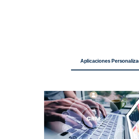
Aplicaciones Personaliz