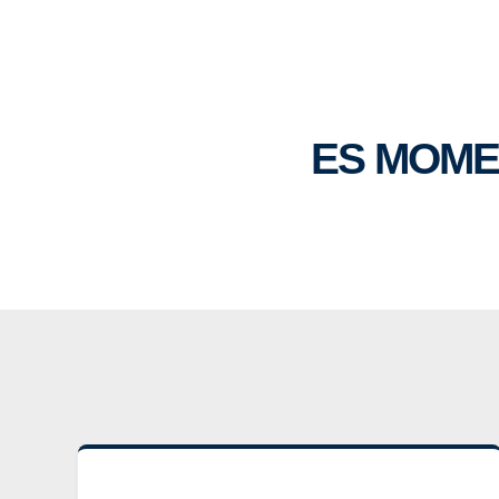
ES MOME