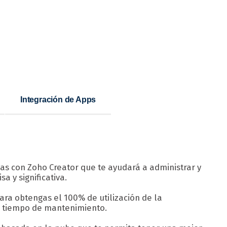
Integración de Apps
s con Zoho Creator que te ayudará a administrar y
a y significativa.
ara obtengas el 100% de utilización de la
l tiempo de mantenimiento.