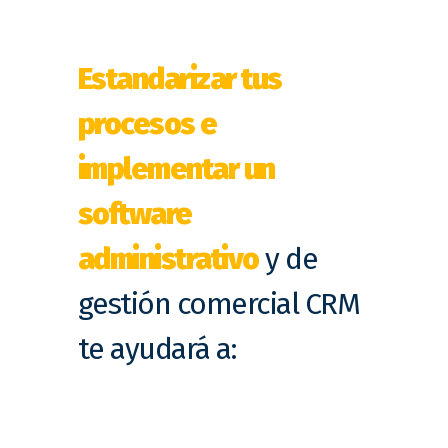
Estandarizar tus
procesos e
implementar un
software
administrativo
y de
gestión comercial CRM
te ayudará a: