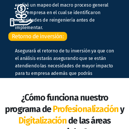
realizó un mapeo del macro proceso general
de tu empresa en el cual se identificaron
necesidades de reingeniería antes de
implementar.
Retorno de inversión:
Asegurará el retorno de tu inversión ya que con
el análisis estarás asegurando que se están
atendiendo las necesidades de mayor impacto
para tu empresa además que podrás
identificar otras áreas de mejora que no
habías visualizado implementa.
¿Cómo funciona nuestro
programa de
Profesionalización
y
Digitalización
de las áreas