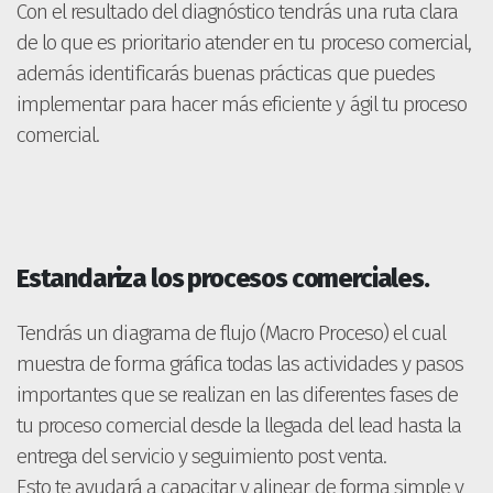
Con el resultado del diagnóstico tendrás una ruta clara
de lo que es prioritario atender en tu proceso comercial,
además identificarás buenas prácticas que puedes
implementar para hacer más eficiente y ágil tu proceso
comercial.
Estandariza los procesos comerciales.
Tendrás un diagrama de flujo (Macro Proceso) el cual
muestra de forma gráfica todas las actividades y pasos
importantes que se realizan en las diferentes fases de
tu proceso comercial desde la llegada del lead hasta la
entrega del servicio y seguimiento post venta.
Esto te ayudará a capacitar y alinear de forma simple y