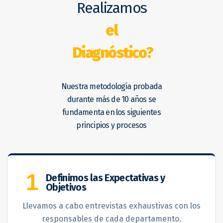
Realizamos
el
Diagnóstico?
Nuestra metodología probada
durante más de 10 años se
fundamenta en los siguientes
principios y procesos
1
Definimos las Expectativas y
Objetivos
Llevamos a cabo entrevistas exhaustivas con los
responsables de cada departamento.