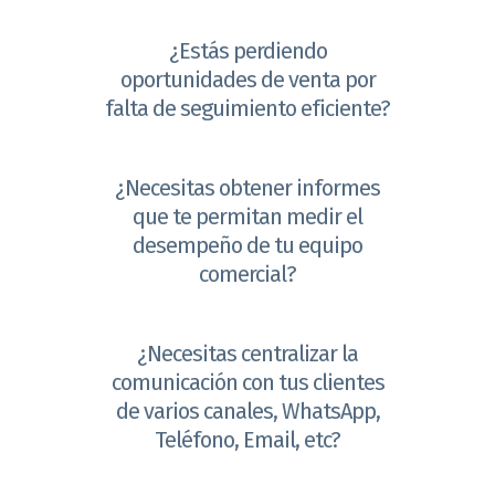
¿Estás perdiendo
oportunidades de venta por
falta de seguimiento eficiente?
¿Necesitas obtener informes
que te permitan medir el
desempeño de tu equipo
comercial?
¿Necesitas centralizar la
comunicación con tus clientes
de varios canales, WhatsApp,
Teléfono, Email, etc?