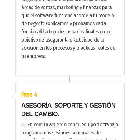
áreas de ventas, marketing y finanzas para
que el software funcione acorde a tu modelo
de negocio Explicamos y probamos cada
funcionalidad con los usuarios finales con el
objetivo de asegurar la practicidad de la
solución en los procesos y prácticas reales de
tu empresa.
Fase 4
ASESORÍA, SOPORTE Y GESTIÓN
DEL CAMBIO:
4.1 En común acuerdo con tu equipo de trabajo
programamos sesiones semanales de