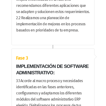
recomendamos diferentes aplicaciones que
se adapten y solucionen estos requerimientos.
2.2 Realizamos una planeación de
implementación de mejoras en los procesos
basados en prioridades de tu empresa.
Fase 3
IMPLEMENTACIÓN DE SOFTWARE
ADMINISTRATIVO:
3.1 Acorde al macro proceso y necesidades
identificadas en las fases anteriores,
configuramos y adaptamos los diferentes
módulos del software administrativo ERP
elegido. Digitalizamos los procesos de tus