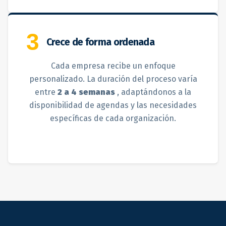
3
Crece de forma ordenada
Cada empresa recibe un enfoque
personalizado. La duración del proceso varía
entre
2 a 4 semanas
, adaptándonos a la
disponibilidad de agendas y las necesidades
específicas de cada organización.