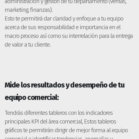
administración y gestón de tu departamento (ventas,
marketing, finanzas).
Esto te permitirá dar claridad y enfoque a tu equipo
acerca de sus responsabilidad e importancia en el
macro proceso así como su interrelación para la entrega
de valor a tu cliente.
Mide los resultados y desempeño de tu
equipo comercial:
Tendrás diferentes tableros con los indicadores
principales KPI del área comercial, Estos tableros
gráficos te permitirán dirigir de mejor forma al equipo
comercial e identificar tendencias, anomalías y