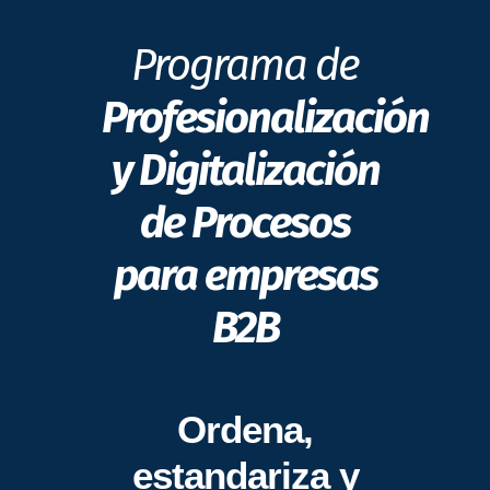
Programa de
Profesionalización
y Digitalización
de Procesos
para empresas
B2B
Ordena,
estandariza y