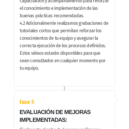
capacitación y acompañamiento para reforzar
el conocimiento e implementación de las
buenas prácticas recomendadas.
4.2 Adicionalmente realizamos grabaciones de
tutoriales cortos que permitan reforzar los
conocimientos de tu equipo y asegurar la
correcta ejecución de los procesos definidos.
Estos videos estarán disponibles para que
sean consultados en cualquier momento por
tu equipo.
Fase 5
EVALUACIÓN DE MEJORAS
IMPLEMENTADAS: