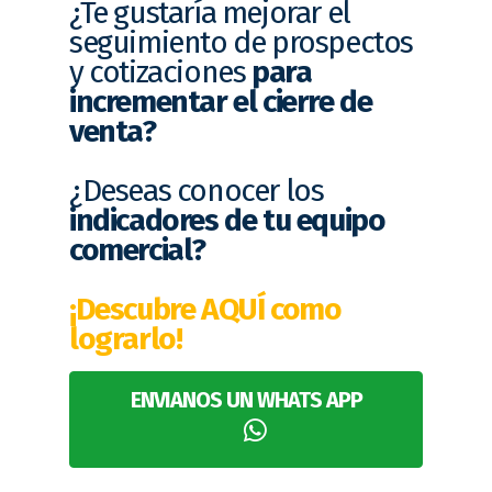
¿Te gustaría mejorar el
seguimiento de prospectos
y cotizaciones
para
incrementar el cierre de
venta?
¿Deseas conocer los
indicadores de tu equipo
comercial?
¡Descubre AQUÍ como
lograrlo!
ENVIANOS UN WHATS APP