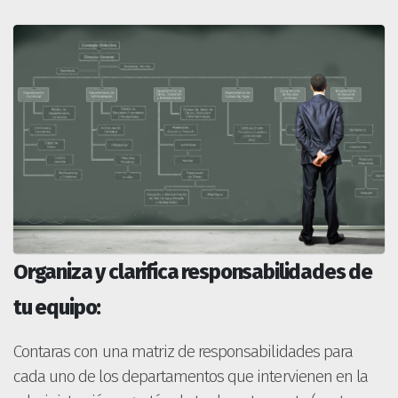
Organiza y clarifica responsabilidades de
tu equipo:
Contaras con una matriz de responsabilidades para
cada uno de los departamentos que intervienen en la