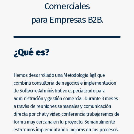
Comerciales
para Empresas B2B.
¿Qué es?
Hemos desarrollado una Metodología ágil que
combina consultoría de negocios e implementación
de Software Administrativo especializado para
administración y gestión comercial. Durante 3 meses
a través de reuniones semanales y comunicación
directa por chat y video conferencia trabajaremos de
forma muy cercana en tu proyecto. Semanalmente
estaremos implementando mejoras en tus procesos