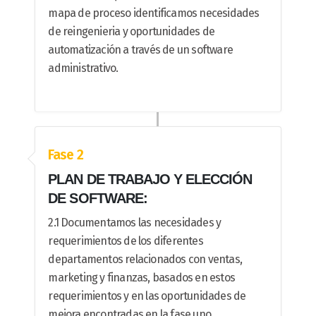
mapa de proceso identificamos necesidades
de reingenieria y oportunidades de
automatización a través de un software
administrativo.
Fase 2
PLAN DE TRABAJO Y ELECCIÓN
DE SOFTWARE:
2.1 Documentamos las necesidades y
requerimientos de los diferentes
departamentos relacionados con ventas,
marketing y finanzas, basados en estos
requerimientos y en las oportunidades de
mejora encontradas en la fase uno