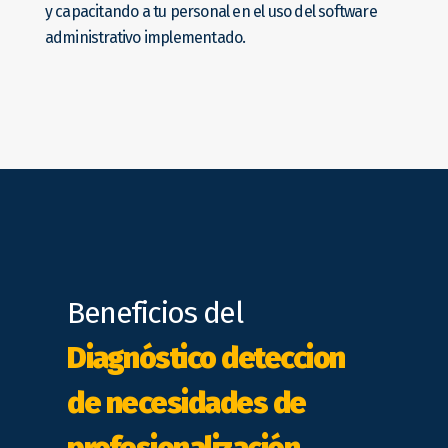
y capacitando a tu personal en el uso del software
administrativo implementado.
Beneficios del
Diagnóstico deteccion
de necesidades de