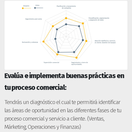
Evalúa e implementa buenas prácticas en
tu proceso comercial:
Tendrás un diagnóstico el cual te permitirá identificar
las áreas de oportunidad en las diferentes fases de tu
proceso comercial y servicio a cliente. (Ventas,
Márketing, Operaciones y Finanzas)