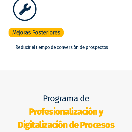
Mejoras Posteriores
Reducir el tiempo de conversión de prospectos
Programa de
Profesionalización y
Digitalización de Procesos