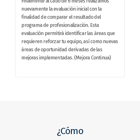
Finalmente al cabo de 6 meses realizamos
nuevamente la evaluación inicial con la
finalidad de comparar el resultado del
programa de profesionalización. Esta
evaluación permitirá identificar las áreas que
requieren reforzar tu equipo, así como nuevas
áreas de oportunidad derivadas de las
mejoras implementadas. (Mejora Continua)
¿Cómo