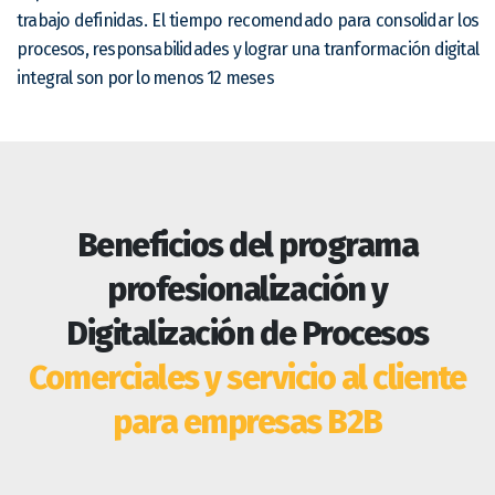
trabajo definidas. El tiempo recomendado para consolidar los
procesos, responsabilidades y lograr una tranformación digital
integral son por lo menos 12 meses
Beneficios del programa
profesionalización y
Digitalización de Procesos
Comerciales y servicio al cliente
para empresas B2B