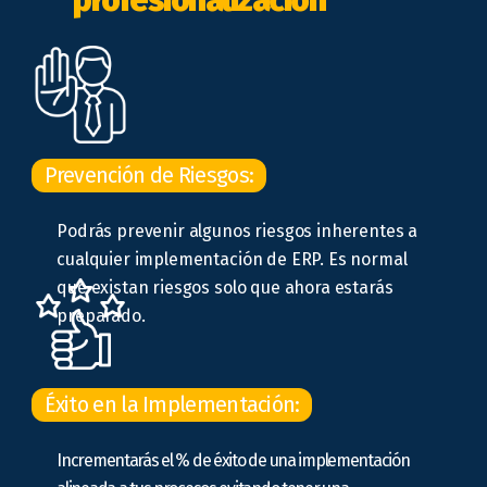
profesionalización
Prevención de Riesgos:
Podrás prevenir algunos riesgos inherentes a
cualquier implementación de ERP. Es normal
que existan riesgos solo que ahora estarás
preparado.
Éxito en la Implementación:
Incrementarás el % de éxito de una implementación