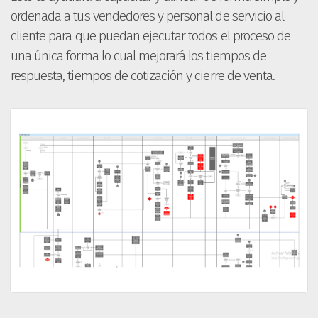
ordenada a tus vendedores y personal de servicio al
cliente para que puedan ejecutar todos el proceso de
una única forma lo cual mejorará los tiempos de
respuesta, tiempos de cotización y cierre de venta.