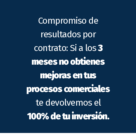
Compromiso de
resultados por
contrato: Si a los
3
meses no obtienes
mejoras en tus
procesos comerciales
te devolvemos el
100% de tu inversión.