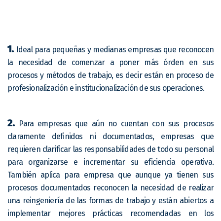
1.
Ideal para pequeñas y medianas empresas que reconocen
la necesidad de comenzar a poner más órden en sus
procesos y métodos de trabajo, es decir están en proceso de
profesionalización e institucionalización de sus operaciones.
2.
Para empresas que aún no cuentan con sus procesos
claramente definidos ni documentados, empresas que
requieren clarificar las responsabilidades de todo su personal
para organizarse e incrementar su eficiencia operativa.
También aplica para empresa que aunque ya tienen sus
procesos documentados reconocen la necesidad de realizar
una reingeniería de las formas de trabajo y están abiertos a
implementar mejores prácticas recomendadas en los