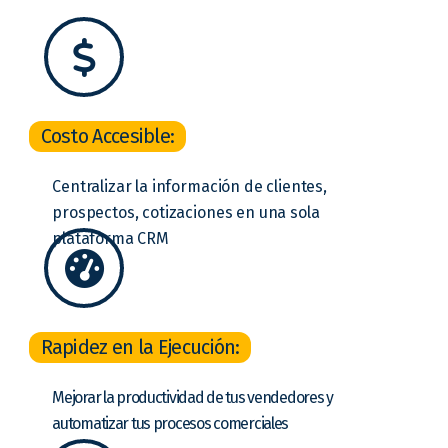
Costo Accesible:
Centralizar la información de clientes,
prospectos, cotizaciones en una sola
plataforma CRM
Rapidez en la Ejecución:
Mejorar la productividad de tus vendedores y
automatizar tus procesos comerciales