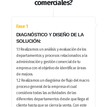
comerciales?
Fase 1
DIAGNÓSTICO Y DISEÑO DE LA
SOLUCIÓN:
1.1 Realizamos un análisis y evaluación de los
departamentos y procesos relacionados a la
administración y gestión comercial de tu
empresa con el objetivo de identificar áreas
de mejora.
1.2 Realizamos un diagráma de flujo del macro
proceso general de la empresa el cual
considera todas las actividades de las
diferentes departamentos desde que llega el
cliente hasta que se cierra la venta. Con este