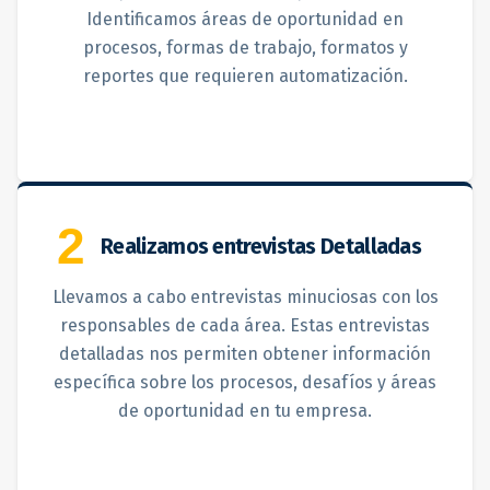
Identificamos áreas de oportunidad en
procesos, formas de trabajo, formatos y
reportes que requieren automatización.
2
Realizamos entrevistas Detalladas
Llevamos a cabo entrevistas minuciosas con los
responsables de cada área. Estas entrevistas
detalladas nos permiten obtener información
específica sobre los procesos, desafíos y áreas
de oportunidad en tu empresa.