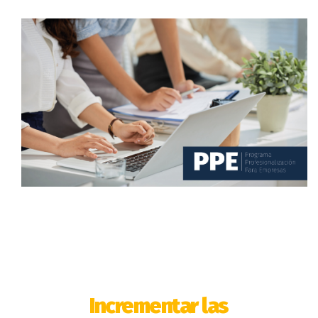
Incrementar las