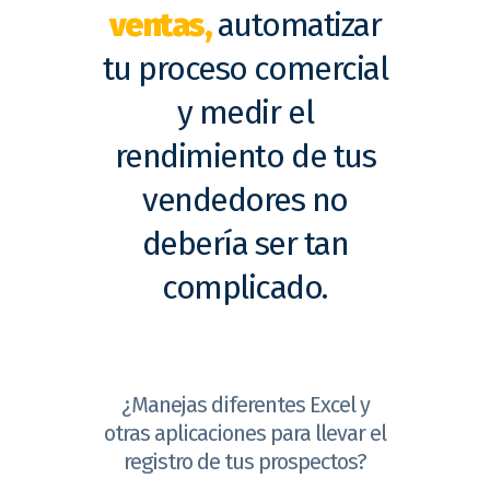
ventas,
automatizar
tu proceso comercial
y medir el
rendimiento de tus
vendedores no
debería ser tan
complicado.
¿Manejas diferentes Excel y
otras aplicaciones para llevar el
registro de tus prospectos?