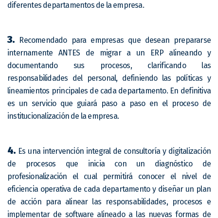
diferentes departamentos de la empresa.
3.
Recomendado para empresas que desean prepararse
internamente ANTES de migrar a un ERP alineando y
documentando sus procesos, clarificando las
responsabilidades del personal, definiendo las políticas y
lineamientos principales de cada departamento. En definitiva
es un servicio que guiará paso a paso en el proceso de
institucionalización de la empresa.
4.
Es una intervención integral de consultoría y digitalización
de procesos que inicia con un diagnóstico de
profesionalización el cual permitirá conocer el nivel de
eficiencia operativa de cada departamento y diseñar un plan
de acción para alinear las responsabilidades, procesos e
implementar de software alineado a las nuevas formas de